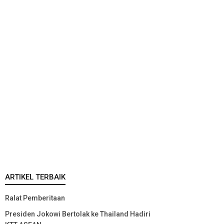
ARTIKEL TERBAIK
Ralat Pemberitaan
Presiden Jokowi Bertolak ke Thailand Hadiri