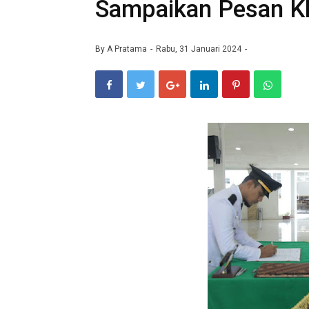
Sampaikan Pesan K
By
A Pratama
Rabu, 31 Januari 2024