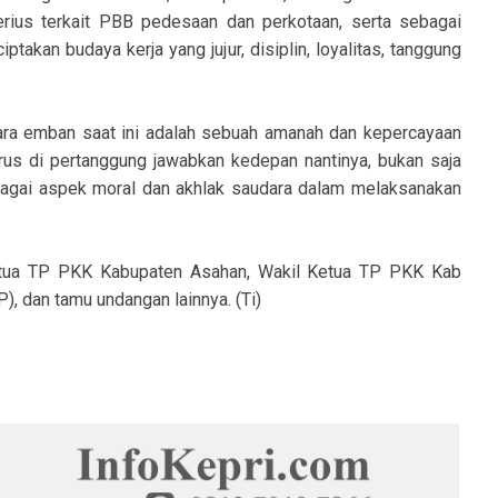
rius terkait PBB pedesaan dan perkotaan, serta sebagai
akan budaya kerja yang jujur, disiplin, loyalitas, tanggung
ara emban saat ini adalah sebuah amanah dan kepercayaan
us di pertanggung jawabkan kedepan nantinya, bukan saja
ebagai aspek moral dan akhlak saudara dalam melaksanakan
Ketua TP PKK Kabupaten Asahan, Wakil Ketua TP PKK Kab
, dan tamu undangan lainnya. (Ti)