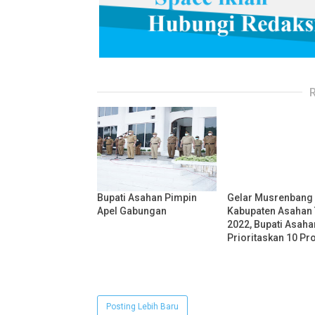
Bupati Asahan Pimpin
Gelar Musrenbang
Apel Gabungan
Kabupaten Asahan
2022, Bupati Asaha
Prioritaskan 10 Pr
Posting Lebih Baru