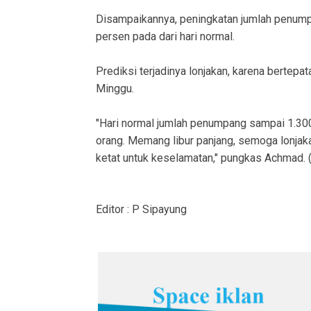
Disampaikannya, peningkatan jumlah penumpa
persen pada dari hari normal.
Prediksi terjadinya lonjakan, karena bertepa
Minggu.
"Hari normal jumlah penumpang sampai 1.300 
orang. Memang libur panjang, semoga lonjaka
ketat untuk keselamatan," pungkas Achmad. (
Editor : P Sipayung