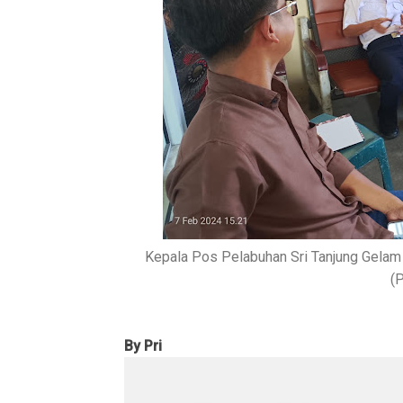
Kepala Pos Pelabuhan Sri Tanjung Gelam
(P
By Pri