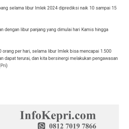
ng selama libur Imlek 2024 diprediksi naik 10 sampai 15
tan dengan libur panjang yang dimulai hari Kamis hingga
orang per hari, selama libur Imlek bisa mencapai 1.500
n dapat terurai, dan kita bersinergi melakukan pengawasan
Pri)