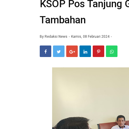
KSOP Pos Tanjung G
Tambahan
By
Redaksi News
Kamis, 08 Februari 2024