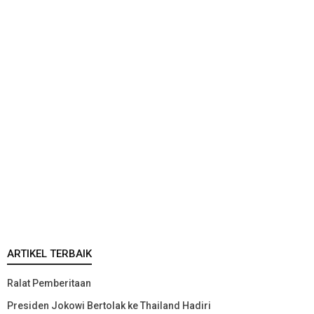
ARTIKEL TERBAIK
Ralat Pemberitaan
Presiden Jokowi Bertolak ke Thailand Hadiri