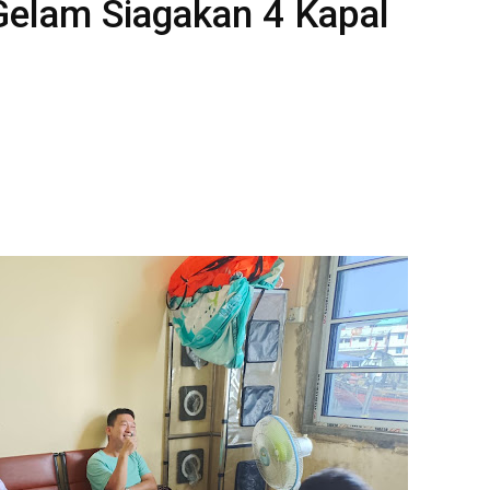
elam Siagakan 4 Kapal