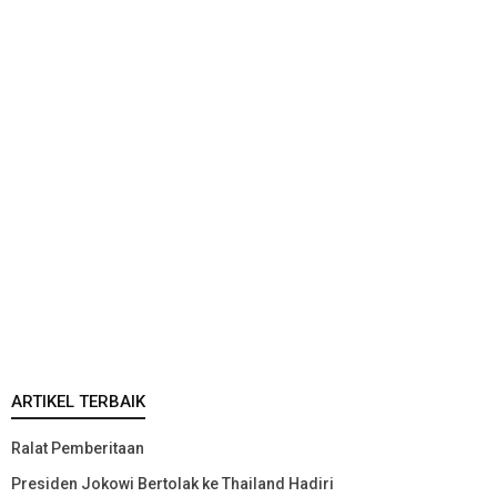
ARTIKEL TERBAIK
Ralat Pemberitaan
Presiden Jokowi Bertolak ke Thailand Hadiri