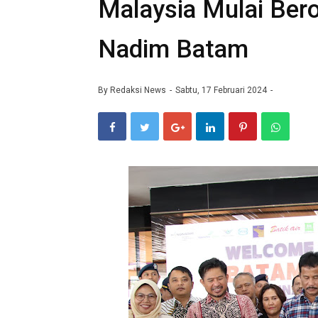
Malaysia Mulai Ber
Nadim Batam
By
Redaksi News
Sabtu, 17 Februari 2024