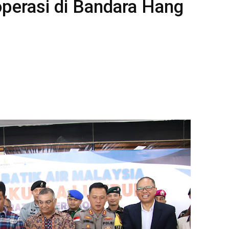
operasi di Bandara Hang