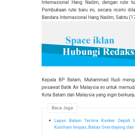
Internasional Hang Nadim, dengan rute 
Pembukaan rute baru ini, secara resmi dil
Bandara Internasional Hang Nadim, Sabtu (1
Kepala BP Batam, Muhammad Rudi mengata
pesawat Batik Air Malaysia ini untuk memu
Kota Batam dan Malaysia yang ingin berkunj
Baca Juga
Lapas Batam Terima Kunker Deputi 
Kumham Imipas, Bahas Overstaying dan