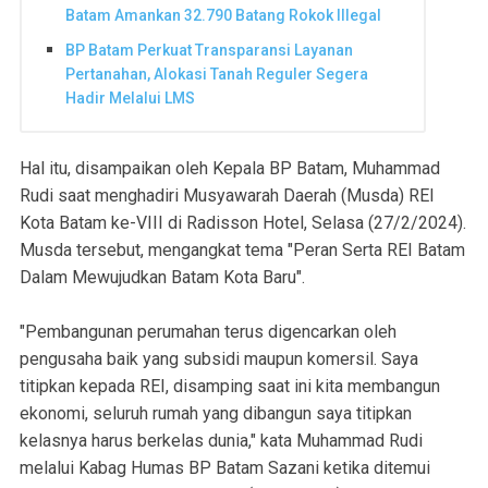
Batam Amankan 32.790 Batang Rokok Illegal
BP Batam Perkuat Transparansi Layanan
Pertanahan, Alokasi Tanah Reguler Segera
Hadir Melalui LMS
Hal itu, disampaikan oleh Kepala BP Batam, Muhammad
Rudi saat menghadiri Musyawarah Daerah (Musda) REI
Kota Batam ke-VIII di Radisson Hotel, Selasa (27/2/2024).
Musda tersebut, mengangkat tema "Peran Serta REI Batam
Dalam Mewujudkan Batam Kota Baru".
"Pembangunan perumahan terus digencarkan oleh
pengusaha baik yang subsidi maupun komersil. Saya
titipkan kepada REI, disamping saat ini kita membangun
ekonomi, seluruh rumah yang dibangun saya titipkan
kelasnya harus berkelas dunia," kata Muhammad Rudi
melalui Kabag Humas BP Batam Sazani ketika ditemui