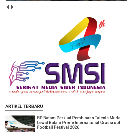
ARTIKEL TERBARU
BP Batam Perkuat Pembinaan Talenta Muda
Lewat Batam Prime International Grassroot
Football Festival 2026