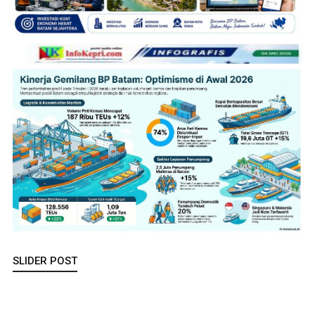
SLIDER POST