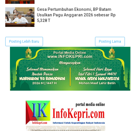
Gesa Pertumbuhan Ekonomi, BP Batam
Usulkan Pagu Anggaran 2026 sebesar Rp
5,328 T
Posting Lebih Baru
Posting Lama