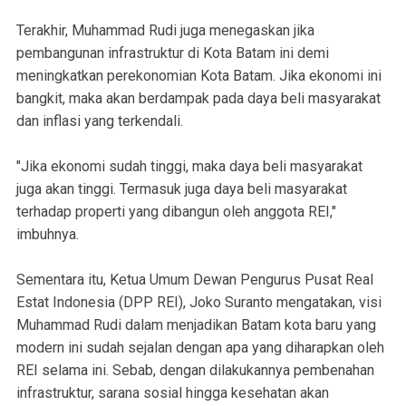
Terakhir, Muhammad Rudi juga menegaskan jika
pembangunan infrastruktur di Kota Batam ini demi
meningkatkan perekonomian Kota Batam. Jika ekonomi ini
bangkit, maka akan berdampak pada daya beli masyarakat
dan inflasi yang terkendali.
"Jika ekonomi sudah tinggi, maka daya beli masyarakat
juga akan tinggi. Termasuk juga daya beli masyarakat
terhadap properti yang dibangun oleh anggota REI,"
imbuhnya.
Sementara itu, Ketua Umum Dewan Pengurus Pusat Real
Estat Indonesia (DPP REI), Joko Suranto mengatakan, visi
Muhammad Rudi dalam menjadikan Batam kota baru yang
modern ini sudah sejalan dengan apa yang diharapkan oleh
REI selama ini. Sebab, dengan dilakukannya pembenahan
infrastruktur, sarana sosial hingga kesehatan akan