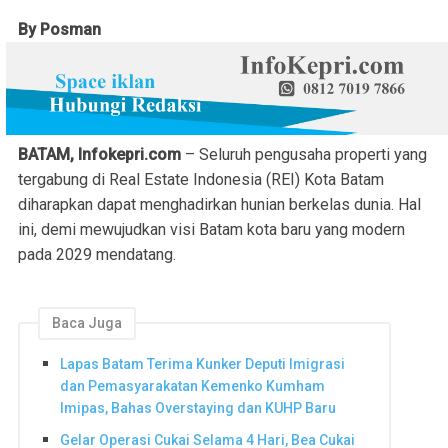
By Posman
BATAM, Infokepri.com
– Seluruh pengusaha properti yang
tergabung di Real Estate Indonesia (REI) Kota Batam
diharapkan dapat menghadirkan hunian berkelas dunia. Hal
ini, demi mewujudkan visi Batam kota baru yang modern
pada 2029 mendatang.
Baca Juga
Lapas Batam Terima Kunker Deputi Imigrasi
dan Pemasyarakatan Kemenko Kumham
Imipas, Bahas Overstaying dan KUHP Baru
Gelar Operasi Cukai Selama 4 Hari, Bea Cukai