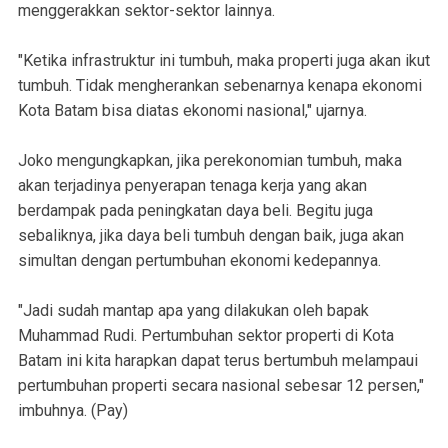
menggerakkan sektor-sektor lainnya.
"Ketika infrastruktur ini tumbuh, maka properti juga akan ikut
tumbuh. Tidak mengherankan sebenarnya kenapa ekonomi
Kota Batam bisa diatas ekonomi nasional," ujarnya.
Joko mengungkapkan, jika perekonomian tumbuh, maka
akan terjadinya penyerapan tenaga kerja yang akan
berdampak pada peningkatan daya beli. Begitu juga
sebaliknya, jika daya beli tumbuh dengan baik, juga akan
simultan dengan pertumbuhan ekonomi kedepannya.
"Jadi sudah mantap apa yang dilakukan oleh bapak
Muhammad Rudi. Pertumbuhan sektor properti di Kota
Batam ini kita harapkan dapat terus bertumbuh melampaui
pertumbuhan properti secara nasional sebesar 12 persen,"
imbuhnya. (Pay)