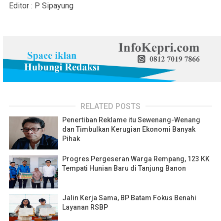
Editor : P Sipayung
RELATED POSTS
Penertiban Reklame itu Sewenang-Wenang
dan Timbulkan Kerugian Ekonomi Banyak
Pihak
Progres Pergeseran Warga Rempang, 123 KK
Tempati Hunian Baru di Tanjung Banon
Jalin Kerja Sama, BP Batam Fokus Benahi
Layanan RSBP