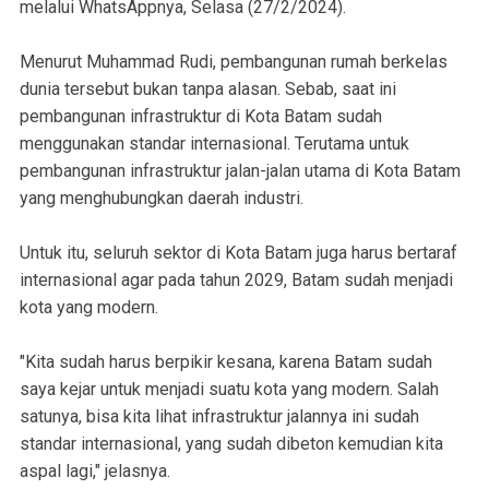
melalui WhatsAppnya, Selasa (27/2/2024).
Menurut Muhammad Rudi, pembangunan rumah berkelas
dunia tersebut bukan tanpa alasan. Sebab, saat ini
pembangunan infrastruktur di Kota Batam sudah
menggunakan standar internasional. Terutama untuk
pembangunan infrastruktur jalan-jalan utama di Kota Batam
yang menghubungkan daerah industri.
Untuk itu, seluruh sektor di Kota Batam juga harus bertaraf
internasional agar pada tahun 2029, Batam sudah menjadi
kota yang modern.
"Kita sudah harus berpikir kesana, karena Batam sudah
saya kejar untuk menjadi suatu kota yang modern. Salah
satunya, bisa kita lihat infrastruktur jalannya ini sudah
standar internasional, yang sudah dibeton kemudian kita
aspal lagi," jelasnya.