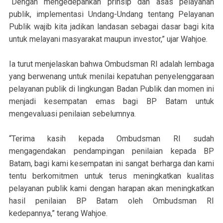
“Dengan mengedepankan prinsip dan asas pelayanan
publik, implementasi Undang-Undang tentang Pelayanan
Publik wajib kita jadikan landasan sebagai dasar bagi kita
untuk melayani masyarakat maupun investor,” ujar Wahjoe.
Ia turut menjelaskan bahwa Ombudsman RI adalah lembaga
yang berwenang untuk menilai kepatuhan penyelenggaraan
pelayanan publik di lingkungan Badan Publik dan momen ini
menjadi kesempatan emas bagi BP Batam untuk
mengevaluasi penilaian sebelumnya.
“Terima kasih kepada Ombudsman RI sudah
mengagendakan pendampingan penilaian kepada BP
Batam, bagi kami kesempatan ini sangat berharga dan kami
tentu berkomitmen untuk terus meningkatkan kualitas
pelayanan publik kami dengan harapan akan meningkatkan
hasil penilaian BP Batam oleh Ombudsman RI
kedepannya,” terang Wahjoe.