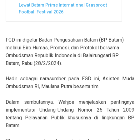
Lewat Batam Prime International Grassroot
Football Festival 2026
FGD ini digelar Badan Pengusahaan Batam (BP Batam)
melalui Biro Humas, Promosi, dan Protokol bersama
Ombudsman Republik Indonesia di Balairungsari BP
Batam, Rabu (28/2/2024).
Hadir sebagai narasumber pada FGD ini, Asisten Muda
Ombudsman RI, Maulana Putra beserta tim.
Dalam sambutannya, Wahjoe menjelaskan pentingnya
implementasi Undang-Undang Nomor 25 Tahun 2009
tentang Pelayanan Publik khususnya di lingkungan BP
Batam.