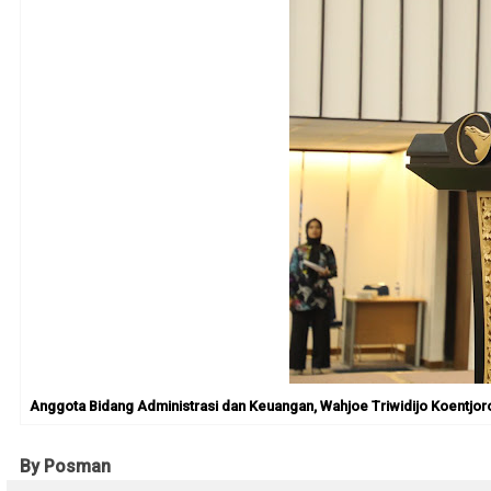
Anggota Bidang Administrasi dan Keuangan, Wahjoe Triwidijo Koentjo
By Posman