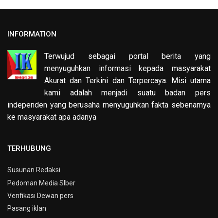
INFORMATION
Terwujud sebagai portal berita yang
menyuguhkan informasi kepada masyarakat
Akurat dan Terkini dan Terpercaya. Misi utama
kami adalah menjadi suatu badan pers
independen yang berusaha menyuguhkan fakta sebenarnya
ke masyarakat apa adanya
TERHUBUNG
Susunan Redaksi
Pedoman Media SIber
Verifikasi Dewan pers
Pasang iklan