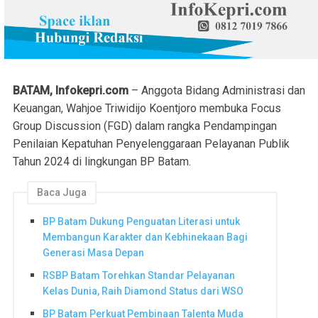
BATAM, Infokepri.com
– Anggota Bidang Administrasi dan
Keuangan, Wahjoe Triwidijo Koentjoro membuka Focus
Group Discussion (FGD) dalam rangka Pendampingan
Penilaian Kepatuhan Penyelenggaraan Pelayanan Publik
Tahun 2024 di lingkungan BP Batam.
Baca Juga
BP Batam Dukung Penguatan Literasi untuk
Membangun Karakter dan Kebhinekaan Bagi
Generasi Masa Depan
RSBP Batam Torehkan Standar Pelayanan
Kelas Dunia, Raih Diamond Status dari WSO
BP Batam Perkuat Pembinaan Talenta Muda