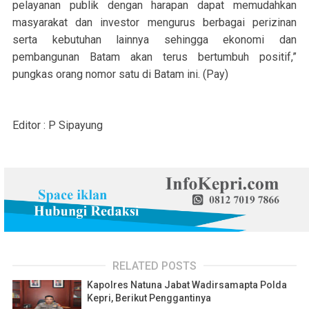
pelayanan publik dengan harapan dapat memudahkan
masyarakat dan investor mengurus berbagai perizinan
serta kebutuhan lainnya sehingga ekonomi dan
pembangunan Batam akan terus bertumbuh positif,”
pungkas orang nomor satu di Batam ini. (Pay)
Editor : P Sipayung
RELATED POSTS
Kapolres Natuna Jabat Wadirsamapta Polda
Kepri, Berikut Penggantinya