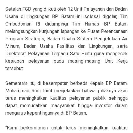
Setelah FGD yang diikuti oleh 12 Unit Pelayanan dan Badan
Usaha di lingkungan BP Batam ini selesai digelar, Tim
Ombudsman RI didampingi Tim Humas BP Batam
melangsungkan kunjungan lapangan ke Pusat Perencanaan
Program Strategis, Badan Usaha Sistem Pengelolaan Air
Minum, Badan Usaha Fasilitas dan Lingkungan, serta
Direktorat Pelayanan Terpadu Satu Pintu guna mengecek
kesiapan pelayanan pada masing-masing Unit Kerja
tersebut.
Sementara itu, di kesempatan berbeda Kepala BP Batam,
Muhammad Rudi turut menjelaskan bahwa pihaknya akan
terus meningkatkan kualitas pelayanan publik sehingga
dapat memudahkan masyarakat hingga investor dalam
mengurus kepentingannya di BP Batam.
“Kami berkomitmen untuk terus meningkatkan kualitas