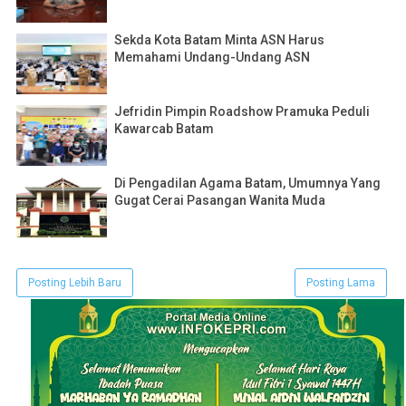
Sekda Kota Batam Minta ASN Harus
Memahami Undang-Undang ASN
Jefridin Pimpin Roadshow Pramuka Peduli
Kawarcab Batam
Di Pengadilan Agama Batam, Umumnya Yang
Gugat Cerai Pasangan Wanita Muda
Posting Lebih Baru
Posting Lama