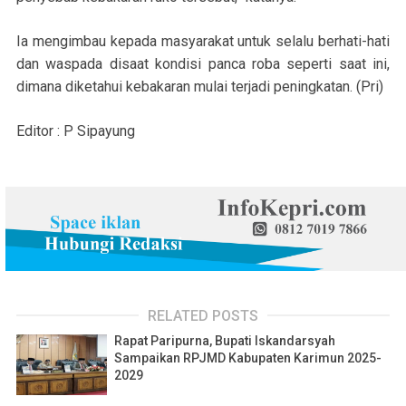
Ia mengimbau kepada masyarakat untuk selalu berhati-hati
dan waspada disaat kondisi panca roba seperti saat ini,
dimana diketahui kebakaran mulai terjadi peningkatan. (Pri)
Editor : P Sipayung
RELATED POSTS
Rapat Paripurna, Bupati Iskandarsyah
Sampaikan RPJMD Kabupaten Karimun 2025-
2029