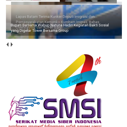
Bupati Bersama Wabup Natuna Hadiri Kegiatan Bakti Sosial
yang Digelar Tower Bersama Group