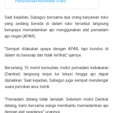
Pemeriksaan Kesehatan Gratis
Saat kejadian, Subagyo bersama dua orang karyawan toko
yang sedang berada di dalam ruko tersebut langsung
berupaya memadamkan api menggunakan alat pemadam
api ringan (APAR).
"Sempat dilakukan upaya dengan APAR, tapi kondisi di
dalam itu berasap dan tidak terlihat," ujarnya.
Berselang 10 menit kemudian, mobil pemadam kebakaran
(Damkar) langsung terjun ke lokasi hingga api dapat
dijinakkan. Saat kejadian, Subagyo juga sempat mendengar
suara percikan arus listrik.
"Pemadam datang tidak lamalah. Sebelum mobil Damkar
datang, kami bersama warga membantu memadamkan api
dengan alat seadanya," ucapnya.