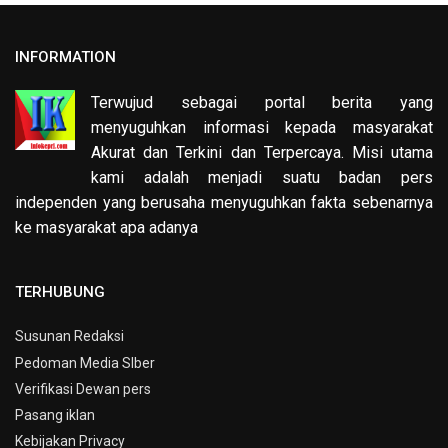
INFORMATION
Terwujud sebagai portal berita yang
menyuguhkan informasi kepada masyarakat
Akurat dan Terkini dan Terpercaya. Misi utama
kami adalah menjadi suatu badan pers
independen yang berusaha menyuguhkan fakta sebenarnya
ke masyarakat apa adanya
TERHUBUNG
Susunan Redaksi
Pedoman Media SIber
Verifikasi Dewan pers
Pasang iklan
Kebijakan Privacy