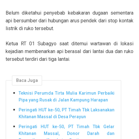
Belum diketahui penyebab kebakaran dugaan sementara
api bersumber dari hubungan arus pendek dari stop kontak
listrik di ruko tersebut.
Ketua RT 01 Subagyo saat ditemui wartawan di lokasi
kejadian membenarkan api berasal dari lantai dua dan ruko
tersebut terdiri dari tiga lantai.
Baca Juga
Teknisi Perumda Tirta Mulia Karimun Perbaiki
Pipa yang Rusak di Jalan Kampung Harapan
Peringati HUT ke-50, PT Timah Tbk Laksanakan
Khitanan Massal di Desa Perayun
Peringati HUT ke-50, PT Timah Tbk Gelar
Khitanan Massal, Donor Darah dan