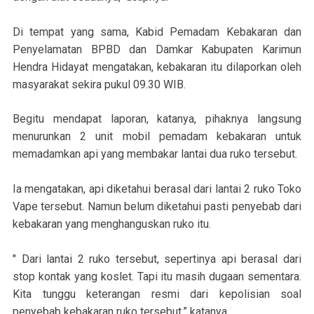
Di tempat yang sama, Kabid Pemadam Kebakaran dan
Penyelamatan BPBD dan Damkar Kabupaten Karimun
Hendra Hidayat mengatakan, kebakaran itu dilaporkan oleh
masyarakat sekira pukul 09.30 WIB.
Begitu mendapat laporan, katanya, pihaknya langsung
menurunkan 2 unit mobil pemadam kebakaran untuk
memadamkan api yang membakar lantai dua ruko tersebut.
Ia mengatakan, api diketahui berasal dari lantai 2 ruko Toko
Vape tersebut. Namun belum diketahui pasti penyebab dari
kebakaran yang menghanguskan ruko itu.
" Dari lantai 2 ruko tersebut, sepertinya api berasal dari
stop kontak yang koslet. Tapi itu masih dugaan sementara.
Kita tunggu keterangan resmi dari kepolisian soal
penyebab kebakaran ruko tersebut,” katanya.