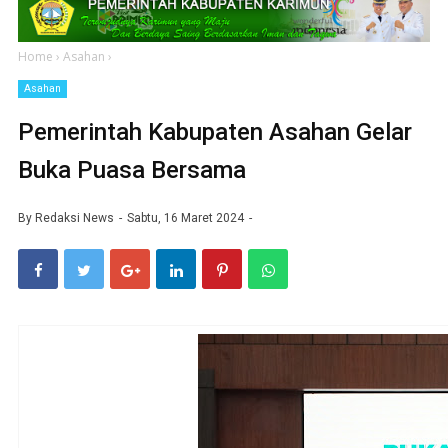
Home
›
Asahan
›
Asahan
Pemerintah Kabupaten Asahan Gelar
Buka Puasa Bersama
By
Redaksi News
Sabtu, 16 Maret 2024