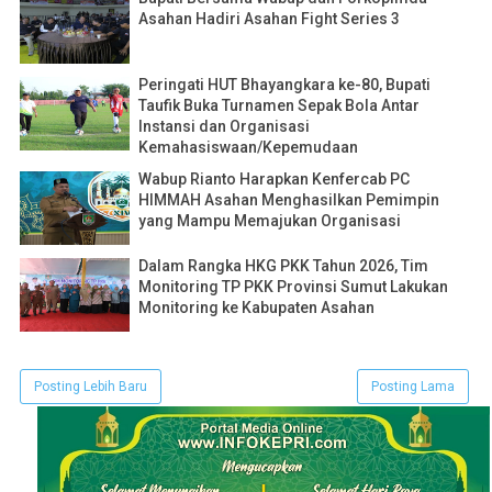
Asahan Hadiri Asahan Fight Series 3
Peringati HUT Bhayangkara ke-80, Bupati
Taufik Buka Turnamen Sepak Bola Antar
Instansi dan Organisasi
Kemahasiswaan/Kepemudaan
Wabup Rianto Harapkan Kenfercab PC
HIMMAH Asahan Menghasilkan Pemimpin
yang Mampu Memajukan Organisasi
Dalam Rangka HKG PKK Tahun 2026, Tim
Monitoring TP PKK Provinsi Sumut Lakukan
Monitoring ke Kabupaten Asahan
Posting Lebih Baru
Posting Lama