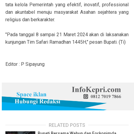
tata kelola Pemerintah yang efektif, inovatif, professional
dan akuntabel menuju masyarakat Asahan sejahtera yang
religius dan berkarakter.
"Pada tanggal 8 sampai 21 Maret 2024 akan di laksanakan
kunjungan Tim Safari Ramadhan 1445H," pesan Bupati. (Ti)
Editor : P Sipayung
RELATED POSTS
Bupati Bersama Wabup dan Forkopimda