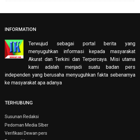
INFORMATION
Terwujud sebagai portal berita yang
menyuguhkan informasi kepada masyarakat
Akurat dan Terkini dan Terpercaya. Misi utama
kami adalah menjadi suatu badan pers
independen yang berusaha menyuguhkan fakta sebenarnya
ke masyarakat apa adanya
TERHUBUNG
Susunan Redaksi
Pedoman Media SIber
Verifikasi Dewan pers