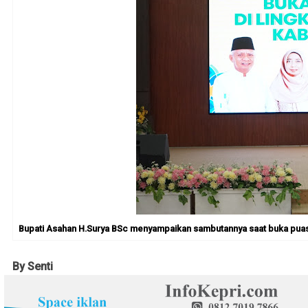
Bupati Asahan H.Surya BSc menyampaikan sambutannya saat buka puasa
By Senti