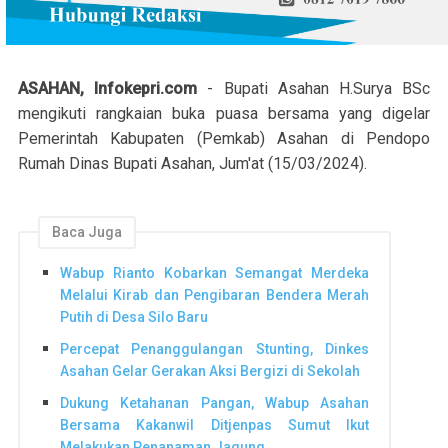
ASAHAN, Infokepri.com
- Bupati Asahan H.Surya BSc
mengikuti rangkaian buka puasa bersama yang digelar
Pemerintah Kabupaten (Pemkab) Asahan di Pendopo
Rumah Dinas Bupati Asahan, Jum'at (15/03/2024).
Baca Juga
Wabup Rianto Kobarkan Semangat Merdeka
Melalui Kirab dan Pengibaran Bendera Merah
Putih di Desa Silo Baru
Percepat Penanggulangan Stunting, Dinkes
Asahan Gelar Gerakan Aksi Bergizi di Sekolah
Dukung Ketahanan Pangan, Wabup Asahan
Bersama Kakanwil Ditjenpas Sumut Ikut
Melakukan Penanaman Jagung