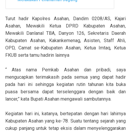
Turut hadir Kapolres Asahan, Dandim 0208/AS, Kajari
Asahan, Mewakili Ketua DPRD Kabupaten Asahan,
Mewakili Danlanal TBA, Danyon 126, Sekretaris Daerah
Kabupaten Asahan, Kakankemenag, Asisten, Staff Ahli,
OPD, Camat se-Kabupaten Asahan, Ketua Imtaq, Ketua
FKUB serta tamu hadirin lainnya
“ Atas nama Pemkab Asahan dan pribadi, saya
mengucapkan terimakasih pada semua yang dapat hadir
pada hari ini sehingga kegiatan rutin tahunan kita buka
puasa bersama dapat terselenggara dengan baik dan
lancer,” kata Bupati Asahan mengawali sambutannya.
Kegiatan hari ini, katanya, bertepatan dengan hari lahirnya
Kabupaten Asahan yang ke-78. Suatu tentang sejarah yang
cukup panjang untuk tetap eksis dalam menyelenggarakan