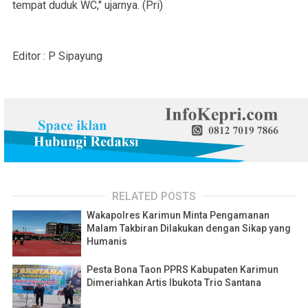
tempat duduk WC," ujarnya. (Pri)
Editor : P Sipayung
RELATED POSTS
Wakapolres Karimun Minta Pengamanan
Malam Takbiran Dilakukan dengan Sikap yang
Humanis
Pesta Bona Taon PPRS Kabupaten Karimun
Dimeriahkan Artis Ibukota Trio Santana