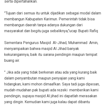
serta dipertahankan.
"Tujuan dari semua itu untuk dijadikan sebagai modal dalam
membangun Kabupaten Karimun. Pemerintah tidak bisa
membangun daerah tanpa adanya dukungan dari
masyarakat dan begitu juga sebaliknya,"ucap Bupati Rafiq
Sementara Pengurus Masjid Al-Jihad, Muhammad Amin,
menyampaikan bahwa masjid Al Jihad banyak
kekurangannya, baik itu sarana pendingin maupun tempat
buang air.
" Jika ada yang tidak berkenan atau ada yang kurang baik
dalam penyambutan maupun penyajian yang kami
hidangkan, kami mohon dimaafkan. Saya tadi juga dipesan,
mudah-mudahan pak bupati ada rezeki memberikan kami
pendingin, supaya masjid Al jihad ini dapatlah merasakan
yang dingin. Kemudian kami juga kalau dapat dibantu