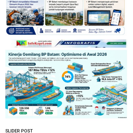
SLIDER POST