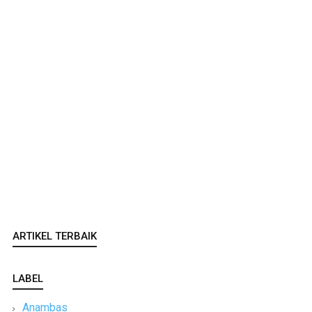
ARTIKEL TERBAIK
LABEL
Anambas