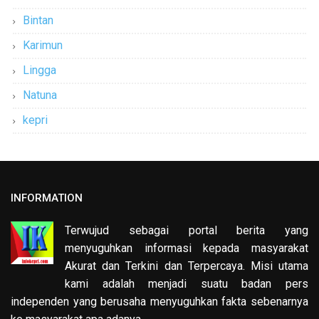
Bintan
Karimun
Lingga
Natuna
kepri
INFORMATION
Terwujud sebagai portal berita yang
menyuguhkan informasi kepada masyarakat
Akurat dan Terkini dan Terpercaya. Misi utama
kami adalah menjadi suatu badan pers
independen yang berusaha menyuguhkan fakta sebenarnya