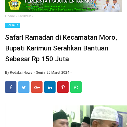
Home
›
Karimun
›
Karimun
Safari Ramadan di Kecamatan Moro,
Bupati Karimun Serahkan Bantuan
Sebesar Rp 150 Juta
By
Redaksi News
Senin, 25 Maret 2024