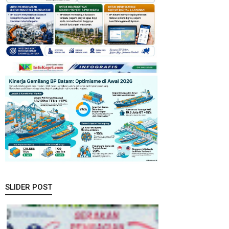
SLIDER POST