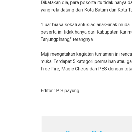
Dikatakan dia, para peserta itu tidak hanya 
yang rela datang dari Kota Batam dan Kota T
"Luar biasa sekali antusias anak-anak muda, 
peserta ini tidak hanya dari Kabupaten Karim
Tanjungpinang," terangnya.
Muji mengatakan kegiatan turnamen ini rencan
muka. Terdapat 5 kategori permainan atau 
Free Fire, Magic Chess dan PES dengan total
Editor : P Sipayung