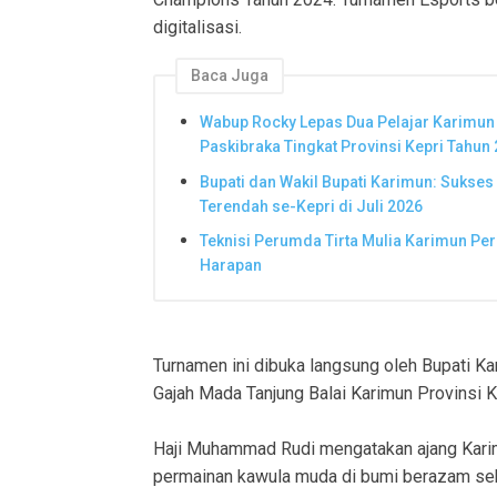
digitalisasi.
Baca Juga
Wabup Rocky Lepas Dua Pelajar Karimun 
Paskibraka Tingkat Provinsi Kepri Tahun
Bupati dan Wakil Bupati Karimun: Sukses 
Terendah se-Kepri di Juli 2026
Teknisi Perumda Tirta Mulia Karimun Pe
Harapan
Turnamen ini dibuka langsung oleh Bupati 
Gajah Mada Tanjung Balai Karimun Provinsi 
Haji Muhammad Rudi mengatakan ajang Karim
permainan kawula muda di bumi berazam seba