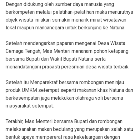
Dengan didukung oleh sumber daya manusia yang
berkompeten melalui pelatihan-pelatihan maka menurutnya
objek wisata ini akan semakin menarik minat wisatawan
lokal maupun mancanegara untuk berkunjung ke Natuna
Setelah mendengarkan paparan mengenai Desa Wisata
Cemaga Tengah, Mas Menteri menanam pohon ketapang
bersama Bupati dan Wakil Bupati Natuna serta
menandatangani prasasti peresmian desa wisata terbaik.
Setelah itu Menparekraf bersama rombongan meninjau
produk UMKM setempat seperti makanan khas Natuna dan
berkesempatan juga melakukan olahraga voli bersama
masyarakat setempat.
Terakhir, Mas Menteri bersama Bupati dan rombongan
melaksanakan makan bedulang yang merupakan salah satu
bentuk upaya mempererat rasa kekeluargaan dengan