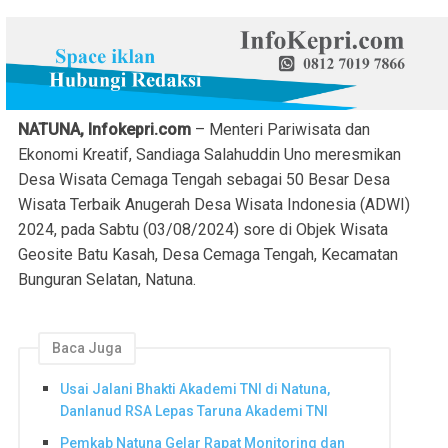
NATUNA, Infokepri.com
– Menteri Pariwisata dan
Ekonomi Kreatif, Sandiaga Salahuddin Uno meresmikan
Desa Wisata Cemaga Tengah sebagai 50 Besar Desa
Wisata Terbaik Anugerah Desa Wisata Indonesia (ADWI)
2024, pada Sabtu (03/08/2024) sore di Objek Wisata
Geosite Batu Kasah, Desa Cemaga Tengah, Kecamatan
Bunguran Selatan, Natuna.
Baca Juga
Usai Jalani Bhakti Akademi TNI di Natuna,
Danlanud RSA Lepas Taruna Akademi TNI
Pemkab Natuna Gelar Rapat Monitoring dan