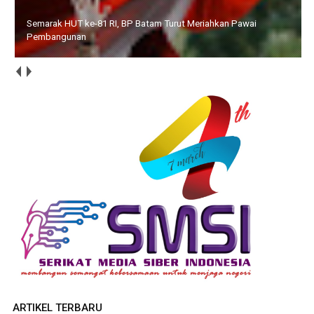
Semarak HUT ke-81 RI, BP Batam Turut Meriahkan Pawai
Pembangunan
ARTIKEL TERBARU