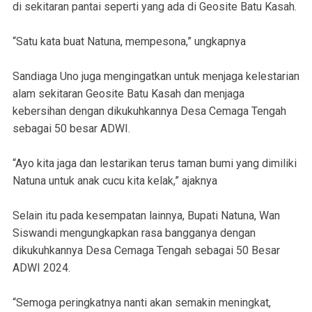
di sekitaran pantai seperti yang ada di Geosite Batu Kasah.
“Satu kata buat Natuna, mempesona,” ungkapnya
Sandiaga Uno juga mengingatkan untuk menjaga kelestarian
alam sekitaran Geosite Batu Kasah dan menjaga
kebersihan dengan dikukuhkannya Desa Cemaga Tengah
sebagai 50 besar ADWI.
“Ayo kita jaga dan lestarikan terus taman bumi yang dimiliki
Natuna untuk anak cucu kita kelak,” ajaknya
Selain itu pada kesempatan lainnya, Bupati Natuna, Wan
Siswandi mengungkapkan rasa bangganya dengan
dikukuhkannya Desa Cemaga Tengah sebagai 50 Besar
ADWI 2024.
“Semoga peringkatnya nanti akan semakin meningkat,