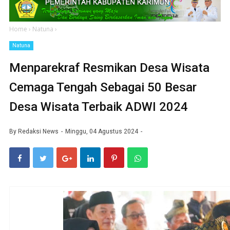
Home
›
Natuna
›
Natuna
Menparekraf Resmikan Desa Wisata
Cemaga Tengah Sebagai 50 Besar
Desa Wisata Terbaik ADWI 2024
By
Redaksi News
Minggu, 04 Agustus 2024