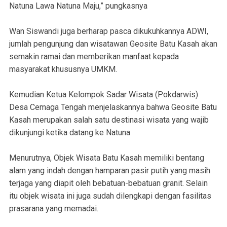
Natuna Lawa Natuna Maju,” pungkasnya
Wan Siswandi juga berharap pasca dikukuhkannya ADWI,
jumlah pengunjung dan wisatawan Geosite Batu Kasah akan
semakin ramai dan memberikan manfaat kepada
masyarakat khususnya UMKM.
Kemudian Ketua Kelompok Sadar Wisata (Pokdarwis)
Desa Cemaga Tengah menjelaskannya bahwa Geosite Batu
Kasah merupakan salah satu destinasi wisata yang wajib
dikunjungi ketika datang ke Natuna
Menurutnya, Objek Wisata Batu Kasah memiliki bentang
alam yang indah dengan hamparan pasir putih yang masih
terjaga yang diapit oleh bebatuan-bebatuan granit. Selain
itu objek wisata ini juga sudah dilengkapi dengan fasilitas
prasarana yang memadai.