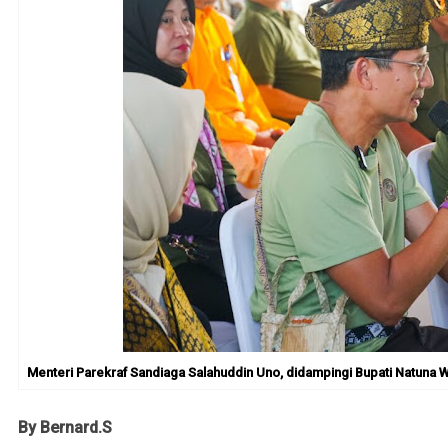
Menteri Parekraf Sandiaga Salahuddin Uno, didampingi Bupati Natuna W
By Bernard.S