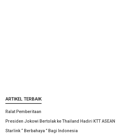
ARTIKEL TERBAIK
Ralat Pemberitaan
Presiden Jokowi Bertolak ke Thailand Hadiri KTT ASEAN
Starlink “ Berbahaya ” Bagi Indonesia