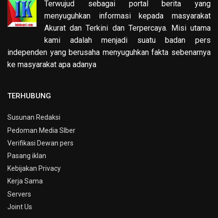
Terwujud sebagai portal berita yang
menyuguhkan informasi kepada masyarakat
Akurat dan Terkini dan Terpercaya. Misi utama
kami adalah menjadi suatu badan pers
independen yang berusaha menyuguhkan fakta sebenarnya
ke masyarakat apa adanya
TERHUBUNG
Susunan Redaksi
Pedoman Media SIber
Verifikasi Dewan pers
Pasang iklan
Kebijakan Privacy
Kerja Sama
Servers
Joint Us