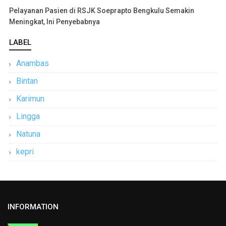
Pelayanan Pasien di RSJK Soeprapto Bengkulu Semakin
Meningkat, Ini Penyebabnya
LABEL
Anambas
Bintan
Karimun
Lingga
Natuna
kepri
INFORMATION