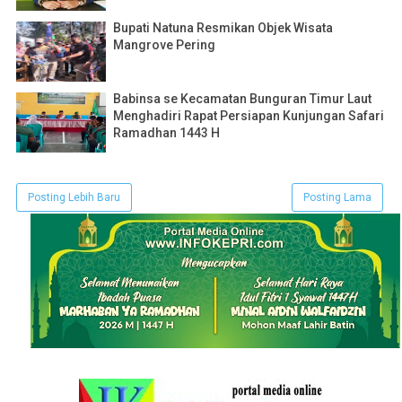
Bupati Natuna Resmikan Objek Wisata
Mangrove Pering
Babinsa se Kecamatan Bunguran Timur Laut
Menghadiri Rapat Persiapan Kunjungan Safari
Ramadhan 1443 H
Posting Lebih Baru
Posting Lama