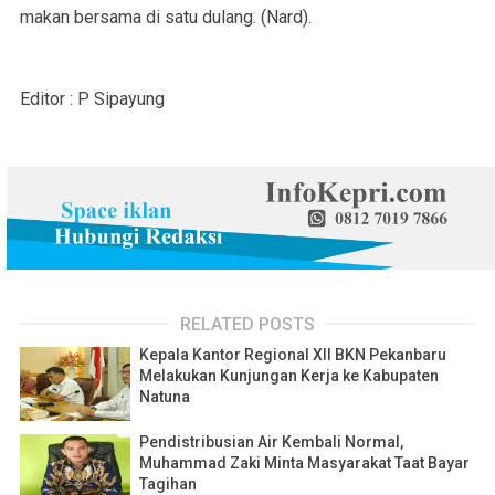
makan bersama di satu dulang. (Nard).
Editor : P Sipayung
RELATED POSTS
Kepala Kantor Regional XII BKN Pekanbaru
Melakukan Kunjungan Kerja ke Kabupaten
Natuna
Pendistribusian Air Kembali Normal,
Muhammad Zaki Minta Masyarakat Taat Bayar
Tagihan