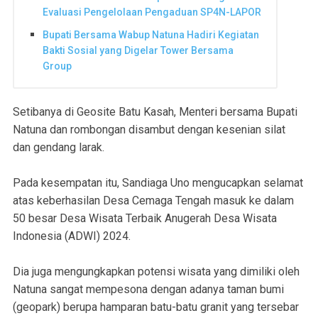
Evaluasi Pengelolaan Pengaduan SP4N-LAPOR
Bupati Bersama Wabup Natuna Hadiri Kegiatan
Bakti Sosial yang Digelar Tower Bersama
Group
Setibanya di Geosite Batu Kasah, Menteri bersama Bupati
Natuna dan rombongan disambut dengan kesenian silat
dan gendang larak.
Pada kesempatan itu, Sandiaga Uno mengucapkan selamat
atas keberhasilan Desa Cemaga Tengah masuk ke dalam
50 besar Desa Wisata Terbaik Anugerah Desa Wisata
Indonesia (ADWI) 2024.
Dia juga mengungkapkan potensi wisata yang dimiliki oleh
Natuna sangat mempesona dengan adanya taman bumi
(geopark) berupa hamparan batu-batu granit yang tersebar