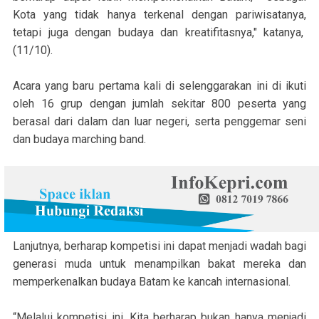
Kota yang tidak hanya terkenal dengan pariwisatanya,
tetapi juga dengan budaya dan kreatifitasnya," katanya,
(11/10).
Acara yang baru pertama kali di selenggarakan ini di ikuti
oleh 16 grup dengan jumlah sekitar 800 peserta yang
berasal dari dalam dan luar negeri, serta penggemar seni
dan budaya marching band.
Lanjutnya, berharap kompetisi ini dapat menjadi wadah bagi
generasi muda untuk menampilkan bakat mereka dan
memperkenalkan budaya Batam ke kancah internasional.
“Melalui kompetisi ini, Kita berharap bukan hanya menjadi