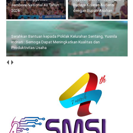
Jambore Nasional XII Tahun
Budaya Kisaran Audensi
2026
dengan Bupati Asahan
Serahkan Bantuan kepada Poklak Kelurahan Sentang, Yusnila
Indriati : Semoga Dapat Meningkatkan Kualitas dan
Produktivitas Usaha