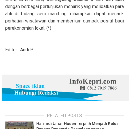
dengan berbagai pertunjukan menarik yang melibatkan para
ahli di bidang seni marching. diharapkan dapat menarik
perhatian wisatawan dan memberikan dampak positif bagi
perekonomian lokal. (*)
Editor : Andi P
RELATED POSTS
Harmidi Umar Husen Terpilih Menjadi Ketua