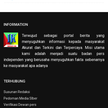
INFORMATION
Terwujud sebagai portal berita yang
menyuguhkan informasi kepada masyarakat
Akurat dan Terkini dan Terpercaya. Misi utama
kami adalah menjadi suatu badan pers
independen yang berusaha menyuguhkan fakta sebenarnya
ke masyarakat apa adanya
TERHUBUNG
Susunan Redaksi
Pedoman Media SIber
Verifikasi Dewan pers