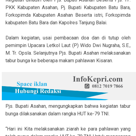
PKK Kabupaten Asahan, Pj. Bupati Kabupaten Batu Bara,
Forkopimda Kabupaten Asahan Beserta istri, Forkopimda
kabupaten Batu Bara dan Kapolres Tanjung Balai.
Dalam kegiatan, usai pembacaan doa dan di tutup oleh
pemimpin Upacara Letkol Laut (P) Wido Dwi Nugraha, S.E.,
M. Tr. Opsla. Selanjutnya Pjs. Bupati Asahan melaksanakan
tabur bunga ke beberapa makam pahlawan Kisaran.
Pjs. Bupati Asahan, mengungkapkan bahwa kegiatan tabur
bunga dilaksanakan dalam rangka HUT ke-79 TNI.
“Hari ini Kita melaksanakan ziarah ke para pahlawan yang