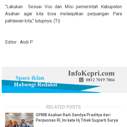
"Lakukan Sesuai Visi dan Misi pemerintah Kabupaten
Asahan agar kita bisa melanjutkan perjuangan Para
pahlawan kita," tutupnya. (Ti)
Editor : Andi P
RELATED POSTS
GPMB Asahan Raih Sandya Praditya dari
Perpusnas RI, Ini kata Hj Titiek Sugiarti Surya