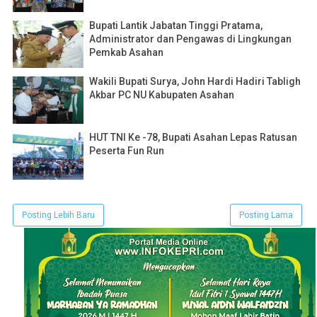
Bupati Lantik Jabatan Tinggi Pratama,
Administrator dan Pengawas di Lingkungan
Pemkab Asahan
Wakili Bupati Surya, John Hardi Hadiri Tabligh
Akbar PC NU Kabupaten Asahan
HUT TNI Ke -78, Bupati Asahan Lepas Ratusan
Peserta Fun Run
Posting Lebih Baru
Posting Lama