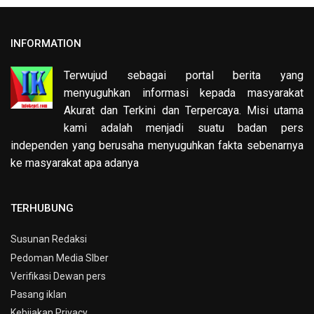
INFORMATION
Terwujud sebagai portal berita yang
menyuguhkan informasi kepada masyarakat
Akurat dan Terkini dan Terpercaya. Misi utama
kami adalah menjadi suatu badan pers
independen yang berusaha menyuguhkan fakta sebenarnya
ke masyarakat apa adanya
TERHUBUNG
Susunan Redaksi
Pedoman Media SIber
Verifikasi Dewan pers
Pasang iklan
Kebijakan Privacy