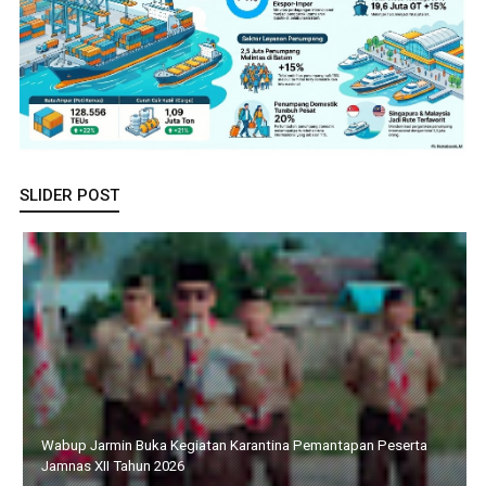
SLIDER POST
Wabup Jarmin Buka Kegiatan Karantina Pemantapan Peserta
Jamnas XII Tahun 2026