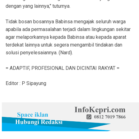
dengan yang lainnya," tuturnya.
Tidak bosan bosannya Babinsa mengajak seluruh warga
apabila ada permasalahan terjadi dalam lingkungan sekitar
agar melaporkannya kepada Babinsa atau kepada aparat
terdekat lainnya untuk segera mengambil tindakan dan
solusi penyelesaiannya. (Nard).
= ADAPTIF, PROFESIONAL DAN DICINTAI RAKYAT =
Editor : P Sipayung