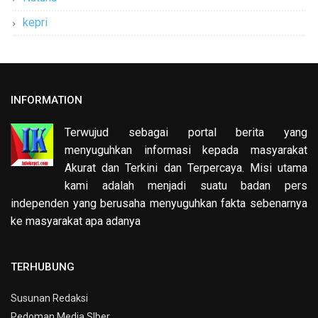
kepri
INFORMATION
Terwujud sebagai portal berita yang
menyuguhkan informasi kepada masyarakat
Akurat dan Terkini dan Terpercaya. Misi utama
kami adalah menjadi suatu badan pers
independen yang berusaha menyuguhkan fakta sebenarnya
ke masyarakat apa adanya
TERHUBUNG
Susunan Redaksi
Pedoman Media SIber