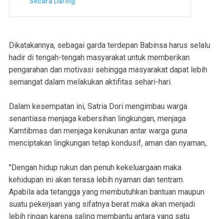
Secara Daring
Dikatakannya, sebagai garda terdepan Babinsa harus selalu
hadir di tengah-tengah masyarakat untuk memberikan
pengarahan dan motivasi sehingga masyarakat dapat lebih
semangat dalam melakukan aktifitas sehari-hari.
Dalam kesempatan ini, Satria Dori mengimbau warga
senantiasa menjaga kebersihan lingkungan, menjaga
Kamtibmas dan menjaga kerukunan antar warga guna
menciptakan lingkungan tetap kondusif, aman dan nyaman,.
"Dengan hidup rukun dan penuh kekeluargaan maka
kehidupan ini akan terasa lebih nyaman dan tentram.
Apabila ada tetangga yang membutuhkan bantuan maupun
suatu pekerjaan yang sifatnya berat maka akan menjadi
lebih ringan karena saling membantu antara yang satu