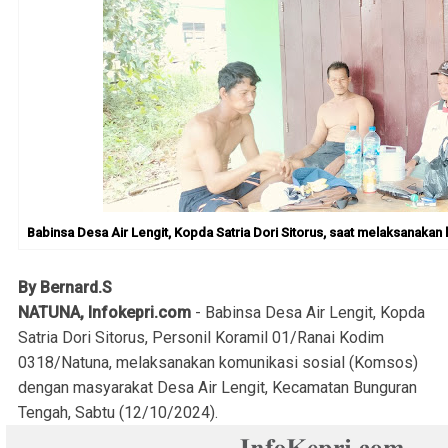
Babinsa Desa Air Lengit, Kopda Satria Dori Sitorus, saat melaksanaka
By Bernard.S
NATUNA, Infokepri.com
- Babinsa Desa Air Lengit, Kopda
Satria Dori Sitorus, Personil Koramil 01/Ranai Kodim
0318/Natuna, melaksanakan komunikasi sosial (Komsos)
dengan masyarakat Desa Air Lengit, Kecamatan Bunguran
Tengah, Sabtu (12/10/2024).