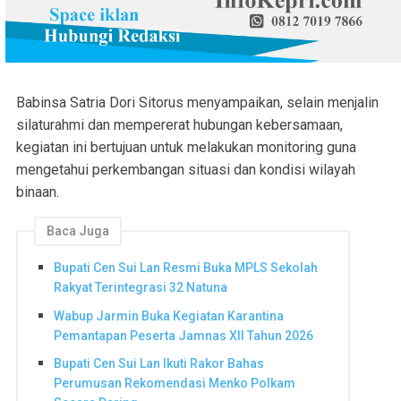
Babinsa Satria Dori Sitorus menyampaikan, selain menjalin
silaturahmi dan mempererat hubungan kebersamaan,
kegiatan ini bertujuan untuk melakukan monitoring guna
mengetahui perkembangan situasi dan kondisi wilayah
binaan.
Baca Juga
Bupati Cen Sui Lan Resmi Buka MPLS Sekolah
Rakyat Terintegrasi 32 Natuna
Wabup Jarmin Buka Kegiatan Karantina
Pemantapan Peserta Jamnas XII Tahun 2026
Bupati Cen Sui Lan Ikuti Rakor Bahas
Perumusan Rekomendasi Menko Polkam