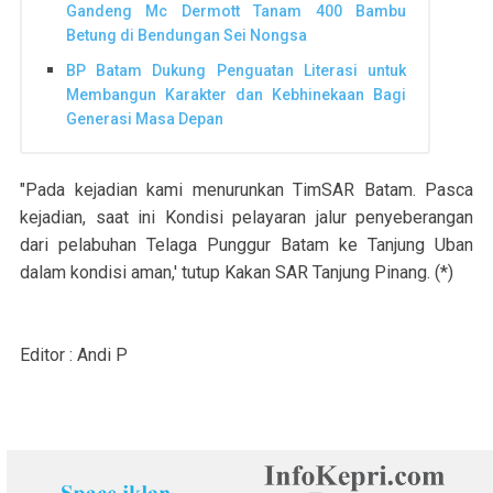
Gandeng Mc Dermott Tanam 400 Bambu
Betung di Bendungan Sei Nongsa
BP Batam Dukung Penguatan Literasi untuk
Membangun Karakter dan Kebhinekaan Bagi
Generasi Masa Depan
"Pada kejadian kami menurunkan TimSAR Batam. Pasca
kejadian, saat ini Kondisi pelayaran jalur penyeberangan
dari pelabuhan Telaga Punggur Batam ke Tanjung Uban
dalam kondisi aman,' tutup Kakan SAR Tanjung Pinang. (*)
Editor : Andi P