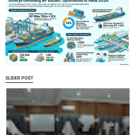
SLIDER POST