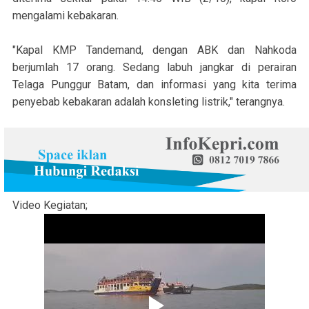
mengalami kebakaran.
"Kapal KMP Tandemand, dengan ABK dan Nahkoda
berjumlah 17 orang. Sedang labuh jangkar di perairan
Telaga Punggur Batam, dan informasi yang kita terima
penyebab kebakaran adalah konsleting listrik," terangnya.
Video Kegiatan;