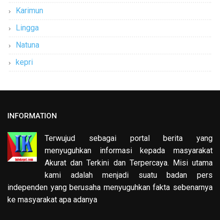
Karimun
Lingga
Natuna
kepri
INFORMATION
Terwujud sebagai portal berita yang
menyuguhkan informasi kepada masyarakat
Akurat dan Terkini dan Terpercaya. Misi utama
kami adalah menjadi suatu badan pers
independen yang berusaha menyuguhkan fakta sebenarnya
ke masyarakat apa adanya