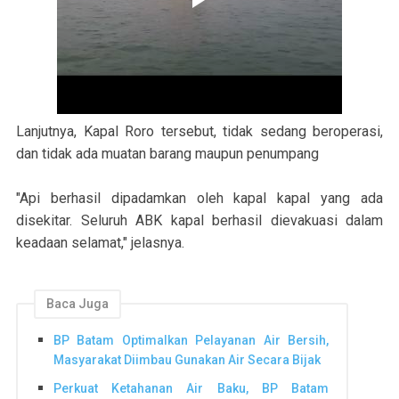
Lanjutnya, Kapal Roro tersebut, tidak sedang beroperasi,
dan tidak ada muatan barang maupun penumpang
"Api berhasil dipadamkan oleh kapal kapal yang ada
disekitar. Seluruh ABK kapal berhasil dievakuasi dalam
keadaan selamat," jelasnya.
Baca Juga
BP Batam Optimalkan Pelayanan Air Bersih,
Masyarakat Diimbau Gunakan Air Secara Bijak
Perkuat Ketahanan Air Baku, BP Batam