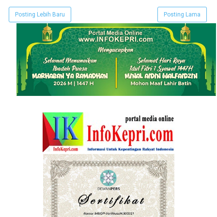
Posting Lebih Baru
Posting Lama