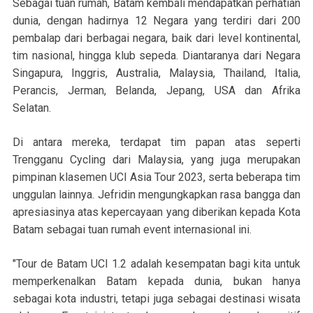
Sebagai tuan rumah, Batam kembali mendapatkan perhatian
dunia, dengan hadirnya 12 Negara yang terdiri dari 200
pembalap dari berbagai negara, baik dari level kontinental,
tim nasional, hingga klub sepeda. Diantaranya dari Negara
Singapura, Inggris, Australia, Malaysia, Thailand, Italia,
Perancis, Jerman, Belanda, Jepang, USA dan Afrika
Selatan.
Di antara mereka, terdapat tim papan atas seperti
Trengganu Cycling dari Malaysia, yang juga merupakan
pimpinan klasemen UCI Asia Tour 2023, serta beberapa tim
unggulan lainnya. Jefridin mengungkapkan rasa bangga dan
apresiasinya atas kepercayaan yang diberikan kepada Kota
Batam sebagai tuan rumah event internasional ini.
"Tour de Batam UCI 1.2 adalah kesempatan bagi kita untuk
memperkenalkan Batam kepada dunia, bukan hanya
sebagai kota industri, tetapi juga sebagai destinasi wisata