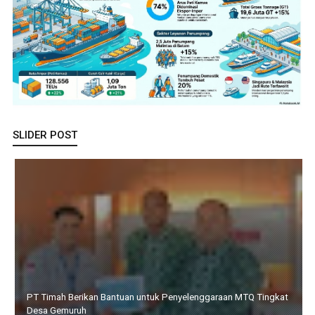
SLIDER POST
PT Timah Berikan Bantuan untuk Penyelenggaraan MTQ Tingkat
Desa Gemuruh