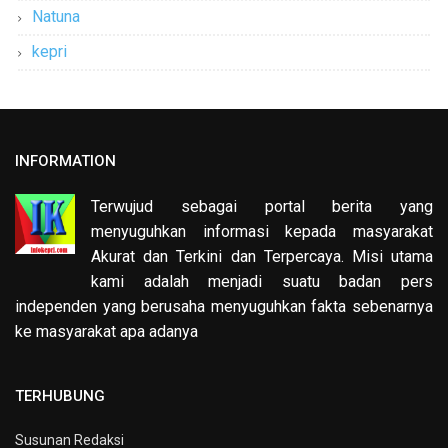
Natuna
kepri
INFORMATION
Terwujud sebagai portal berita yang
menyuguhkan informasi kepada masyarakat
Akurat dan Terkini dan Terpercaya. Misi utama
kami adalah menjadi suatu badan pers
independen yang berusaha menyuguhkan fakta sebenarnya
ke masyarakat apa adanya
TERHUBUNG
Susunan Redaksi