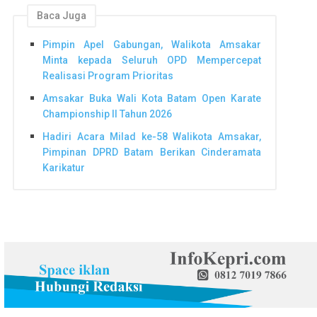
Baca Juga
Pimpin Apel Gabungan, Walikota Amsakar
Minta kepada Seluruh OPD Mempercepat
Realisasi Program Prioritas
Amsakar Buka Wali Kota Batam Open Karate
Championship II Tahun 2026
Hadiri Acara Milad ke-58 Walikota Amsakar,
Pimpinan DPRD Batam Berikan Cinderamata
Karikatur