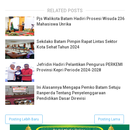
RELATED POSTS
Pjs Walikota Batam Hadiri Prosesi Wisuda 236
Mahasiswa Unrika
Sekdako Batam Pimpin Rapat Lintas Sektor
Kota Sehat Tahun 2024
Jefridin Hadiri Pelantikan Pengurus PERKEMI
Provinsi Kepri Periode 2024-2028
Ini Alasannya Mengapa Pemko Batam Setuju
Ranperda Tentang Penyelenggaraan
Pendidikan Dasar Direvisi
Posting Lebih Baru
Posting Lama