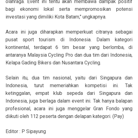
olahraga. Event ini tentu akan membawa dampak positif
bagi ekonomi lokal serta mempromosikan potensi
investasi yang dimiliki Kota Batam," ungkapnya.
Acara ini juga diharapkan memperkuat citranya sebagai
pusat sport tourism di Indonesia. Dalam kategori
kontinental, terdapat 6 tim besar yang berlomba, di
antaranya Malaysia Cycling Pro dan dua tim dari Indonesia,
Kelapa Gading Bikers dan Nusantara Cycling.
Selain itu, dua tim nasional, yaitu dari Singapura dan
Indonesia, turut memeriahkan kompetisi ini. Tak
ketinggalan, empat klub sepeda dari Singapura dan
Indonesia, juga berlaga dalam event ini. Tak hanya balapan
profesional, acara ini juga menggelar Gran Fondo yang
diikuti oleh 112 peserta dengan delapan kategori. (Pay)
Editor : P Sipayung