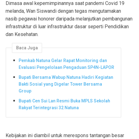
Dimasa awal kepemimpinannya saat pandemi Covid 19
melanda, Wan Siswandi dengan tegas mengutamakan
nasib pegawai honorer daripada melanjutkan pembangunan
infrastruktur di luar infrastruktur dasar seperti Pendidikan
dan Kesehatan.
Baca Juga
Pemkab Natuna Gelar Rapat Monitoring dan
Evaluasi Pengelolaan Pengaduan SP4N-LAPOR
Bupati Bersama Wabup Natuna Hadiri Kegiatan
Bakti Sosial yang Digelar Tower Bersama
Group
Bupati Cen Sui Lan Resmi Buka MPLS Sekolah
Rakyat Terintegrasi 32 Natuna
Kebijakan ini diambil untuk merespons tantangan besar