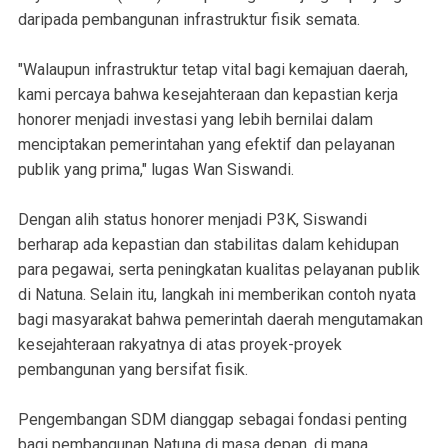
daripada pembangunan infrastruktur fisik semata.
"Walaupun infrastruktur tetap vital bagi kemajuan daerah,
kami percaya bahwa kesejahteraan dan kepastian kerja
honorer menjadi investasi yang lebih bernilai dalam
menciptakan pemerintahan yang efektif dan pelayanan
publik yang prima," lugas Wan Siswandi.
Dengan alih status honorer menjadi P3K, Siswandi
berharap ada kepastian dan stabilitas dalam kehidupan
para pegawai, serta peningkatan kualitas pelayanan publik
di Natuna. Selain itu, langkah ini memberikan contoh nyata
bagi masyarakat bahwa pemerintah daerah mengutamakan
kesejahteraan rakyatnya di atas proyek-proyek
pembangunan yang bersifat fisik.
Pengembangan SDM dianggap sebagai fondasi penting
bagi pembangunan Natuna di masa depan, di mana