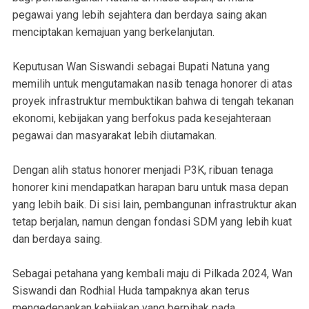
pegawai yang lebih sejahtera dan berdaya saing akan
menciptakan kemajuan yang berkelanjutan.
Keputusan Wan Siswandi sebagai Bupati Natuna yang
memilih untuk mengutamakan nasib tenaga honorer di atas
proyek infrastruktur membuktikan bahwa di tengah tekanan
ekonomi, kebijakan yang berfokus pada kesejahteraan
pegawai dan masyarakat lebih diutamakan.
Dengan alih status honorer menjadi P3K, ribuan tenaga
honorer kini mendapatkan harapan baru untuk masa depan
yang lebih baik. Di sisi lain, pembangunan infrastruktur akan
tetap berjalan, namun dengan fondasi SDM yang lebih kuat
dan berdaya saing.
Sebagai petahana yang kembali maju di Pilkada 2024, Wan
Siswandi dan Rodhial Huda tampaknya akan terus
mengedepankan kebijakan yang berpihak pada