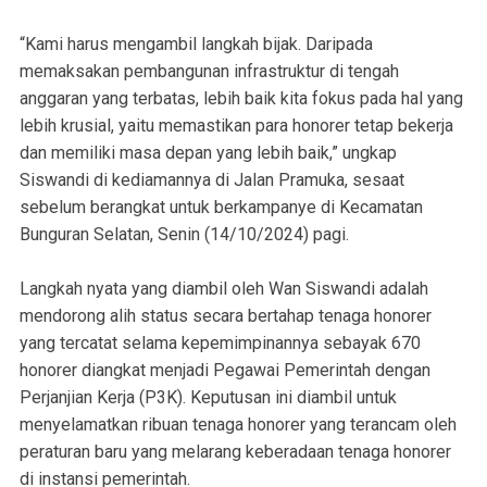
“Kami harus mengambil langkah bijak. Daripada
memaksakan pembangunan infrastruktur di tengah
anggaran yang terbatas, lebih baik kita fokus pada hal yang
lebih krusial, yaitu memastikan para honorer tetap bekerja
dan memiliki masa depan yang lebih baik,” ungkap
Siswandi di kediamannya di Jalan Pramuka, sesaat
sebelum berangkat untuk berkampanye di Kecamatan
Bunguran Selatan, Senin (14/10/2024) pagi.
Langkah nyata yang diambil oleh Wan Siswandi adalah
mendorong alih status secara bertahap tenaga honorer
yang tercatat selama kepemimpinannya sebayak 670
honorer diangkat menjadi Pegawai Pemerintah dengan
Perjanjian Kerja (P3K). Keputusan ini diambil untuk
menyelamatkan ribuan tenaga honorer yang terancam oleh
peraturan baru yang melarang keberadaan tenaga honorer
di instansi pemerintah.