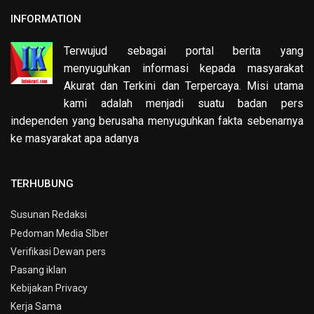
INFORMATION
Terwujud sebagai portal berita yang
menyuguhkan informasi kepada masyarakat
Akurat dan Terkini dan Terpercaya. Misi utama
kami adalah menjadi suatu badan pers
independen yang berusaha menyuguhkan fakta sebenarnya
ke masyarakat apa adanya
TERHUBUNG
Susunan Redaksi
Pedoman Media SIber
Verifikasi Dewan pers
Pasang iklan
Kebijakan Privacy
Kerja Sama