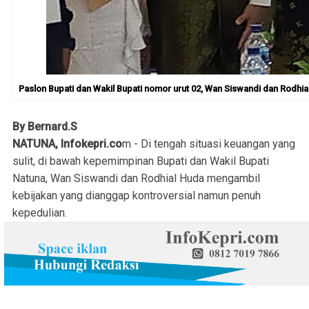
Paslon Bupati dan Wakil Bupati nomor urut 02, Wan Siswandi dan Rodhia
By Bernard.S
NATUNA, Infokepri.co
m - Di tengah situasi keuangan yang
sulit, di bawah kepemimpinan Bupati dan Wakil Bupati
Natuna, Wan Siswandi dan Rodhial Huda mengambil
kebijakan yang dianggap kontroversial namun penuh
kepedulian.