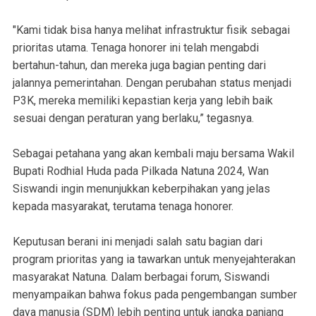
"Kami tidak bisa hanya melihat infrastruktur fisik sebagai
prioritas utama. Tenaga honorer ini telah mengabdi
bertahun-tahun, dan mereka juga bagian penting dari
jalannya pemerintahan. Dengan perubahan status menjadi
P3K, mereka memiliki kepastian kerja yang lebih baik
sesuai dengan peraturan yang berlaku,” tegasnya.
Sebagai petahana yang akan kembali maju bersama Wakil
Bupati Rodhial Huda pada Pilkada Natuna 2024, Wan
Siswandi ingin menunjukkan keberpihakan yang jelas
kepada masyarakat, terutama tenaga honorer.
Keputusan berani ini menjadi salah satu bagian dari
program prioritas yang ia tawarkan untuk menyejahterakan
masyarakat Natuna. Dalam berbagai forum, Siswandi
menyampaikan bahwa fokus pada pengembangan sumber
daya manusia (SDM) lebih penting untuk jangka panjang