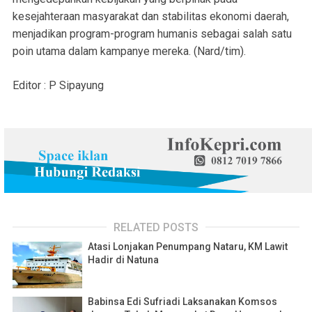
kesejahteraan masyarakat dan stabilitas ekonomi daerah,
menjadikan program-program humanis sebagai salah satu
poin utama dalam kampanye mereka. (Nard/tim).
Editor : P Sipayung
RELATED POSTS
Atasi Lonjakan Penumpang Nataru, KM Lawit
Hadir di Natuna
Babinsa Edi Sufriadi Laksanakan Komsos