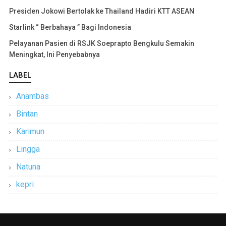
Presiden Jokowi Bertolak ke Thailand Hadiri KTT ASEAN
Starlink “ Berbahaya ” Bagi Indonesia
Pelayanan Pasien di RSJK Soeprapto Bengkulu Semakin
Meningkat, Ini Penyebabnya
LABEL
Anambas
Bintan
Karimun
Lingga
Natuna
kepri