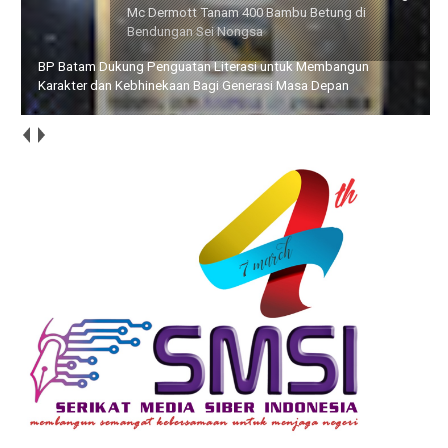
BP Batam Dukung Penguatan Literasi untuk Membangun
Karakter dan Kebhinekaan Bagi Generasi Masa Depan