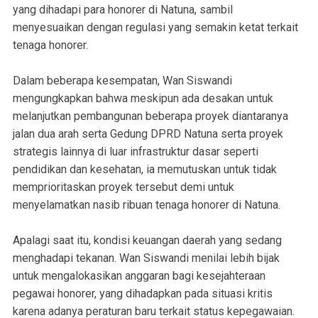
yang dihadapi para honorer di Natuna, sambil
menyesuaikan dengan regulasi yang semakin ketat terkait
tenaga honorer.
Dalam beberapa kesempatan, Wan Siswandi
mengungkapkan bahwa meskipun ada desakan untuk
melanjutkan pembangunan beberapa proyek diantaranya
jalan dua arah serta Gedung DPRD Natuna serta proyek
strategis lainnya di luar infrastruktur dasar seperti
pendidikan dan kesehatan, ia memutuskan untuk tidak
memprioritaskan proyek tersebut demi untuk
menyelamatkan nasib ribuan tenaga honorer di Natuna.
Apalagi saat itu, kondisi keuangan daerah yang sedang
menghadapi tekanan. Wan Siswandi menilai lebih bijak
untuk mengalokasikan anggaran bagi kesejahteraan
pegawai honorer, yang dihadapkan pada situasi kritis
karena adanya peraturan baru terkait status kepegawaian.