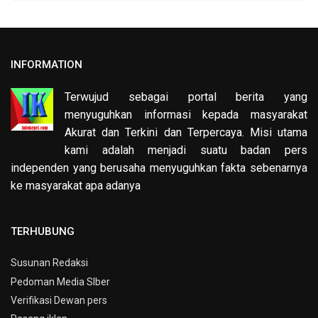
INFORMATION
Terwujud sebagai portal berita yang
menyuguhkan informasi kepada masyarakat
Akurat dan Terkini dan Terpercaya. Misi utama
kami adalah menjadi suatu badan pers
independen yang berusaha menyuguhkan fakta sebenarnya
ke masyarakat apa adanya
TERHUBUNG
Susunan Redaksi
Pedoman Media SIber
Verifikasi Dewan pers