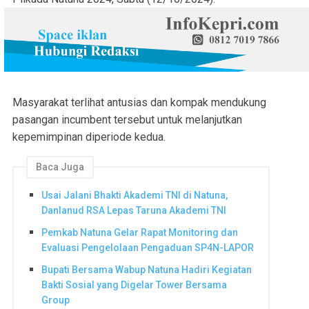
Masyarakat terlihat antusias dan kompak mendukung
pasangan incumbent tersebut untuk melanjutkan
kepemimpinan diperiode kedua.
Baca Juga
Usai Jalani Bhakti Akademi TNI di Natuna,
Danlanud RSA Lepas Taruna Akademi TNI
Pemkab Natuna Gelar Rapat Monitoring dan
Evaluasi Pengelolaan Pengaduan SP4N-LAPOR
Bupati Bersama Wabup Natuna Hadiri Kegiatan
Bakti Sosial yang Digelar Tower Bersama
Group