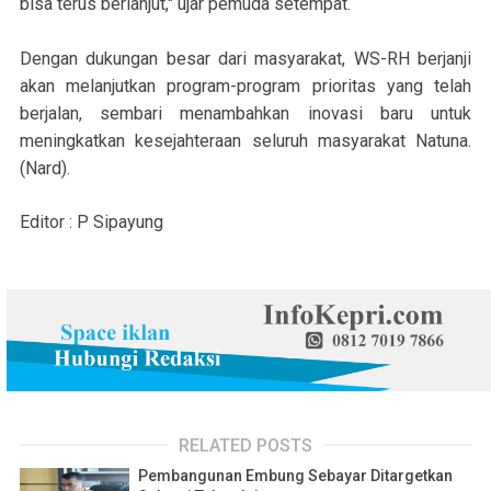
bisa terus berlanjut," ujar pemuda setempat.
Dengan dukungan besar dari masyarakat, WS-RH berjanji
akan melanjutkan program-program prioritas yang telah
berjalan, sembari menambahkan inovasi baru untuk
meningkatkan kesejahteraan seluruh masyarakat Natuna.
(Nard).
Editor : P Sipayung
RELATED POSTS
Pembangunan Embung Sebayar Ditargetkan