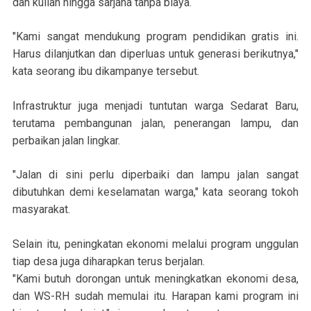
dan kuliah hingga sarjana tanpa biaya.
"Kami sangat mendukung program pendidikan gratis ini.
Harus dilanjutkan dan diperluas untuk generasi berikutnya,"
kata seorang ibu dikampanye tersebut.
Infrastruktur juga menjadi tuntutan warga Sedarat Baru,
terutama pembangunan jalan, penerangan lampu, dan
perbaikan jalan lingkar.
"Jalan di sini perlu diperbaiki dan lampu jalan sangat
dibutuhkan demi keselamatan warga," kata seorang tokoh
masyarakat.
Selain itu, peningkatan ekonomi melalui program unggulan
tiap desa juga diharapkan terus berjalan.
"Kami butuh dorongan untuk meningkatkan ekonomi desa,
dan WS-RH sudah memulai itu. Harapan kami program ini