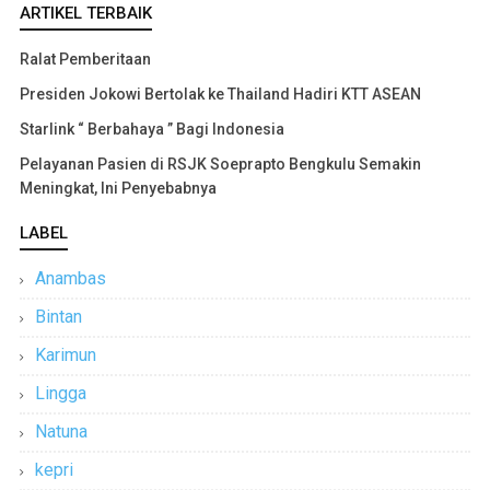
ARTIKEL TERBAIK
Ralat Pemberitaan
Presiden Jokowi Bertolak ke Thailand Hadiri KTT ASEAN
Starlink “ Berbahaya ” Bagi Indonesia
Pelayanan Pasien di RSJK Soeprapto Bengkulu Semakin
Meningkat, Ini Penyebabnya
LABEL
Anambas
Bintan
Karimun
Lingga
Natuna
kepri