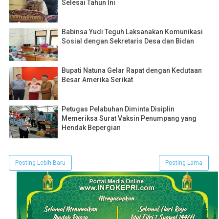
Selesai Tahun Ini
Babinsa Yudi Teguh Laksanakan Komunikasi
Sosial dengan Sekretaris Desa dan Bidan
Bupati Natuna Gelar Rapat dengan Kedutaan
Besar Amerika Serikat
Petugas Pelabuhan Diminta Disiplin
Memeriksa Surat Vaksin Penumpang yang
Hendak Bepergian
Posting Lebih Baru
Posting Lama