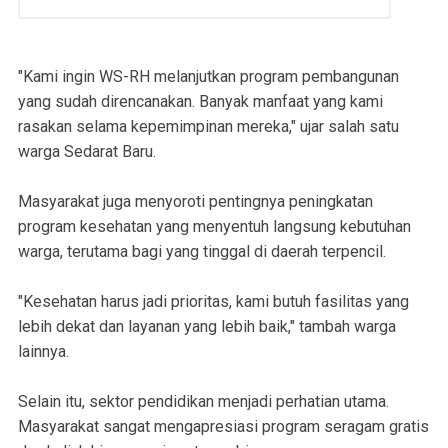
"Kami ingin WS-RH melanjutkan program pembangunan
yang sudah direncanakan. Banyak manfaat yang kami
rasakan selama kepemimpinan mereka," ujar salah satu
warga Sedarat Baru.
Masyarakat juga menyoroti pentingnya peningkatan
program kesehatan yang menyentuh langsung kebutuhan
warga, terutama bagi yang tinggal di daerah terpencil.
"Kesehatan harus jadi prioritas, kami butuh fasilitas yang
lebih dekat dan layanan yang lebih baik," tambah warga
lainnya.
Selain itu, sektor pendidikan menjadi perhatian utama.
Masyarakat sangat mengapresiasi program seragam gratis