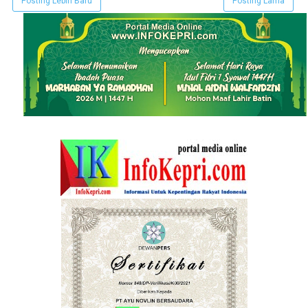
Posting Lebih Baru
Posting Lama