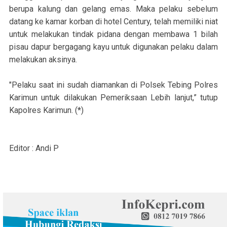
berupa kalung dan gelang emas. Maka pelaku sebelum
datang ke kamar korban di hotel Century, telah memiliki niat
untuk melakukan tindak pidana dengan membawa 1 bilah
pisau dapur bergagang kayu untuk digunakan pelaku dalam
melakukan aksinya.
"Pelaku saat ini sudah diamankan di Polsek Tebing Polres
Karimun untuk dilakukan Pemeriksaan Lebih lanjut,” tutup
Kapolres Karimun. (*)
Editor : Andi P