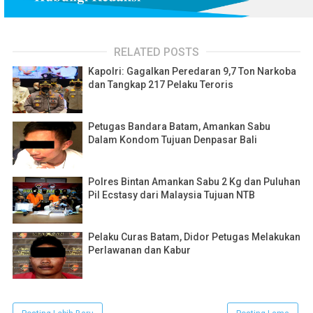
RELATED POSTS
Kapolri: Gagalkan Peredaran 9,7 Ton Narkoba
dan Tangkap 217 Pelaku Teroris
Petugas Bandara Batam, Amankan Sabu
Dalam Kondom Tujuan Denpasar Bali
Polres Bintan Amankan Sabu 2 Kg dan Puluhan
Pil Ecstasy dari Malaysia Tujuan NTB
Pelaku Curas Batam, Didor Petugas Melakukan
Perlawanan dan Kabur