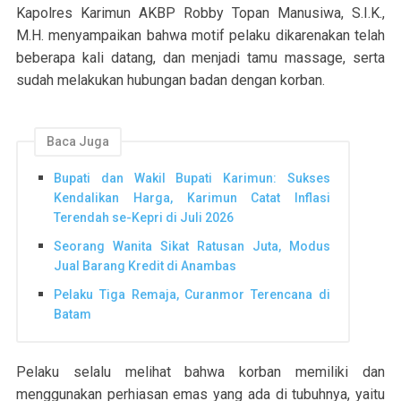
Kapolres Karimun AKBP Robby Topan Manusiwa, S.I.K.,
M.H. menyampaikan bahwa motif pelaku dikarenakan telah
beberapa kali datang, dan menjadi tamu massage, serta
sudah melakukan hubungan badan dengan korban.
Baca Juga
Bupati dan Wakil Bupati Karimun: Sukses
Kendalikan Harga, Karimun Catat Inflasi
Terendah se-Kepri di Juli 2026
Seorang Wanita Sikat Ratusan Juta, Modus
Jual Barang Kredit di Anambas
Pelaku Tiga Remaja, Curanmor Terencana di
Batam
Pelaku selalu melihat bahwa korban memiliki dan
menggunakan perhiasan emas yang ada di tubuhnya, yaitu