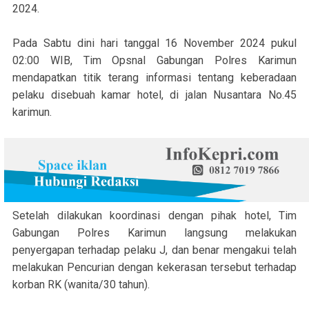
2024.
Pada Sabtu dini hari tanggal 16 November 2024 pukul
02:00 WIB, Tim Opsnal Gabungan Polres Karimun
mendapatkan titik terang informasi tentang keberadaan
pelaku disebuah kamar hotel, di jalan Nusantara No.45
karimun.
Setelah dilakukan koordinasi dengan pihak hotel, Tim
Gabungan Polres Karimun langsung melakukan
penyergapan terhadap pelaku J, dan benar mengakui telah
melakukan Pencurian dengan kekerasan tersebut terhadap
korban RK (wanita/30 tahun).