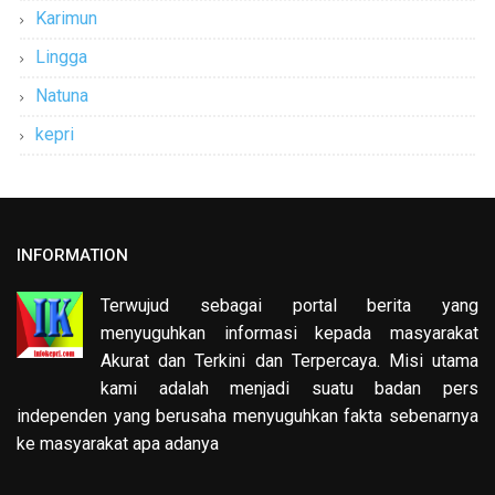
Karimun
Lingga
Natuna
kepri
INFORMATION
Terwujud sebagai portal berita yang
menyuguhkan informasi kepada masyarakat
Akurat dan Terkini dan Terpercaya. Misi utama
kami adalah menjadi suatu badan pers
independen yang berusaha menyuguhkan fakta sebenarnya
ke masyarakat apa adanya