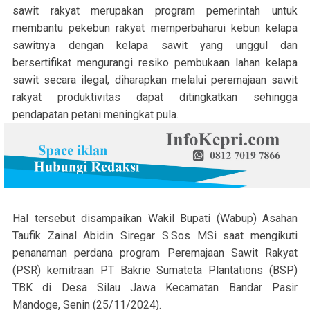
sawit rakyat merupakan program pemerintah untuk
membantu pekebun rakyat memperbaharui kebun kelapa
sawitnya dengan kelapa sawit yang unggul dan
bersertifikat mengurangi resiko pembukaan lahan kelapa
sawit secara ilegal, diharapkan melalui peremajaan sawit
rakyat produktivitas dapat ditingkatkan sehingga
pendapatan petani meningkat pula.
Hal tersebut disampaikan Wakil Bupati (Wabup) Asahan
Taufik Zainal Abidin Siregar S.Sos MSi saat mengikuti
penanaman perdana program Peremajaan Sawit Rakyat
(PSR) kemitraan PT Bakrie Sumateta Plantations (BSP)
TBK di Desa Silau Jawa Kecamatan Bandar Pasir
Mandoge, Senin (25/11/2024).