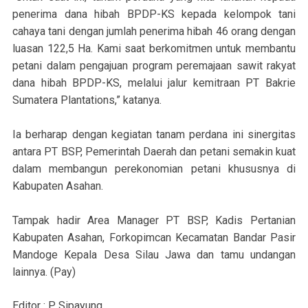
penerima dana hibah BPDP-KS kepada kelompok tani
cahaya tani dengan jumlah penerima hibah 46 orang dengan
luasan 122,5 Ha. Kami saat berkomitmen untuk membantu
petani dalam pengajuan program peremajaan sawit rakyat
dana hibah BPDP-KS, melalui jalur kemitraan PT Bakrie
Sumatera Plantations,” katanya.
Ia berharap dengan kegiatan tanam perdana ini sinergitas
antara PT BSP, Pemerintah Daerah dan petani semakin kuat
dalam membangun perekonomian petani khususnya di
Kabupaten Asahan.
Tampak hadir Area Manager PT BSP, Kadis Pertanian
Kabupaten Asahan, Forkopimcan Kecamatan Bandar Pasir
Mandoge Kepala Desa Silau Jawa dan tamu undangan
lainnya. (Pay)
Editor : P Sipayung