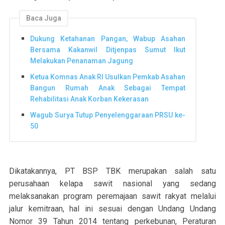
Baca Juga
Dukung Ketahanan Pangan, Wabup Asahan
Bersama Kakanwil Ditjenpas Sumut Ikut
Melakukan Penanaman Jagung
Ketua Komnas Anak RI Usulkan Pemkab Asahan
Bangun Rumah Anak Sebagai Tempat
Rehabilitasi Anak Korban Kekerasan
Wagub Surya Tutup Penyelenggaraan PRSU ke-
50
Dikatakannya, PT BSP TBK merupakan salah satu
perusahaan kelapa sawit nasional yang sedang
melaksanakan program peremajaan sawit rakyat melalui
jalur kemitraan, hal ini sesuai dengan Undang Undang
Nomor 39 Tahun 2014 tentang perkebunan, Peraturan