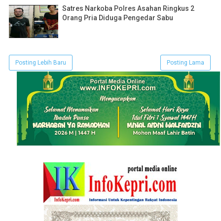
Satres Narkoba Polres Asahan Ringkus 2
Orang Pria Diduga Pengedar Sabu
Posting Lebih Baru
Posting Lama