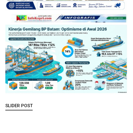
SLIDER POST