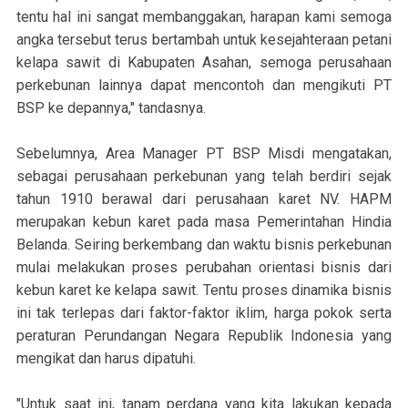
tentu hal ini sangat membanggakan, harapan kami semoga
angka tersebut terus bertambah untuk kesejahteraan petani
kelapa sawit di Kabupaten Asahan, semoga perusahaan
perkebunan lainnya dapat mencontoh dan mengikuti PT
BSP ke depannya," tandasnya.
Sebelumnya, Area Manager PT BSP Misdi mengatakan,
sebagai perusahaan perkebunan yang telah berdiri sejak
tahun 1910 berawal dari perusahaan karet NV. HAPM
merupakan kebun karet pada masa Pemerintahan Hindia
Belanda. Seiring berkembang dan waktu bisnis perkebunan
mulai melakukan proses perubahan orientasi bisnis dari
kebun karet ke kelapa sawit. Tentu proses dinamika bisnis
ini tak terlepas dari faktor-faktor iklim, harga pokok serta
peraturan Perundangan Negara Republik Indonesia yang
mengikat dan harus dipatuhi.
"Untuk saat ini, tanam perdana yang kita lakukan kepada