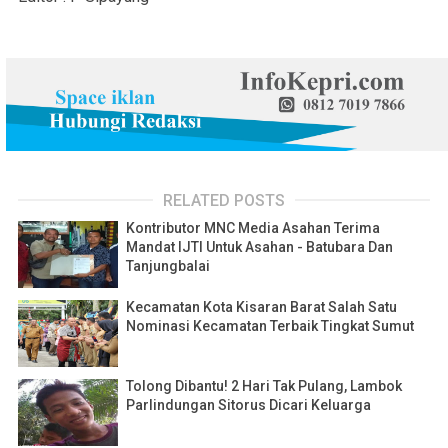
RELATED POSTS
Kontributor MNC Media Asahan Terima
Mandat IJTI Untuk Asahan - Batubara Dan
Tanjungbalai
Kecamatan Kota Kisaran Barat Salah Satu
Nominasi Kecamatan Terbaik Tingkat Sumut
Tolong Dibantu! 2 Hari Tak Pulang, Lambok
Parlindungan Sitorus Dicari Keluarga