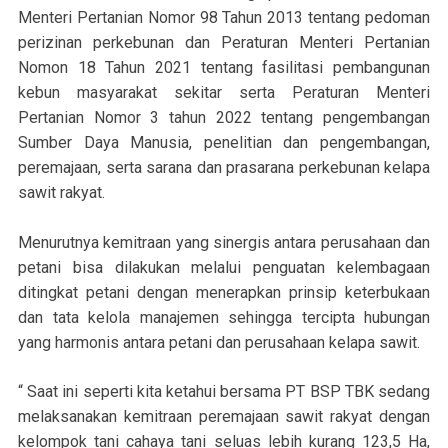
Menteri Pertanian Nomor 98 Tahun 2013 tentang pedoman
perizinan perkebunan dan Peraturan Menteri Pertanian
Nomon 18 Tahun 2021 tentang fasilitasi pembangunan
kebun masyarakat sekitar serta Peraturan Menteri
Pertanian Nomor 3 tahun 2022 tentang pengembangan
Sumber Daya Manusia, penelitian dan pengembangan,
peremajaan, serta sarana dan prasarana perkebunan kelapa
sawit rakyat.
Menurutnya kemitraan yang sinergis antara perusahaan dan
petani bisa dilakukan melalui penguatan kelembagaan
ditingkat petani dengan menerapkan prinsip keterbukaan
dan tata kelola manajemen sehingga tercipta hubungan
yang harmonis antara petani dan perusahaan kelapa sawit.
“ Saat ini seperti kita ketahui bersama PT BSP TBK sedang
melaksanakan kemitraan peremajaan sawit rakyat dengan
kelompok tani cahaya tani seluas lebih kurang 123,5 Ha,