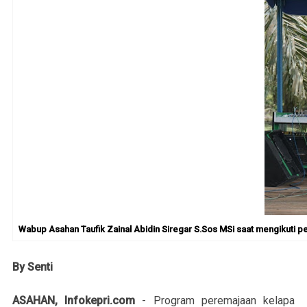
Wabup Asahan Taufik Zainal Abidin Siregar S.Sos MSi saat mengikuti 
By Senti
ASAHAN, Infokepri.com
- Program peremajaan kelapa