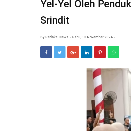
Yel-Yel Oleh Penduk
Srindit
By
Redaksi News
Rabu, 13 November 2024