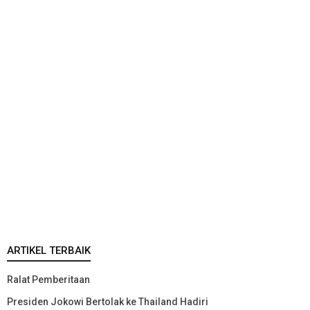
ARTIKEL TERBAIK
Ralat Pemberitaan
Presiden Jokowi Bertolak ke Thailand Hadiri