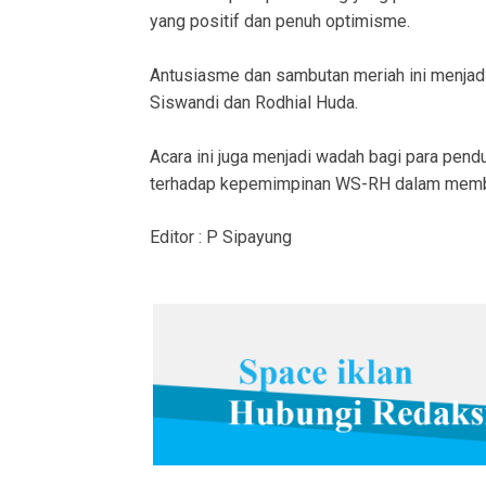
yang positif dan penuh optimisme.
Antusiasme dan sambutan meriah ini menjad
Siswandi dan Rodhial Huda.
Acara ini juga menjadi wadah bagi para pe
terhadap kepemimpinan WS-RH dalam memba
Editor : P Sipayung