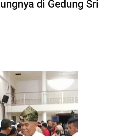
ungnya di Gedung Sri