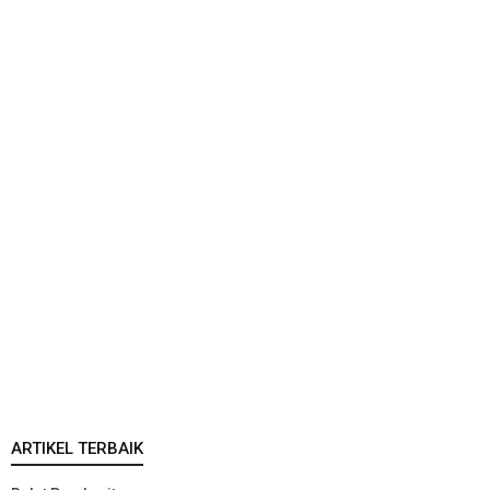
ARTIKEL TERBAIK