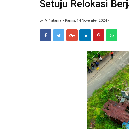
Setuju Relokasi Ber
By
A Pratama
Kamis, 14 November 2024