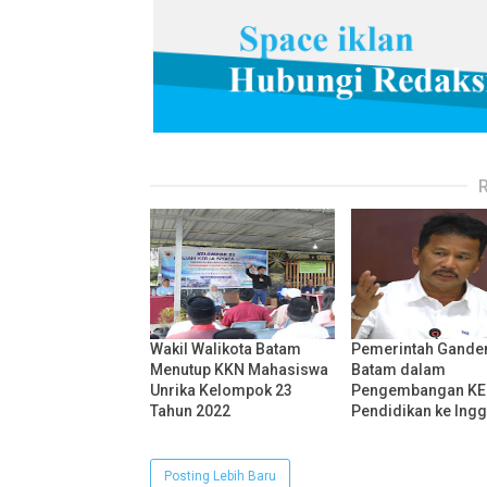
Wakil Walikota Batam
Pemerintah Gande
Menutup KKN Mahasiswa
Batam dalam
Unrika Kelompok 23
Pengembangan KE
Tahun 2022
Pendidikan ke Ingg
Posting Lebih Baru