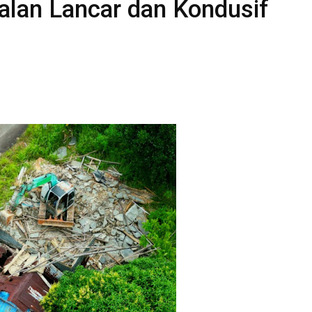
jalan Lancar dan Kondusif