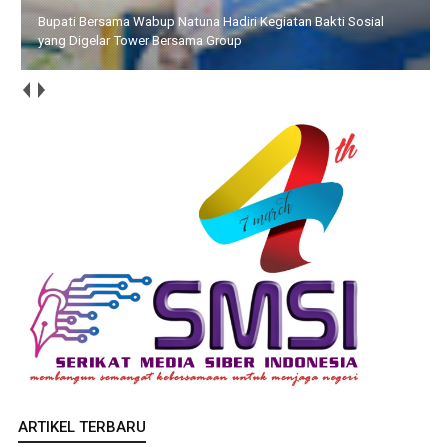
Bupati Bersama Wabup Natuna Hadiri Kegiatan Bakti Sosial
yang Digelar Tower Bersama Group
ARTIKEL TERBARU