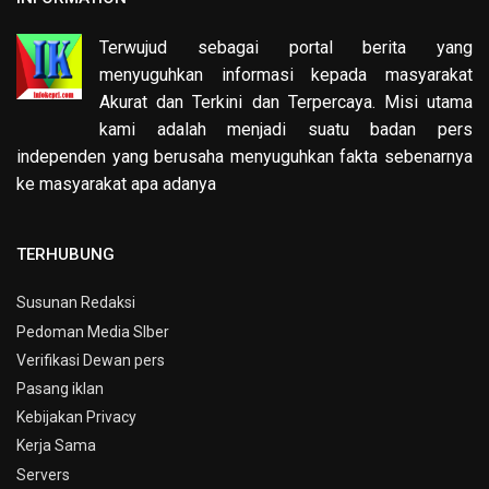
Terwujud sebagai portal berita yang
menyuguhkan informasi kepada masyarakat
Akurat dan Terkini dan Terpercaya. Misi utama
kami adalah menjadi suatu badan pers
independen yang berusaha menyuguhkan fakta sebenarnya
ke masyarakat apa adanya
TERHUBUNG
Susunan Redaksi
Pedoman Media SIber
Verifikasi Dewan pers
Pasang iklan
Kebijakan Privacy
Kerja Sama
Servers