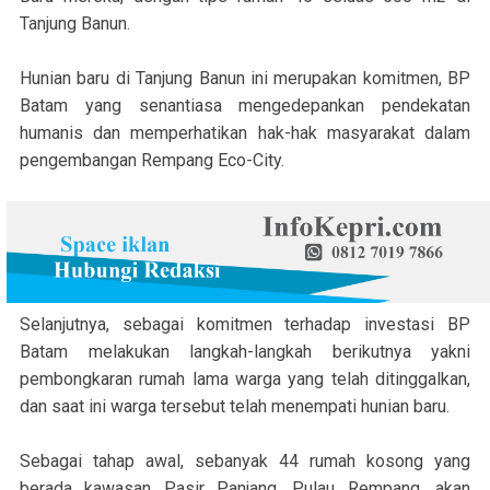
Tanjung Banun.
Hunian baru di Tanjung Banun ini merupakan komitmen, BP
Batam yang senantiasa mengedepankan pendekatan
humanis dan memperhatikan hak-hak masyarakat dalam
pengembangan Rempang Eco-City.
Selanjutnya, sebagai komitmen terhadap investasi BP
Batam melakukan langkah-langkah berikutnya yakni
pembongkaran rumah lama warga yang telah ditinggalkan,
dan saat ini warga tersebut telah menempati hunian baru.
Sebagai tahap awal, sebanyak 44 rumah kosong yang
berada kawasan Pasir Panjang, Pulau Rempang, akan