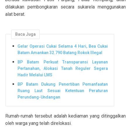
dilakukan pembongkaran secara sukarela menggunakan
alat berat.
Baca Juga
Gelar Operasi Cukai Selama 4 Hari, Bea Cukai
Batam Amankan 32.790 Batang Rokok Illegal
BP Batam Perkuat Transparansi Layanan
Pertanahan, Alokasi Tanah Reguler Segera
Hadir Melalui LMS
BP Batam Dukung Penertiban Pemanfaatan
Ruang Laut Sesuai Ketentuan Peraturan
Perundang-Undangan
Rumah-rumah tersebut adalah kediaman yang ditinggalkan
oleh warga yang telah direlokasi.