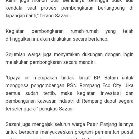
Kami juga mohon doa semuanya sehingga tidak ada
kendala saat proses pembongkaran berlangsung di
lapangan nanti,” terang Sazani.
Kegiatan pembongkaran rumah-rumah yang telah
ditinggalkan ini, akan dilakukan secara bertahap.
Sejumlah warga juga menyatakan dukungan dengan ingin
melakukan pembongkaran secara mandiri.
“Upaya ini merupakan tindak lanjut BP Batam untuk
menggesa pengembangan PSN Rempang Eco City. Jika
semua sudah tertib, maka kegiatan investasi dan
pembangunan kawasan industri di Rempang dapat segera
terselenggara,” pungkas Sazani.
Sazani juga mengajak seluruh warga Pasir Panjang lainnya
untuk bersama menyukseskan program pemerintah pusat