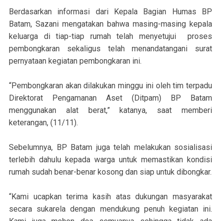
Berdasarkan informasi dari Kepala Bagian Humas BP
Batam, Sazani mengatakan bahwa masing-masing kepala
keluarga di tiap-tiap rumah telah menyetujui proses
pembongkaran sekaligus telah menandatangani surat
pernyataan kegiatan pembongkaran ini.
“Pembongkaran akan dilakukan minggu ini oleh tim terpadu
Direktorat Pengamanan Aset (Ditpam) BP Batam
menggunakan alat berat,” katanya, saat memberi
keterangan, (11/11).
Sebelumnya, BP Batam juga telah melakukan sosialisasi
terlebih dahulu kepada warga untuk memastikan kondisi
rumah sudah benar-benar kosong dan siap untuk dibongkar.
“Kami ucapkan terima kasih atas dukungan masyarakat
secara sukarela dengan mendukung penuh kegiatan ini.