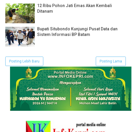
12 Ribu Pohon Jati Emas Akan Kembali
Ditanam
Bupati Situbondo Kunjungi Pusat Data dan
Sistem Informasi BP Batam
Posting Lebih Baru
Posting Lama