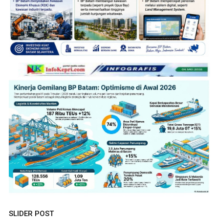
SLIDER POST