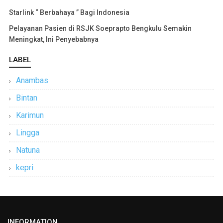
Starlink “ Berbahaya ” Bagi Indonesia
Pelayanan Pasien di RSJK Soeprapto Bengkulu Semakin
Meningkat, Ini Penyebabnya
LABEL
Anambas
Bintan
Karimun
Lingga
Natuna
kepri
INFORMATION