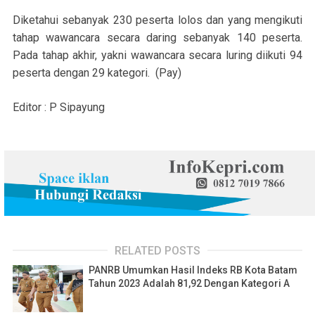
Diketahui sebanyak 230 peserta lolos dan yang mengikuti
tahap wawancara secara daring sebanyak 140 peserta.
Pada tahap akhir, yakni wawancara secara luring diikuti 94
peserta dengan 29 kategori. (Pay)
Editor : P Sipayung
RELATED POSTS
PANRB Umumkan Hasil Indeks RB Kota Batam
Tahun 2023 Adalah 81,92 Dengan Kategori A