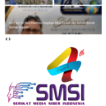
HUT ke-14, IWO Karimun Siapkan Aksi Sosial dan Bersih-Bersih
Rumah Ibadah