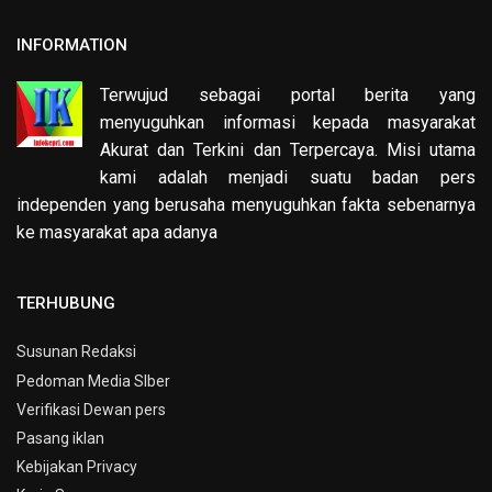
INFORMATION
Terwujud sebagai portal berita yang
menyuguhkan informasi kepada masyarakat
Akurat dan Terkini dan Terpercaya. Misi utama
kami adalah menjadi suatu badan pers
independen yang berusaha menyuguhkan fakta sebenarnya
ke masyarakat apa adanya
TERHUBUNG
Susunan Redaksi
Pedoman Media SIber
Verifikasi Dewan pers
Pasang iklan
Kebijakan Privacy