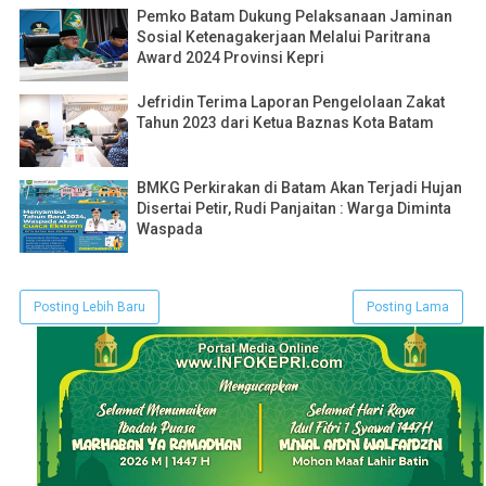
Pemko Batam Dukung Pelaksanaan Jaminan
Sosial Ketenagakerjaan Melalui Paritrana
Award 2024 Provinsi Kepri
Jefridin Terima Laporan Pengelolaan Zakat
Tahun 2023 dari Ketua Baznas Kota Batam
BMKG Perkirakan di Batam Akan Terjadi Hujan
Disertai Petir, Rudi Panjaitan : Warga Diminta
Waspada
Posting Lebih Baru
Posting Lama