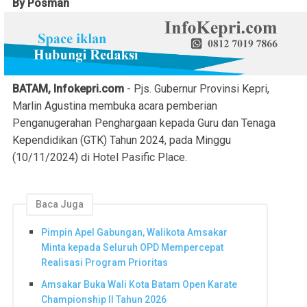
By Posman
BATAM, Infokepri.com
- Pjs. Gubernur Provinsi Kepri,
Marlin Agustina membuka acara pemberian
Penganugerahan Penghargaan kepada Guru dan Tenaga
Kependidikan (GTK) Tahun 2024, pada Minggu
(10/11/2024) di Hotel Pasific Place.
Baca Juga
Pimpin Apel Gabungan, Walikota Amsakar
Minta kepada Seluruh OPD Mempercepat
Realisasi Program Prioritas
Amsakar Buka Wali Kota Batam Open Karate
Championship II Tahun 2026