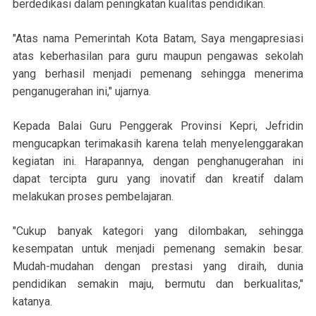
berdedikasi dalam peningkatan kualitas pendidikan.
"Atas nama Pemerintah Kota Batam, Saya mengapresiasi
atas keberhasilan para guru maupun pengawas sekolah
yang berhasil menjadi pemenang sehingga menerima
penganugerahan ini," ujarnya.
Kepada Balai Guru Penggerak Provinsi Kepri, Jefridin
mengucapkan terimakasih karena telah menyelenggarakan
kegiatan ini. Harapannya, dengan penghanugerahan ini
dapat tercipta guru yang inovatif dan kreatif dalam
melakukan proses pembelajaran.
"Cukup banyak kategori yang dilombakan, sehingga
kesempatan untuk menjadi pemenang semakin besar.
Mudah-mudahan dengan prestasi yang diraih, dunia
pendidikan semakin maju, bermutu dan berkualitas,"
katanya.