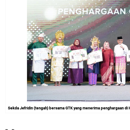
Sekda Jefridin (tengah) bersama GTK yang menerima penghargaan di Hot