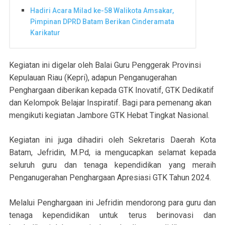
Hadiri Acara Milad ke-58 Walikota Amsakar,
Pimpinan DPRD Batam Berikan Cinderamata
Karikatur
Kegiatan ini digelar oleh Balai Guru Penggerak Provinsi
Kepulauan Riau (Kepri), adapun Penganugerahan
Penghargaan diberikan kepada GTK Inovatif, GTK Dedikatif
dan Kelompok Belajar Inspiratif. Bagi para pemenang akan
mengikuti kegiatan Jambore GTK Hebat Tingkat Nasional.
Kegiatan ini juga dihadiri oleh Sekretaris Daerah Kota
Batam, Jefridin, M.Pd, ia mengucapkan selamat kepada
seluruh guru dan tenaga kependidikan yang meraih
Penganugerahan Penghargaan Apresiasi GTK Tahun 2024.
Melalui Penghargaan ini Jefridin mendorong para guru dan
tenaga kependidikan untuk terus berinovasi dan