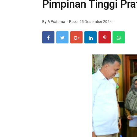
Pimpinan Tinggi Pr
By
A Pratama
Rabu, 25 Desember 2024