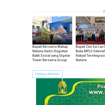
Bupati Bersama Wabup
Bupati Cen Sui Lan
Natuna Hadiri Kegiatan
Buka MPLS Sekola
Bakti Sosial yang Digelar
Rakyat Terintegras
Tower Bersama Group
Natuna
Posting Lebih Baru