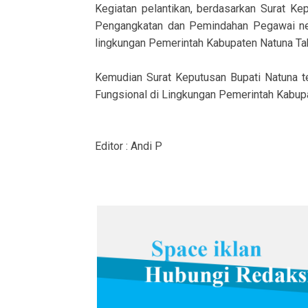
Kegiatan pelantikan, berdasarkan Surat 
Pengangkatan dan Pemindahan Pegawai neg
lingkungan Pemerintah Kabupaten Natuna Ta
Kemudian Surat Keputusan Bupati Natuna t
Fungsional di Lingkungan Pemerintah Kabupa
Editor : Andi P