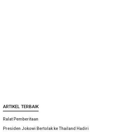
ARTIKEL TERBAIK
Ralat Pemberitaan
Presiden Jokowi Bertolak ke Thailand Hadiri