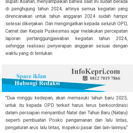
Bupati Asahan, menyampaikan bahwa saat ini sudah berada
di penghujung tahun 2024, artinya semua kegiatan yang
direncanakan untuk tahun anggaran 2024 sudah hampir
selesai dikerjakan. Dan mengingatkan kepada seluruh OPD,
Camat dan Kepala Puskesmas agar melakukan percepatan
laporan pertanggungjawaban kegiatan tahun 2024,
sehingga realisasi penyerapan anggaran sesuai dengan
waktu yang di tentukan.
"Dua minggu kedepan, akan memasuki tahun baru 2025,
untuk itu kepada OPD terkait harus terus berkoordinasi
dalam persiapan menyambut Natal dan Tahun Baru (Nataru)
seperti pembuatan Posko pengamanan dan lalu lintas,
pengaturan arus lalu lintas, inspeksi pasar dan lain-lainnya,"