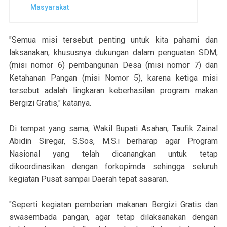
Masyarakat
"Semua misi tersebut penting untuk kita pahami dan
laksanakan, khususnya dukungan dalam penguatan SDM,
(misi nomor 6) pembangunan Desa (misi nomor 7) dan
Ketahanan Pangan (misi Nomor 5), karena ketiga misi
tersebut adalah lingkaran keberhasilan program makan
Bergizi Gratis," katanya.
Di tempat yang sama, Wakil Bupati Asahan, Taufik Zainal
Abidin Siregar, S.Sos, M.S.i berharap agar Program
Nasional yang telah dicanangkan untuk tetap
dikoordinasikan dengan forkopimda sehingga seluruh
kegiatan Pusat sampai Daerah tepat sasaran.
"Seperti kegiatan pemberian makanan Bergizi Gratis dan
swasembada pangan, agar tetap dilaksanakan dengan