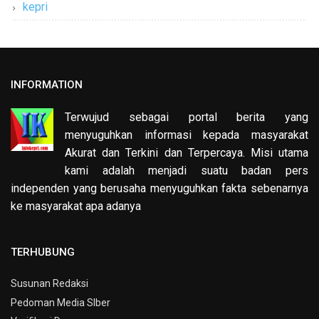
kepri
INFORMATION
Terwujud sebagai portal berita yang
menyuguhkan informasi kepada masyarakat
Akurat dan Terkini dan Terpercaya. Misi utama
kami adalah menjadi suatu badan pers
independen yang berusaha menyuguhkan fakta sebenarnya
ke masyarakat apa adanya
TERHUBUNG
Susunan Redaksi
Pedoman Media SIber