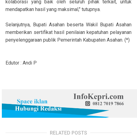
kolaborasi yang baik oleh seluruh pihak terkait, untuk
mendapatkan hasil yang maksimal," tutupnya.
Selanjutnya, Bupati Asahan beserta Wakil Bupati Asahan
memberikan sertifikat hasil penilaian kepatuhan pelayanan
penyelenggaraan publik Pemerintah Kabupaten Asahan. (*)
Edutor : Andi P
RELATED POSTS