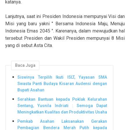
katanya.
Lanjutnya, saat ini Presiden Indonesia mempunyai Visi dan
Misi yang baru yakni " Bersama Indonesia Maju, Menuju
Indonesia Emas 2045 ". Karenanya, dalam mewujudkan hal
tersebut Presiden dan Wakil Presiden mempunyai 8 Misi
yang di sebut Asta Cita.
Baca Juga
Siswinya Terpilih Ikuti ISLT, Yayasan SMA
Swasta Panti Budaya Kisaran Audensi dengan
Bupati Asahan
Serahkan Bantuan kepada Poklak Kelurahan
Sentang, Yusnila Indriati : Semoga Dapat
Meningkatkan Kualitas dan Produktivitas Usaha
Pemkab Asahan Laksanakan Gerakan
Pembagian Bendera Merah Putih kepada