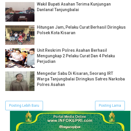
Wakil Bupati Asahan Terima Kunjungan
Danlanal Tanjungbalai
Hitungan Jam, Pelaku Curat Berhasil Diringkus
Polsek Kota Kisaran
Unit Reskrim Polres Asahan Berhasil
Mengungkap 2 Pelaku Curat Dan 4 Pelaku
Perjudian
Mengedar Sabu Di Kisaran, Seorang IRT
Warga Tanjungbalai Diringkus Satres Narkoba
Polres Asahan
Posting Lebih Baru
Posting Lama