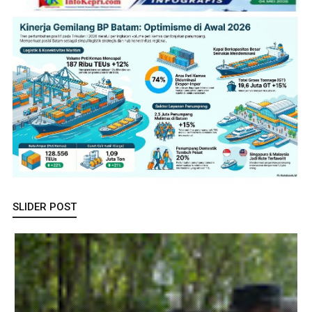
SLIDER POST