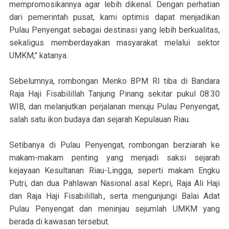
mempromosikannya agar lebih dikenal. Dengan perhatian
dari pemerintah pusat, kami optimis dapat menjadikan
Pulau Penyengat sebagai destinasi yang lebih berkualitas,
sekaligus memberdayakan masyarakat melalui sektor
UMKM," katanya.
Sebelumnya, rombongan Menko BPM RI tiba di Bandara
Raja Haji Fisabilillah Tanjung Pinang sekitar pukul 08.30
WIB, dan melanjutkan perjalanan menuju Pulau Penyengat,
salah satu ikon budaya dan sejarah Kepulauan Riau.
Setibanya di Pulau Penyengat, rombongan berziarah ke
makam-makam penting yang menjadi saksi sejarah
kejayaan Kesultanan Riau-Lingga, seperti makam Engku
Putri, dan dua Pahlawan Nasional asal Kepri, Raja Ali Haji
dan Raja Haji Fisabilillah., serta mengunjungi Balai Adat
Pulau Penyengat dan meninjau sejumlah UMKM yang
berada di kawasan tersebut.