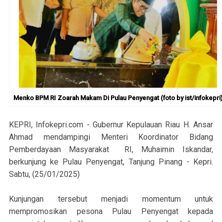
Menko BPM RI Zoarah Makam Di Pulau Penyengat (foto by ist/infokepri
KEPRI, Infokepri.com - Gubernur Kepulauan Riau H. Ansar
Ahmad mendampingi Menteri Koordinator Bidang
Pemberdayaan Masyarakat RI, Muhaimin Iskandar,
berkunjung ke Pulau Penyengat, Tanjung Pinang - Kepri.
Sabtu, (25/01/2025)
Kunjungan tersebut menjadi momentum untuk
mempromosikan pesona Pulau Penyengat kepada