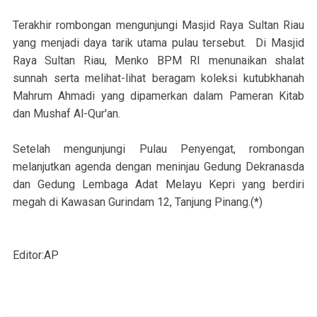
Terakhir rombongan mengunjungi Masjid Raya Sultan Riau
yang menjadi daya tarik utama pulau tersebut. Di Masjid
Raya Sultan Riau, Menko BPM RI menunaikan shalat
sunnah serta melihat-lihat beragam koleksi kutubkhanah
Mahrum Ahmadi yang dipamerkan dalam Pameran Kitab
dan Mushaf Al-Qur'an.
Setelah mengunjungi Pulau Penyengat, rombongan
melanjutkan agenda dengan meninjau Gedung Dekranasda
dan Gedung Lembaga Adat Melayu Kepri yang berdiri
megah di Kawasan Gurindam 12, Tanjung Pinang.(*)
Editor:AP