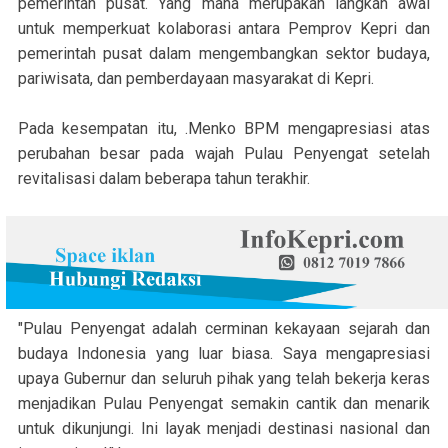
pemerintah pusat. Yang mana merupakan langkah awal
untuk memperkuat kolaborasi antara Pemprov Kepri dan
pemerintah pusat dalam mengembangkan sektor budaya,
pariwisata, dan pemberdayaan masyarakat di Kepri.
Pada kesempatan itu, .Menko BPM mengapresiasi atas
perubahan besar pada wajah Pulau Penyengat setelah
revitalisasi dalam beberapa tahun terakhir.
"Pulau Penyengat adalah cerminan kekayaan sejarah dan
budaya Indonesia yang luar biasa. Saya mengapresiasi
upaya Gubernur dan seluruh pihak yang telah bekerja keras
menjadikan Pulau Penyengat semakin cantik dan menarik
untuk dikunjungi. Ini layak menjadi destinasi nasional dan