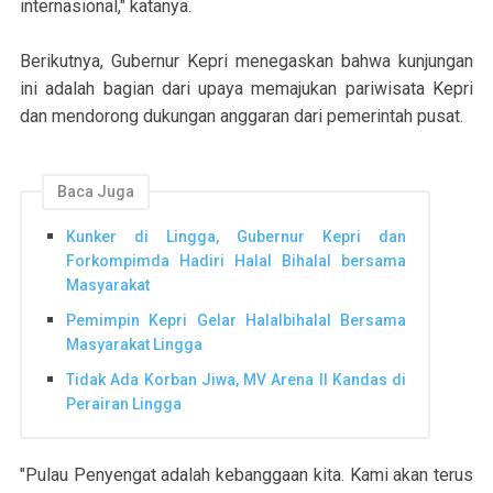
internasional," katanya.
Berikutnya, Gubernur Kepri menegaskan bahwa kunjungan
ini adalah bagian dari upaya memajukan pariwisata Kepri
dan mendorong dukungan anggaran dari pemerintah pusat.
Baca Juga
Kunker di Lingga, Gubernur Kepri dan
Forkompimda Hadiri Halal Bihalal bersama
Masyarakat
Pemimpin Kepri Gelar Halalbihalal Bersama
Masyarakat Lingga
Tidak Ada Korban Jiwa, MV Arena II Kandas di
Perairan Lingga
"Pulau Penyengat adalah kebanggaan kita. Kami akan terus