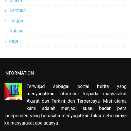
Bintan
Karimun
Lingga
Natuna
kepri
INFORMATION
Terwujud sebagai portal berita yang
menyuguhkan informasi kepada masyarakat
Akurat dan Terkini dan Terpercaya. Misi utama
kami adalah menjadi suatu badan pers
independen yang berusaha menyuguhkan fakta sebenarnya
ke masyarakat apa adanya