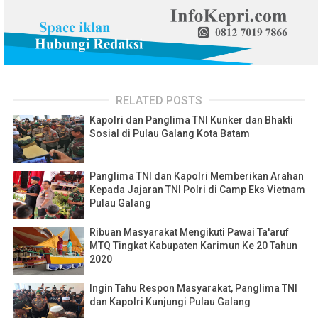
RELATED POSTS
Kapolri dan Panglima TNI Kunker dan Bhakti
Sosial di Pulau Galang Kota Batam
Panglima TNI dan Kapolri Memberikan Arahan
Kepada Jajaran TNI Polri di Camp Eks Vietnam
Pulau Galang
Ribuan Masyarakat Mengikuti Pawai Ta'aruf
MTQ Tingkat Kabupaten Karimun Ke 20 Tahun
2020
Ingin Tahu Respon Masyarakat, Panglima TNI
dan Kapolri Kunjungi Pulau Galang