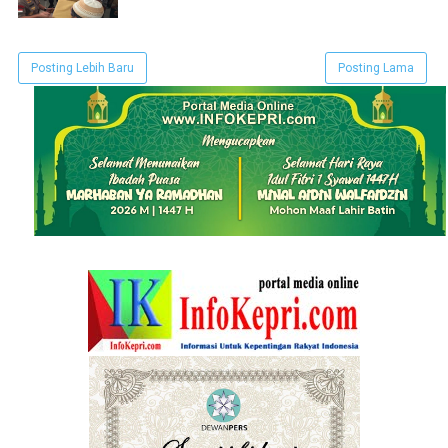
Posting Lebih Baru
Posting Lama