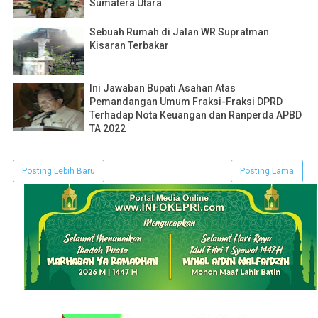
Sumatera Utara
Sebuah Rumah di Jalan WR Supratman
Kisaran Terbakar
Ini Jawaban Bupati Asahan Atas
Pemandangan Umum Fraksi-Fraksi DPRD
Terhadap Nota Keuangan dan Ranperda APBD
TA 2022
Posting Lebih Baru
Posting Lama