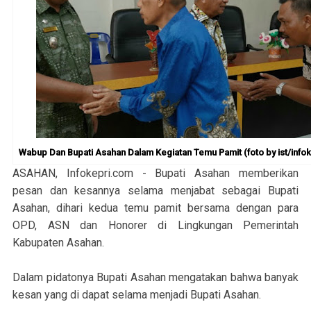
Wabup Dan Bupati Asahan Dalam Kegiatan Temu Pamit (foto by ist/infok
ASAHAN, Infokepri.com - Bupati Asahan memberikan
pesan dan kesannya selama menjabat sebagai Bupati
Asahan, dihari kedua temu pamit bersama dengan para
OPD, ASN dan Honorer di Lingkungan Pemerintah
Kabupaten Asahan.
Dalam pidatonya Bupati Asahan mengatakan bahwa banyak
kesan yang di dapat selama menjadi Bupati Asahan.