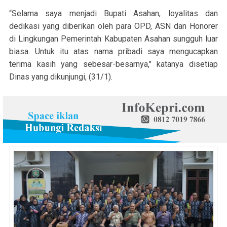
“Selama saya menjadi Bupati Asahan, loyalitas dan
dedikasi yang diberikan oleh para OPD, ASN dan Honorer
di Lingkungan Pemerintah Kabupaten Asahan sungguh luar
biasa. Untuk itu atas nama pribadi saya mengucapkan
terima kasih yang sebesar-besarnya," katanya disetiap
Dinas yang dikunjungi, (31/1).