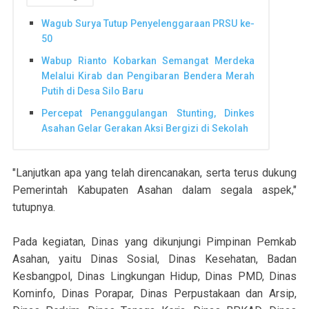
Wagub Surya Tutup Penyelenggaraan PRSU ke-
50
Wabup Rianto Kobarkan Semangat Merdeka
Melalui Kirab dan Pengibaran Bendera Merah
Putih di Desa Silo Baru
Percepat Penanggulangan Stunting, Dinkes
Asahan Gelar Gerakan Aksi Bergizi di Sekolah
"Lanjutkan apa yang telah direncanakan, serta terus dukung
Pemerintah Kabupaten Asahan dalam segala aspek,"
tutupnya.
Pada kegiatan, Dinas yang dikunjungi Pimpinan Pemkab
Asahan, yaitu Dinas Sosial, Dinas Kesehatan, Badan
Kesbangpol, Dinas Lingkungan Hidup, Dinas PMD, Dinas
Kominfo, Dinas Porapar, Dinas Perpustakaan dan Arsip,