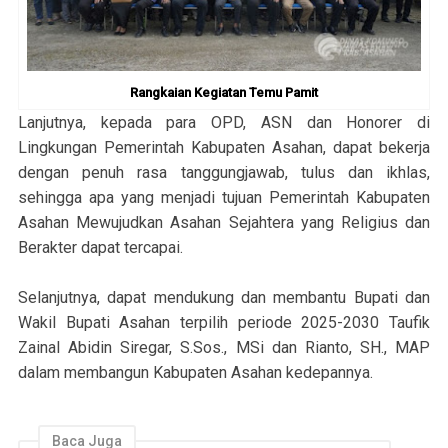
Rangkaian Kegiatan Temu Pamit
Lanjutnya, kepada para OPD, ASN dan Honorer di
Lingkungan Pemerintah Kabupaten Asahan, dapat bekerja
dengan penuh rasa tanggungjawab, tulus dan ikhlas,
sehingga apa yang menjadi tujuan Pemerintah Kabupaten
Asahan Mewujudkan Asahan Sejahtera yang Religius dan
Berakter dapat tercapai.
Selanjutnya, dapat mendukung dan membantu Bupati dan
Wakil Bupati Asahan terpilih periode 2025-2030 Taufik
Zainal Abidin Siregar, S.Sos., MSi dan Rianto, SH., MAP
dalam membangun Kabupaten Asahan kedepannya.
Baca Juga