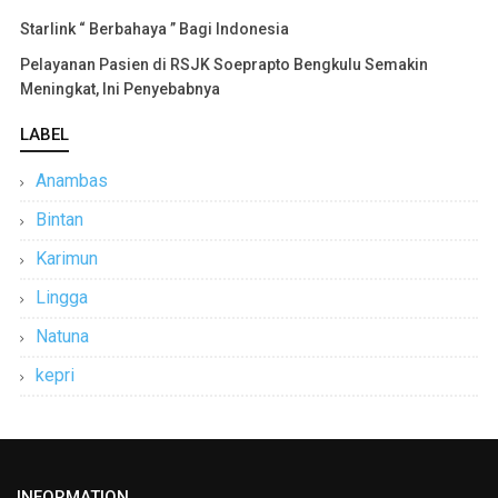
Starlink “ Berbahaya ” Bagi Indonesia
Pelayanan Pasien di RSJK Soeprapto Bengkulu Semakin
Meningkat, Ini Penyebabnya
LABEL
Anambas
Bintan
Karimun
Lingga
Natuna
kepri
INFORMATION