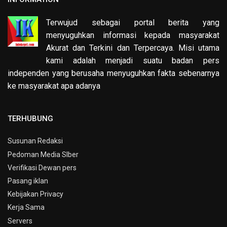
Terwujud sebagai portal berita yang
menyuguhkan informasi kepada masyarakat
Akurat dan Terkini dan Terpercaya. Misi utama
kami adalah menjadi suatu badan pers
independen yang berusaha menyuguhkan fakta sebenarnya
ke masyarakat apa adanya
TERHUBUNG
Susunan Redaksi
Pedoman Media SIber
Verifikasi Dewan pers
Pasang iklan
Kebijakan Privacy
Kerja Sama
Servers