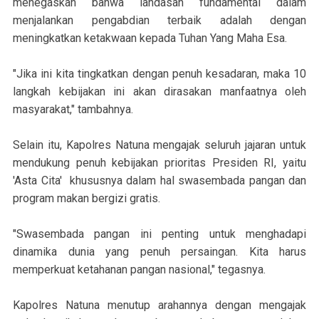
menegaskan bahwa landasan fundamental dalam
menjalankan pengabdian terbaik adalah dengan
meningkatkan ketakwaan kepada Tuhan Yang Maha Esa.
"Jika ini kita tingkatkan dengan penuh kesadaran, maka 10
langkah kebijakan ini akan dirasakan manfaatnya oleh
masyarakat," tambahnya.
Selain itu, Kapolres Natuna mengajak seluruh jajaran untuk
mendukung penuh kebijakan prioritas Presiden RI, yaitu
'Asta Cita' khususnya dalam hal swasembada pangan dan
program makan bergizi gratis.
"Swasembada pangan ini penting untuk menghadapi
dinamika dunia yang penuh persaingan. Kita harus
memperkuat ketahanan pangan nasional," tegasnya.
Kapolres Natuna menutup arahannya dengan mengajak