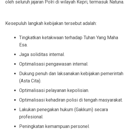
oleh seluruh jajaran Polri di wilayah Kepri, termasuk Natuna.
Kesepuluh langkah kebijakan tersebut adalah:
Tingkatkan ketakwaan terhadap Tuhan Yang Maha
Esa.
Jaga soliditas internal.
Optimalisasi pengawasan internal.
Dukung penuh dan laksanakan kebijakan pemerintah
(Asta Cita).
Optimalisasi pelayanan kepolisian.
Optimalisasi kehadiran polisi di tengah masyarakat.
Lakukan penegakan hukum (Gakkum) secara
profesional.
Peningkatan kemampuan personel.