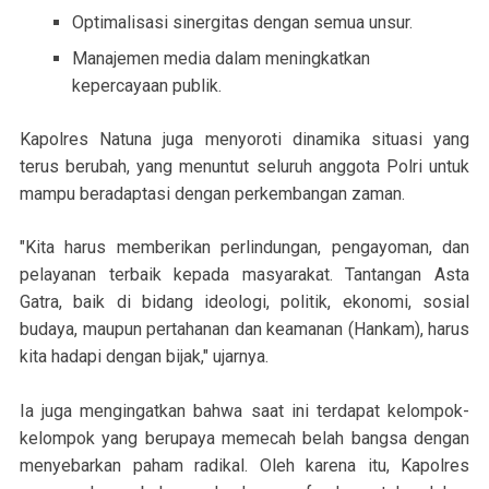
Optimalisasi sinergitas dengan semua unsur.
Manajemen media dalam meningkatkan
kepercayaan publik.
Kapolres Natuna juga menyoroti dinamika situasi yang
terus berubah, yang menuntut seluruh anggota Polri untuk
mampu beradaptasi dengan perkembangan zaman.
"Kita harus memberikan perlindungan, pengayoman, dan
pelayanan terbaik kepada masyarakat. Tantangan Asta
Gatra, baik di bidang ideologi, politik, ekonomi, sosial
budaya, maupun pertahanan dan keamanan (Hankam), harus
kita hadapi dengan bijak," ujarnya.
Ia juga mengingatkan bahwa saat ini terdapat kelompok-
kelompok yang berupaya memecah belah bangsa dengan
menyebarkan paham radikal. Oleh karena itu, Kapolres