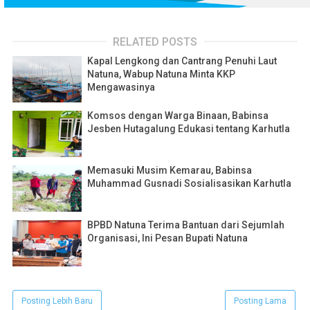
RELATED POSTS
Kapal Lengkong dan Cantrang Penuhi Laut
Natuna, Wabup Natuna Minta KKP
Mengawasinya
Komsos dengan Warga Binaan, Babinsa
Jesben Hutagalung Edukasi tentang Karhutla
Memasuki Musim Kemarau, Babinsa
Muhammad Gusnadi Sosialisasikan Karhutla
BPBD Natuna Terima Bantuan dari Sejumlah
Organisasi, Ini Pesan Bupati Natuna
Posting Lebih Baru
Posting Lama