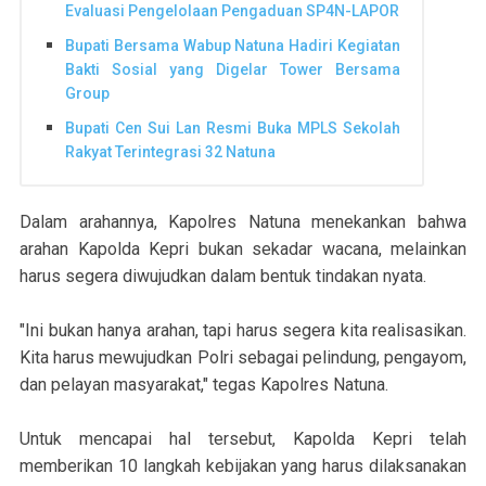
Evaluasi Pengelolaan Pengaduan SP4N-LAPOR
Bupati Bersama Wabup Natuna Hadiri Kegiatan
Bakti Sosial yang Digelar Tower Bersama
Group
Bupati Cen Sui Lan Resmi Buka MPLS Sekolah
Rakyat Terintegrasi 32 Natuna
Dalam arahannya, Kapolres Natuna menekankan bahwa
arahan Kapolda Kepri bukan sekadar wacana, melainkan
harus segera diwujudkan dalam bentuk tindakan nyata.
"Ini bukan hanya arahan, tapi harus segera kita realisasikan.
Kita harus mewujudkan Polri sebagai pelindung, pengayom,
dan pelayan masyarakat," tegas Kapolres Natuna.
Untuk mencapai hal tersebut, Kapolda Kepri telah
memberikan 10 langkah kebijakan yang harus dilaksanakan