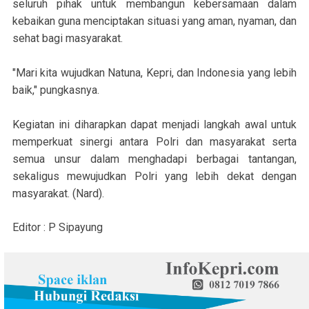
seluruh pihak untuk membangun kebersamaan dalam
kebaikan guna menciptakan situasi yang aman, nyaman, dan
sehat bagi masyarakat.
"Mari kita wujudkan Natuna, Kepri, dan Indonesia yang lebih
baik," pungkasnya.
Kegiatan ini diharapkan dapat menjadi langkah awal untuk
memperkuat sinergi antara Polri dan masyarakat serta
semua unsur dalam menghadapi berbagai tantangan,
sekaligus mewujudkan Polri yang lebih dekat dengan
masyarakat. (Nard).
Editor : P Sipayung