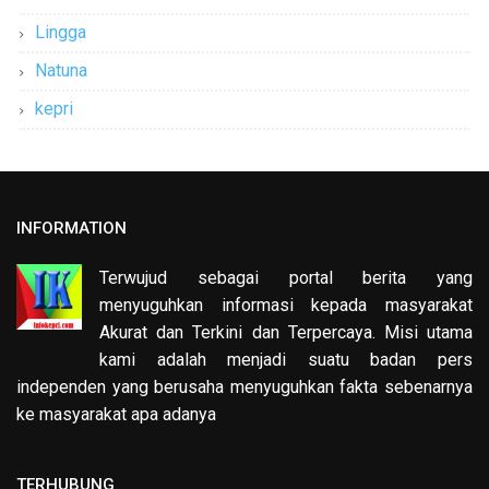
Lingga
Natuna
kepri
INFORMATION
Terwujud sebagai portal berita yang
menyuguhkan informasi kepada masyarakat
Akurat dan Terkini dan Terpercaya. Misi utama
kami adalah menjadi suatu badan pers
independen yang berusaha menyuguhkan fakta sebenarnya
ke masyarakat apa adanya
TERHUBUNG