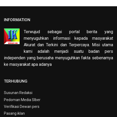
INFORMATION
Terwujud sebagai portal berita yang
menyuguhkan informasi kepada masyarakat
Akurat dan Terkini dan Terpercaya. Misi utama
kami adalah menjadi suatu badan pers
independen yang berusaha menyuguhkan fakta sebenarnya
ke masyarakat apa adanya
TERHUBUNG
Susunan Redaksi
Pedoman Media SIber
Verifikasi Dewan pers
Pasang iklan