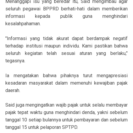
Menanggapi isu yang beredar itu, Said mengimbau agar
seluruh pegawai BPPRD berhati-hati dalam memberikan
informasi kepada publik guna menghindari
kesalahpahaman.
"Informasi yang tidak akurat dapat berdampak negatif
terhadap institusi maupun individu. Kami pastikan bahwa
seluruh kegiatan telah sesuai aturan yang berlaku,"
tegasnya.
Ia mengatakan bahwa pihaknya turut mengapresiasi
kesadaran masyarakat dalam memenuhi kewajiban pajak
daerah.
Said juga mengingatkan wajib pajak untuk selalu membayar
pajak tepat waktu guna menghindari denda, yakni sebelum
tanggal 10 setiap bulannya untuk pembayaran dan sebelum
tanggal 15 untuk pelaporan SPTPD.