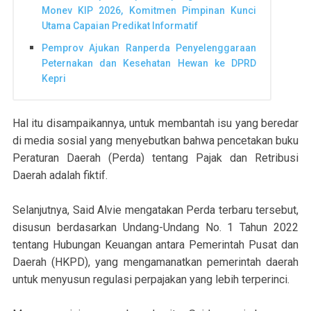
Monev KIP 2026, Komitmen Pimpinan Kunci
Utama Capaian Predikat Informatif
Pemprov Ajukan Ranperda Penyelenggaraan
Peternakan dan Kesehatan Hewan ke DPRD
Kepri
Hal itu disampaikannya, untuk membantah isu yang beredar
di media sosial yang menyebutkan bahwa pencetakan buku
Peraturan Daerah (Perda) tentang Pajak dan Retribusi
Daerah adalah fiktif.
Selanjutnya, Said Alvie mengatakan Perda terbaru tersebut,
disusun berdasarkan Undang-Undang No. 1 Tahun 2022
tentang Hubungan Keuangan antara Pemerintah Pusat dan
Daerah (HKPD), yang mengamanatkan pemerintah daerah
untuk menyusun regulasi perpajakan yang lebih terperinci.