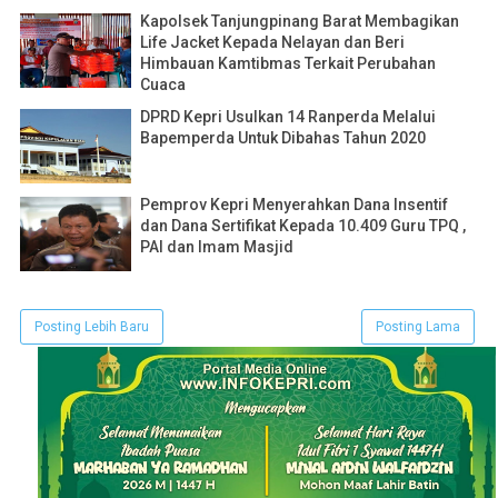
Kapolsek Tanjungpinang Barat Membagikan
Life Jacket Kepada Nelayan dan Beri
Himbauan Kamtibmas Terkait Perubahan
Cuaca
DPRD Kepri Usulkan 14 Ranperda Melalui
Bapemperda Untuk Dibahas Tahun 2020
Pemprov Kepri Menyerahkan Dana Insentif
dan Dana Sertifikat Kepada 10.409 Guru TPQ ,
PAI dan Imam Masjid
Posting Lebih Baru
Posting Lama