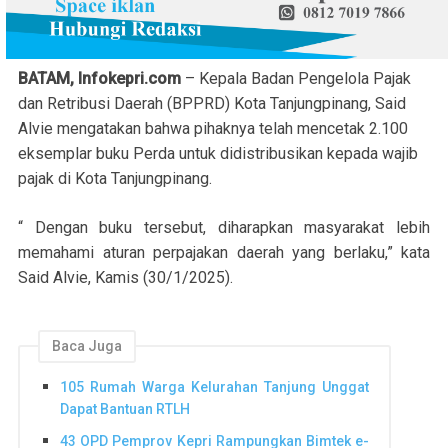
BATAM, Infokepri.com
– Kepala Badan Pengelola Pajak
dan Retribusi Daerah (BPPRD) Kota Tanjungpinang, Said
Alvie mengatakan bahwa pihaknya telah mencetak 2.100
eksemplar buku Perda untuk didistribusikan kepada wajib
pajak di Kota Tanjungpinang.
“ Dengan buku tersebut, diharapkan masyarakat lebih
memahami aturan perpajakan daerah yang berlaku,” kata
Said Alvie, Kamis (30/1/2025).
Baca Juga
105 Rumah Warga Kelurahan Tanjung Unggat
Dapat Bantuan RTLH
43 OPD Pemprov Kepri Rampungkan Bimtek e-