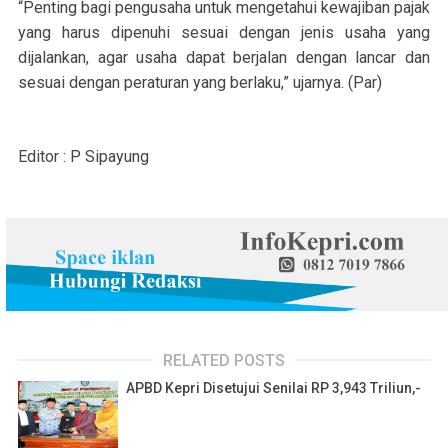
“Penting bagi pengusaha untuk mengetahui kewajiban pajak
yang harus dipenuhi sesuai dengan jenis usaha yang
dijalankan, agar usaha dapat berjalan dengan lancar dan
sesuai dengan peraturan yang berlaku,” ujarnya. (Par)
Editor : P Sipayung
RELATED POSTS
APBD Kepri Disetujui Senilai RP 3,943 Triliun,-