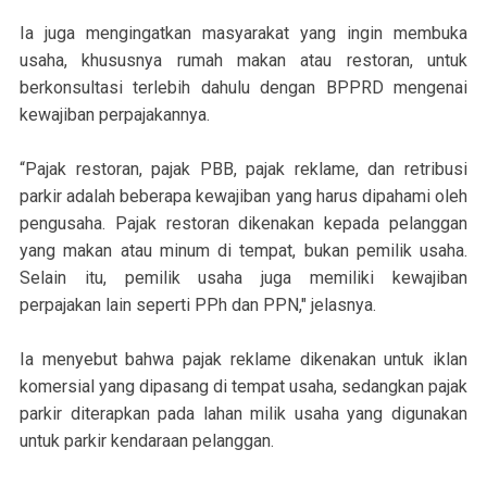
Ia juga mengingatkan masyarakat yang ingin membuka
usaha, khususnya rumah makan atau restoran, untuk
berkonsultasi terlebih dahulu dengan BPPRD mengenai
kewajiban perpajakannya.
“Pajak restoran, pajak PBB, pajak reklame, dan retribusi
parkir adalah beberapa kewajiban yang harus dipahami oleh
pengusaha. Pajak restoran dikenakan kepada pelanggan
yang makan atau minum di tempat, bukan pemilik usaha.
Selain itu, pemilik usaha juga memiliki kewajiban
perpajakan lain seperti PPh dan PPN," jelasnya.
Ia menyebut bahwa pajak reklame dikenakan untuk iklan
komersial yang dipasang di tempat usaha, sedangkan pajak
parkir diterapkan pada lahan milik usaha yang digunakan
untuk parkir kendaraan pelanggan.