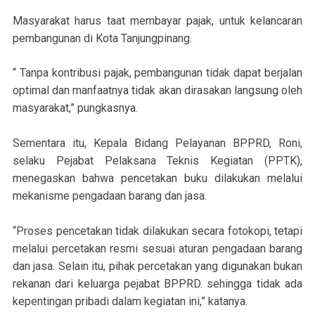
Masyarakat harus taat membayar pajak, untuk kelancaran
pembangunan di Kota Tanjungpinang.
“ Tanpa kontribusi pajak, pembangunan tidak dapat berjalan
optimal dan manfaatnya tidak akan dirasakan langsung oleh
masyarakat,” pungkasnya.
Sementara itu, Kepala Bidang Pelayanan BPPRD, Roni,
selaku Pejabat Pelaksana Teknis Kegiatan (PPTK),
menegaskan bahwa pencetakan buku dilakukan melalui
mekanisme pengadaan barang dan jasa.
“Proses pencetakan tidak dilakukan secara fotokopi, tetapi
melalui percetakan resmi sesuai aturan pengadaan barang
dan jasa. Selain itu, pihak percetakan yang digunakan bukan
rekanan dari keluarga pejabat BPPRD. sehingga tidak ada
kepentingan pribadi dalam kegiatan ini,” katanya.