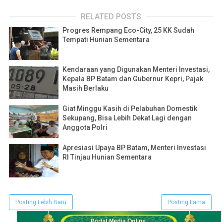
RELATED POSTS
Progres Rempang Eco-City, 25 KK Sudah
Tempati Hunian Sementara
Kendaraan yang Digunakan Menteri Investasi,
Kepala BP Batam dan Gubernur Kepri, Pajak
Masih Berlaku
Giat Minggu Kasih di Pelabuhan Domestik
Sekupang, Bisa Lebih Dekat Lagi dengan
Anggota Polri
Apresiasi Upaya BP Batam, Menteri Investasi
RI Tinjau Hunian Sementara
Posting Lebih Baru
Posting Lama