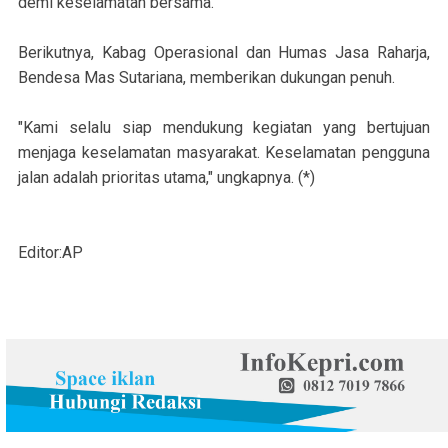
demi keselamatan bersama.
Berikutnya, Kabag Operasional dan Humas Jasa Raharja,
Bendesa Mas Sutariana, memberikan dukungan penuh.
"Kami selalu siap mendukung kegiatan yang bertujuan
menjaga keselamatan masyarakat. Keselamatan pengguna
jalan adalah prioritas utama," ungkapnya. (*)
Editor:AP