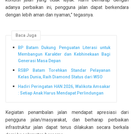
adanya perbaikan ini, pengguna jalan dapat berkendara
dengan lebih aman dan nyaman,” tegasnya.
Baca Juga
BP Batam Dukung Penguatan Literasi untuk
Membangun Karakter dan Kebhinekaan Bagi
Generasi Masa Depan
RSBP Batam Torehkan Standar Pelayanan
Kelas Dunia, Raih Diamond Status dari WSO
Hadiri Peringatan HAN 2026, Walikota Amsakar
: Setiap Anak Harus Mendapat Perlindungan
Kegiatan penambalan jalan mendapat apresiasi dari
pengguna jalan/masyarakat, dan berharap perbaikan
infrastruktur jalan dapat terus dilakukan secara berkala