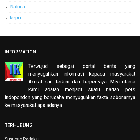
Natuna
kepri
INFORMATION
Terwujud sebagai portal berita yang
menyuguhkan informasi kepada masyarakat
Akurat dan Terkini dan Terpercaya. Misi utama
kami adalah menjadi suatu badan pers
independen yang berusaha menyuguhkan fakta sebenarnya
ke masyarakat apa adanya
TERHUBUNG
Susunan Redaksi