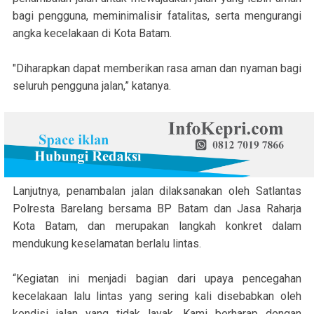
bagi pengguna, meminimalisir fatalitas, serta mengurangi
angka kecelakaan di Kota Batam.
"Diharapkan dapat memberikan rasa aman dan nyaman bagi
seluruh pengguna jalan,” katanya.
Lanjutnya, penambalan jalan dilaksanakan oleh Satlantas
Polresta Barelang bersama BP Batam dan Jasa Raharja
Kota Batam, dan merupakan langkah konkret dalam
mendukung keselamatan berlalu lintas.
“Kegiatan ini menjadi bagian dari upaya pencegahan
kecelakaan lalu lintas yang sering kali disebabkan oleh
kondisi jalan yang tidak layak. Kami berharap dengan