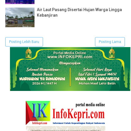
Air Laut Pasang Disertai Hujan Warga Lingga
Kebanjiran
Posting Lebih Baru
Posting Lama