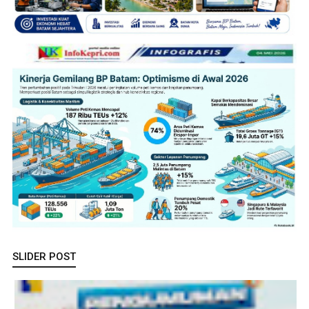
SLIDER POST