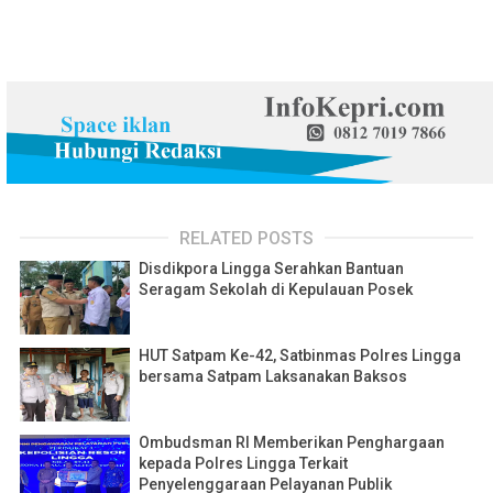
RELATED POSTS
Disdikpora Lingga Serahkan Bantuan
Seragam Sekolah di Kepulauan Posek
HUT Satpam Ke-42, Satbinmas Polres Lingga
bersama Satpam Laksanakan Baksos
Ombudsman RI Memberikan Penghargaan
kepada Polres Lingga Terkait
Penyelenggaraan Pelayanan Publik