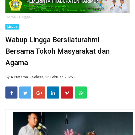
Home
›
Lingga
›
Lingga
Wabup Lingga Bersilaturahmi
Bersama Tokoh Masyarakat dan
Agama
By
A Pratama
Selasa, 25 Februari 2025