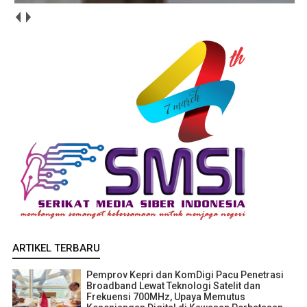
ARTIKEL TERBARU
Pemprov Kepri dan KomDigi Pacu Penetrasi
Broadband Lewat Teknologi Satelit dan
Frekuensi 700MHz, Upaya Memutus