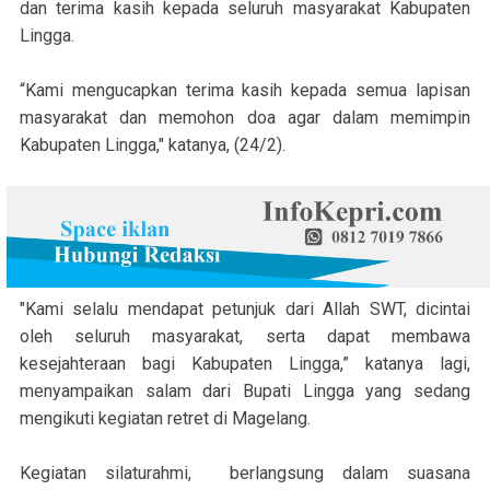
dan terima kasih kepada seluruh masyarakat Kabupaten
Lingga.
“Kami mengucapkan terima kasih kepada semua lapisan
masyarakat dan memohon doa agar dalam memimpin
Kabupaten Lingga," katanya, (24/2).
"Kami selalu mendapat petunjuk dari Allah SWT, dicintai
oleh seluruh masyarakat, serta dapat membawa
kesejahteraan bagi Kabupaten Lingga,” katanya lagi,
menyampaikan salam dari Bupati Lingga yang sedang
mengikuti kegiatan retret di Magelang.
Kegiatan silaturahmi, berlangsung dalam suasana