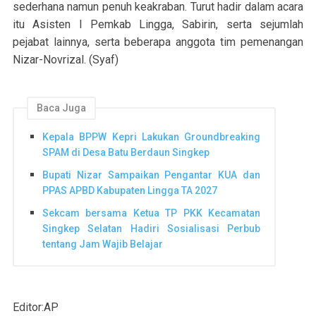
sederhana namun penuh keakraban. Turut hadir dalam acara
itu Asisten I Pemkab Lingga, Sabirin, serta sejumlah
pejabat lainnya, serta beberapa anggota tim pemenangan
Nizar-Novrizal. (Syaf)
Baca Juga
Kepala BPPW Kepri Lakukan Groundbreaking
SPAM di Desa Batu Berdaun Singkep
Bupati Nizar Sampaikan Pengantar KUA dan
PPAS APBD Kabupaten Lingga TA 2027
Sekcam bersama Ketua TP PKK Kecamatan
Singkep Selatan Hadiri Sosialisasi Perbub
tentang Jam Wajib Belajar
Editor:AP