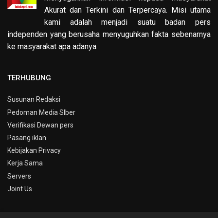
Akurat dan Terkini dan Terpercaya. Misi utama
kami adalah menjadi suatu badan pers
independen yang berusaha menyuguhkan fakta sebenarnya
ke masyarakat apa adanya
TERHUBUNG
Susunan Redaksi
Pedoman Media SIber
Verifikasi Dewan pers
Pasang iklan
Kebijakan Privacy
Kerja Sama
Servers
Joint Us