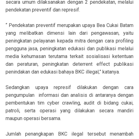
secara umum dilaksanakan dengan 2 pendekatan, melalui
pendekatan preventif dan represif.
“ Pendekatan preventif merupakan upaya Bea Cukai Batam
yang melibatkan dimensi lain dari pengawasan, yaitu
peningkatan pelayanan kepada mitra dengan cara profiling
pengguna jasa, peningkatan edukasi dan publikasi melalui
media kehumasan terutama terkait sosialisasi ketentuan
dan peraturan, peningkatan deterrent effect publikasi
penindakan dan edukasi bahaya BKC illegal,” katanya.
Sedangkan upaya represif dilakukan dengan cara
pengumpulan informasi dan analisis di antaranya dengan
pembentukan tim cyber crawling, audit di bidang cukai,
patroli, serta operasi yang dilakukan secara mandiri
maupun operasi bersama.
Jumlah penangkapan BKC ilegal tersebut menambah