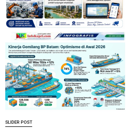
SLIDER POST