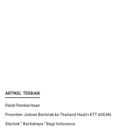
ARTIKEL TERBAIK
Ralat Pemberitaan
Presiden Jokowi Bertolak ke Thailand Hadiri KTT ASEAN
Starlink “ Berbahaya ” Bagi Indonesia