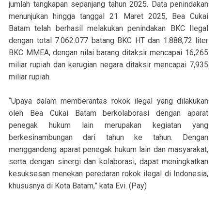
jumlah tangkapan sepanjang tahun 2025. Data penindakan
menunjukan hingga tanggal 21 Maret 2025, Bea Cukai
Batam telah berhasil melakukan penindakan BKC Ilegal
dengan total 7.062.077 batang BKC HT dan 1.888,72 liter
BKC MMEA, dengan nilai barang ditaksir mencapai 16,265
miliar rupiah dan kerugian negara ditaksir mencapai 7,935
miliar rupiah.
“Upaya dalam memberantas rokok ilegal yang dilakukan
oleh Bea Cukai Batam berkolaborasi dengan aparat
penegak hukum lain merupakan kegiatan yang
berkesinambungan dari tahun ke tahun. Dengan
menggandeng aparat penegak hukum lain dan masyarakat,
serta dengan sinergi dan kolaborasi, dapat meningkatkan
kesuksesan menekan peredaran rokok ilegal di Indonesia,
khususnya di Kota Batam,” kata Evi. (Pay)