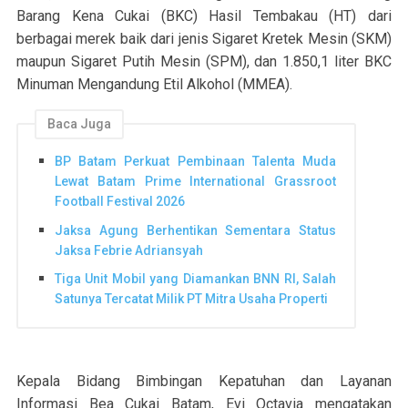
Barang Kena Cukai (BKC) Hasil Tembakau (HT) dari
berbagai merek baik dari jenis Sigaret Kretek Mesin (SKM)
maupun Sigaret Putih Mesin (SPM), dan 1.850,1 liter BKC
Minuman Mengandung Etil Alkohol (MMEA).
Baca Juga
BP Batam Perkuat Pembinaan Talenta Muda
Lewat Batam Prime International Grassroot
Football Festival 2026
Jaksa Agung Berhentikan Sementara Status
Jaksa Febrie Adriansyah
Tiga Unit Mobil yang Diamankan BNN RI, Salah
Satunya Tercatat Milik PT Mitra Usaha Properti
Kepala Bidang Bimbingan Kepatuhan dan Layanan
Informasi Bea Cukai Batam, Evi Octavia mengatakan