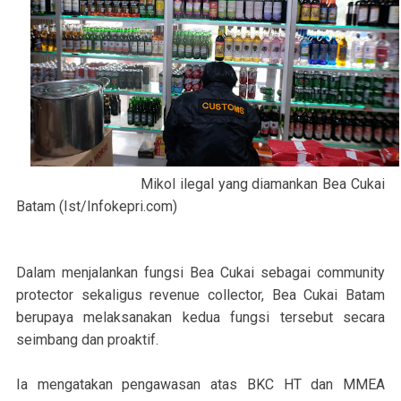
Mikol ilegal yang diamankan Bea Cukai
Batam (Ist/Infokepri.com)
Dalam menjalankan fungsi Bea Cukai sebagai community
protector sekaligus revenue collector, Bea Cukai Batam
berupaya melaksanakan kedua fungsi tersebut secara
seimbang dan proaktif.
Ia mengatakan pengawasan atas BKC HT dan MMEA