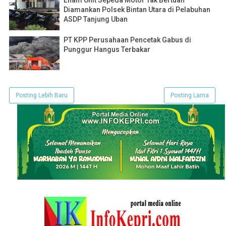
Diamankan Polsek Bintan Utara di Pelabuhan
ASDP Tanjung Uban
PT KPP Perusahaan Pencetak Gabus di
Punggur Hangus Terbakar
Posting Lebih Baru
Posting Lama