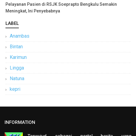
Pelayanan Pasien di RSJK Soeprapto Bengkulu Semakin
Meningkat, Ini Penyebabnya
LABEL
Anambas
Bintan
Karimun
Lingga
Natuna
kepri
INFORMATION