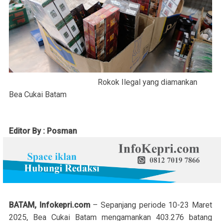
Rokok Ilegal yang diamankan
Bea Cukai Batam
Editor By : Posman
BATAM, Infokepri.com
– Sepanjang periode 10-23 Maret
2025, Bea Cukai Batam mengamankan 403.276 batang