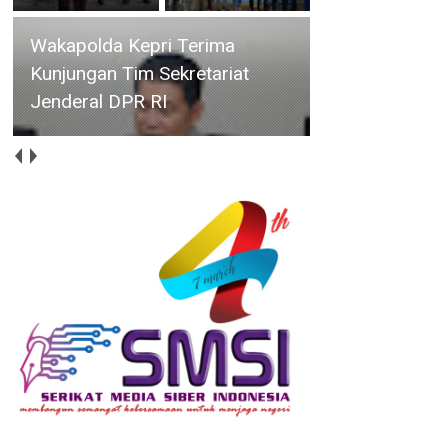
Wakapolda Kepri Terima
Kunjungan Tim Sekretariat
Jenderal DPR RI