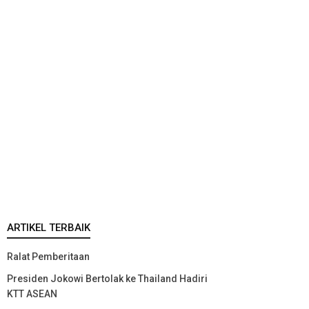
ARTIKEL TERBAIK
Ralat Pemberitaan
Presiden Jokowi Bertolak ke Thailand Hadiri
KTT ASEAN