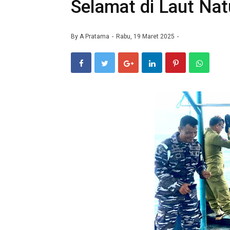
Selamat di Laut Na
By
A Pratama
Rabu, 19 Maret 2025