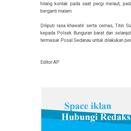
hilang kontak pada saat pergi melaut, pad
berganti malam.
Diliputi rasa khawatir serta cemas, Titin 
kepada Polsek Bunguran barat dan selanjutn
termasuk Posal Sedanau untuk dilakukan penc
Editor:AP