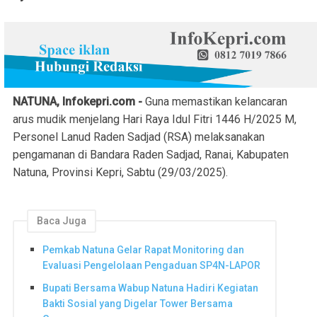
NATUNA, Infokepri.com -
Guna memastikan kelancaran
arus mudik menjelang Hari Raya Idul Fitri 1446 H/2025 M,
Personel Lanud Raden Sadjad (RSA) melaksanakan
pengamanan di Bandara Raden Sadjad, Ranai, Kabupaten
Natuna, Provinsi Kepri, Sabtu (29/03/2025).
Baca Juga
Pemkab Natuna Gelar Rapat Monitoring dan
Evaluasi Pengelolaan Pengaduan SP4N-LAPOR
Bupati Bersama Wabup Natuna Hadiri Kegiatan
Bakti Sosial yang Digelar Tower Bersama