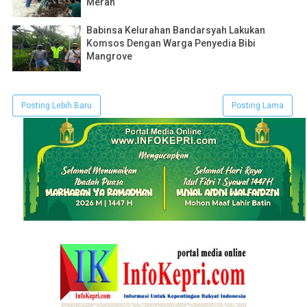
Merah
Babinsa Kelurahan Bandarsyah Lakukan
Komsos Dengan Warga Penyedia Bibi
Mangrove
Posting Lebih Baru
Posting Lama