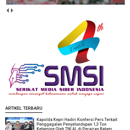
ARTIKEL TERBARU
Kapolda Kepri Hadiri Konfersi Pers Terkait
Penggagalan Penyelundupan 1,3 Ton
Ketamine Oleh TNI AL di Perairan Batam