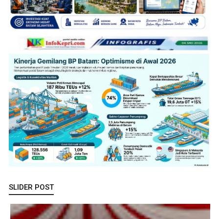
SLIDER POST