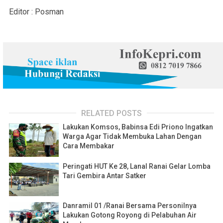
Editor : Posman
RELATED POSTS
Lakukan Komsos, Babinsa Edi Priono Ingatkan
Warga Agar Tidak Membuka Lahan Dengan
Cara Membakar
Peringati HUT Ke 28, Lanal Ranai Gelar Lomba
Tari Gembira Antar Satker
Danramil 01 /Ranai Bersama Personilnya
Lakukan Gotong Royong di Pelabuhan Air