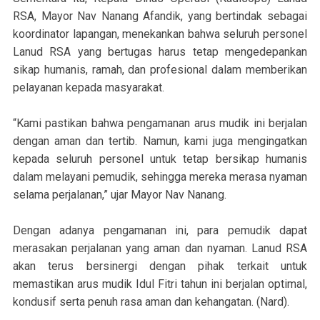
RSA, Mayor Nav Nanang Afandik, yang bertindak sebagai
koordinator lapangan, menekankan bahwa seluruh personel
Lanud RSA yang bertugas harus tetap mengedepankan
sikap humanis, ramah, dan profesional dalam memberikan
pelayanan kepada masyarakat.
“Kami pastikan bahwa pengamanan arus mudik ini berjalan
dengan aman dan tertib. Namun, kami juga mengingatkan
kepada seluruh personel untuk tetap bersikap humanis
dalam melayani pemudik, sehingga mereka merasa nyaman
selama perjalanan,” ujar Mayor Nav Nanang.
Dengan adanya pengamanan ini, para pemudik dapat
merasakan perjalanan yang aman dan nyaman. Lanud RSA
akan terus bersinergi dengan pihak terkait untuk
memastikan arus mudik Idul Fitri tahun ini berjalan optimal,
kondusif serta penuh rasa aman dan kehangatan. (Nard).