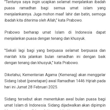
"Tentunya saya ingin ucapkan selamat menjalankan ibadah
puasa ramadhan bagi semua umat islam yang
menjalankannya. Juga mohon maaf lahir dan batin, semoga
ibadah kita diterima oleh Allah," kata Prabowo.
Prabowo berharap umat Islam di Indonesia dapat
menjalankan puasa dengan tenang dan khusyuk.
"Sekali lagi bagi yang berpuasa selamat berpuasa dan
marilah kita jalankan bulan ramadhan ini dengan baik
dengan tenang dan khusyuk," kata Prabowo.
Diketahui, Kementerian Agama (Kemenag) akan menggelar
Sidang Isbat (penetapan) awal Ramadhan 1446 Hijriah pada
hari ini Jumat 28 Februari 2025.
Sidang tersebut akan menentukan awal bulan puasa bagi
umat Islam di Indonesia. Sidang dijadwalkan akan dipimpin