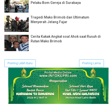
Pelaku Bom Gereja di Surabaya
Tragedi Mako Brimob dan Ultimatum
Menyerah Jelang Fajar
Cerita Kakak Angkat soal Ahok saat Rusuh di
Rutan Mako Brimob
Posting Lebih Baru
Posting Lama