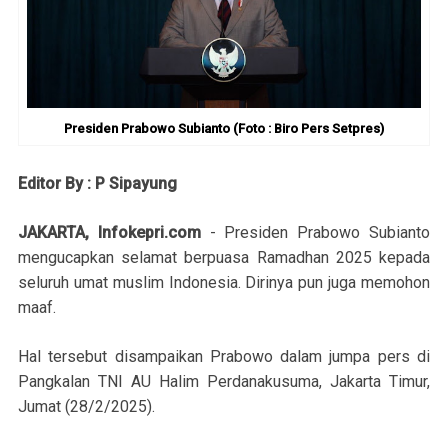
Presiden Prabowo Subianto (Foto : Biro Pers Setpres)
Editor By : P Sipayung
JAKARTA, Infokepri.com
- Presiden Prabowo Subianto
mengucapkan selamat berpuasa Ramadhan 2025 kepada
seluruh umat muslim Indonesia. Dirinya pun juga memohon
maaf.
Hal tersebut disampaikan Prabowo dalam jumpa pers di
Pangkalan TNI AU Halim Perdanakusuma, Jakarta Timur,
Jumat (28/2/2025).