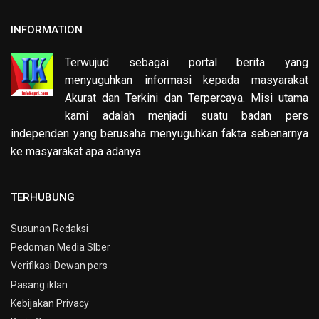
INFORMATION
Terwujud sebagai portal berita yang
menyuguhkan informasi kepada masyarakat
Akurat dan Terkini dan Terpercaya. Misi utama
kami adalah menjadi suatu badan pers
independen yang berusaha menyuguhkan fakta sebenarnya
ke masyarakat apa adanya
TERHUBUNG
Susunan Redaksi
Pedoman Media SIber
Verifikasi Dewan pers
Pasang iklan
Kebijakan Privacy