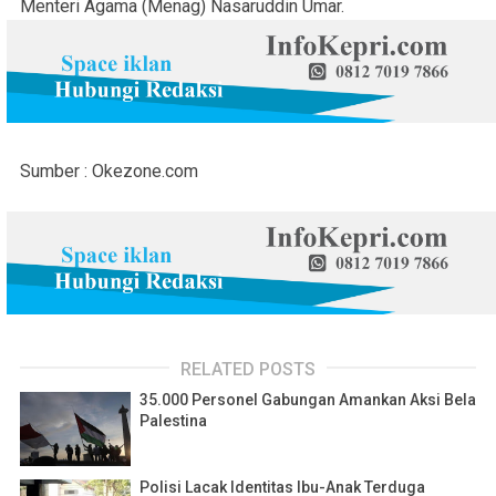
Menteri Agama (Menag) Nasaruddin Umar.
Sumber : Okezone.com
RELATED POSTS
35.000 Personel Gabungan Amankan Aksi Bela
Palestina
Polisi Lacak Identitas Ibu-Anak Terduga