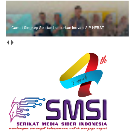
Camat Singkep Selatan Luncurkan Inovasi SIP HEBAT