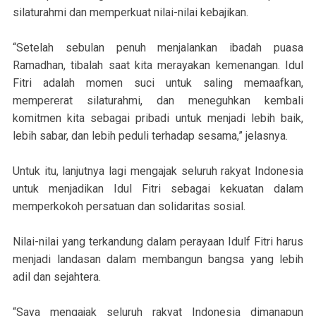
silaturahmi dan memperkuat nilai-nilai kebajikan.
“Setelah sebulan penuh menjalankan ibadah puasa
Ramadhan, tibalah saat kita merayakan kemenangan. Idul
Fitri adalah momen suci untuk saling memaafkan,
mempererat silaturahmi, dan meneguhkan kembali
komitmen kita sebagai pribadi untuk menjadi lebih baik,
lebih sabar, dan lebih peduli terhadap sesama,” jelasnya.
Untuk itu, lanjutnya lagi mengajak seluruh rakyat Indonesia
untuk menjadikan Idul Fitri sebagai kekuatan dalam
memperkokoh persatuan dan solidaritas sosial.
Nilai-nilai yang terkandung dalam perayaan Idulf Fitri harus
menjadi landasan dalam membangun bangsa yang lebih
adil dan sejahtera.
“Saya mengajak seluruh rakyat Indonesia dimanapun