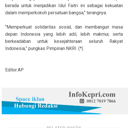
berada untuk menjadikan Idul Faitri ini sebagai kekuatan
dalam memperkokoh persatuan bangsa," terangnya.
"Memperkuat solidaritas sosial, dan membangun masa
depan Indonesia yang lebih adil, lebih makmur, serta
berkeadaban untuk kesejahteraan seluruh Rakyat
Indonesia,” pungkas Pimpinan NKRI. (*)
Editor:AP