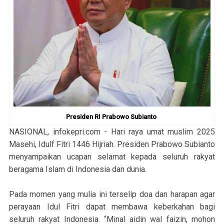
Presiden RI Prabowo Subianto
NASIONAL, infokepri.com - Hari raya umat muslim 2025
Masehi, Idulf Fitri 1446 Hijriah. Presiden Prabowo Subianto
menyampaikan ucapan selamat kepada seluruh rakyat
beragama Islam di Indonesia dan dunia.
Pada momen yang mulia ini terselip doa dan harapan agar
perayaan Idul Fitri dapat membawa keberkahan bagi
seluruh rakyat Indonesia. “Minal aidin wal faizin, mohon