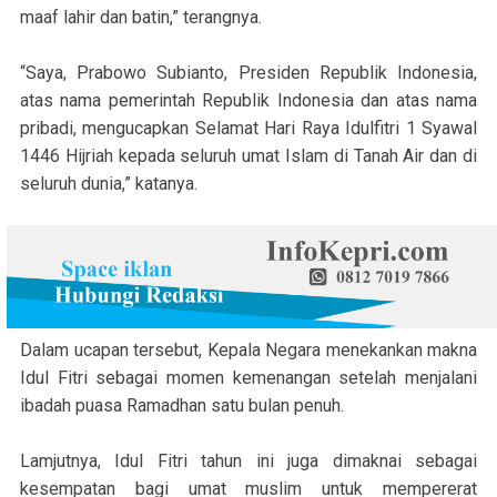
maaf lahir dan batin,” terangnya.
“Saya, Prabowo Subianto, Presiden Republik Indonesia,
atas nama pemerintah Republik Indonesia dan atas nama
pribadi, mengucapkan Selamat Hari Raya Idulfitri 1 Syawal
1446 Hijriah kepada seluruh umat Islam di Tanah Air dan di
seluruh dunia,” katanya.
Dalam ucapan tersebut, Kepala Negara menekankan makna
Idul Fitri sebagai momen kemenangan setelah menjalani
ibadah puasa Ramadhan satu bulan penuh.
Lamjutnya, Idul Fitri tahun ini juga dimaknai sebagai
kesempatan bagi umat muslim untuk mempererat