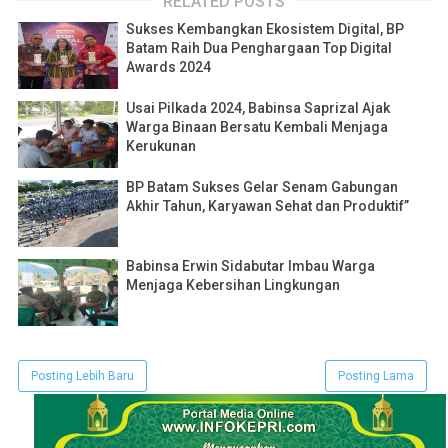
RELATED POSTS
Sukses Kembangkan Ekosistem Digital, BP
Batam Raih Dua Penghargaan Top Digital
Awards 2024
Usai Pilkada 2024, Babinsa Saprizal Ajak
Warga Binaan Bersatu Kembali Menjaga
Kerukunan
BP Batam Sukses Gelar Senam Gabungan
Akhir Tahun, Karyawan Sehat dan Produktif”
Babinsa Erwin Sidabutar Imbau Warga
Menjaga Kebersihan Lingkungan
Posting Lebih Baru
Posting Lama