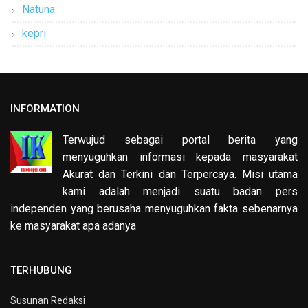
Natuna
kepri
INFORMATION
Terwujud sebagai portal berita yang
menyuguhkan informasi kepada masyarakat
Akurat dan Terkini dan Terpercaya. Misi utama
kami adalah menjadi suatu badan pers
independen yang berusaha menyuguhkan fakta sebenarnya
ke masyarakat apa adanya
TERHUBUNG
Susunan Redaksi