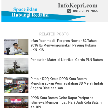
RELATED POSTS
Irfan Rachmadi : Perpres Nomor 82 Tahun
2018 Itu Menyempurnakan Payung Hukum
JKN-KIS
Pencurian Material Listrik di Gardu PLN Batam
Pimpin RDP, Ketua DPRD Kota Batam
Mengharapkan Permasalahan SD Melati Indah
Segera Diselesaikan
DPRD Kota Batam Gelar Rapat Paripurna
Istimewa Memperingati Hari Jadi Kota Batam
Ke 189