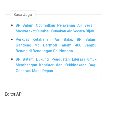
Baca Juga
BP Batam Optimalkan Pelayanan Air Bersih,
Masyarakat Diimbau Gunakan Air Secara Bijak
Perkuat Ketahanan Air Baku, BP Batam
Gandeng Mc Dermott Tanam 400 Bambu
Betung di Bendungan Sei Nongsa
BP Batam Dukung Penguatan Literasi untuk
Membangun Karakter dan Kebhinekaan Bagi
Generasi Masa Depan
Editor:AP