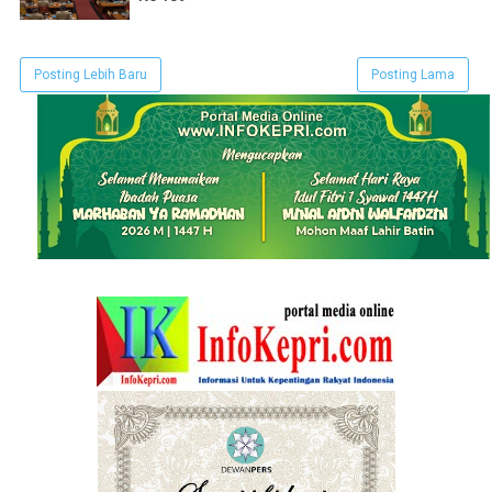
Posting Lebih Baru
Posting Lama