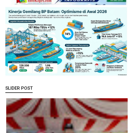
SLIDER POST