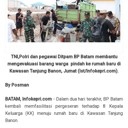
TNI,Polri dan pegawai Ditpam BP Batam membantu
mengevakuasi barang warga pindah ke rumah baru di
Kawasan Tanjung Banon, Jumat (Ist/Infokepri.com).
By Posman
BATAM, Infokepri.com
- Dalam dua hari terakhir, BP Batam
kembali memfasilitasi pergeseran terhadap 8 Kepala
Keluarga (KK) menuju rumah baru di Kawasan Tanjung
Banon.