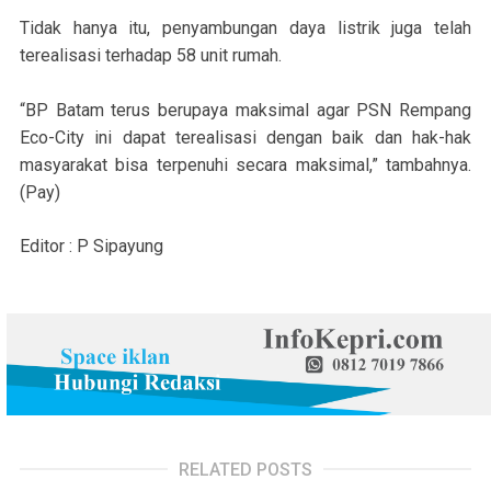
Tidak hanya itu, penyambungan daya listrik juga telah
terealisasi terhadap 58 unit rumah.
“BP Batam terus berupaya maksimal agar PSN Rempang
Eco-City ini dapat terealisasi dengan baik dan hak-hak
masyarakat bisa terpenuhi secara maksimal,” tambahnya.
(Pay)
Editor : P Sipayung
RELATED POSTS