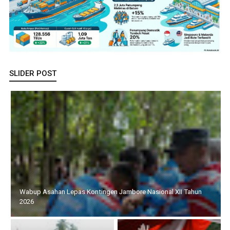
SLIDER POST
Wabup Asahan Lepas Kontingen Jambore Nasional XII Tahun
2026