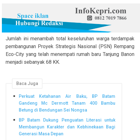
Jumlah ini menambah total keseluruhan warga terdampak
pembangunan Proyek Strategis Nasional (PSN) Rempang
Eco-City yang telah menempati rumah baru Tanjung Banon
menjadi sebanyak 68 KK.
Baca Juga
Perkuat Ketahanan Air Baku, BP Batam
Gandeng Mc Dermott Tanam 400 Bambu
Betung di Bendungan Sei Nongsa
BP Batam Dukung Penguatan Literasi untuk
Membangun Karakter dan Kebhinekaan Bagi
Generasi Masa Depan