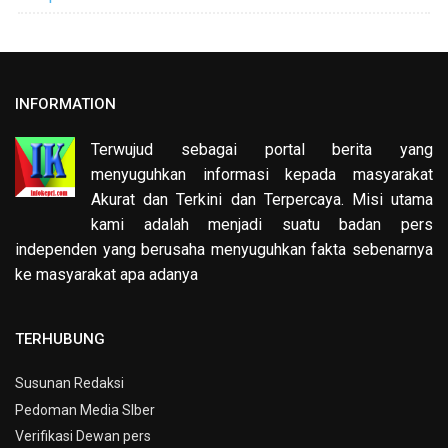
INFORMATION
Terwujud sebagai portal berita yang
menyuguhkan informasi kepada masyarakat
Akurat dan Terkini dan Terpercaya. Misi utama
kami adalah menjadi suatu badan pers
independen yang berusaha menyuguhkan fakta sebenarnya
ke masyarakat apa adanya
TERHUBUNG
Susunan Redaksi
Pedoman Media SIber
Verifikasi Dewan pers