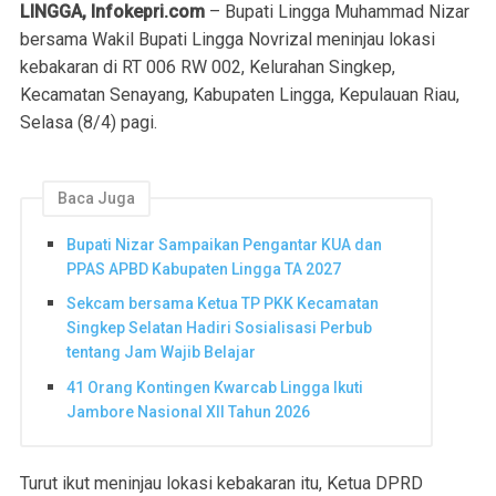
LINGGA, Infokepri.com
– Bupati Lingga Muhammad Nizar
bersama Wakil Bupati Lingga Novrizal meninjau lokasi
kebakaran di RT 006 RW 002, Kelurahan Singkep,
Kecamatan Senayang, Kabupaten Lingga, Kepulauan Riau,
Selasa (8/4) pagi.
Baca Juga
Bupati Nizar Sampaikan Pengantar KUA dan
PPAS APBD Kabupaten Lingga TA 2027
Sekcam bersama Ketua TP PKK Kecamatan
Singkep Selatan Hadiri Sosialisasi Perbub
tentang Jam Wajib Belajar
41 Orang Kontingen Kwarcab Lingga Ikuti
Jambore Nasional XII Tahun 2026
Turut ikut meninjau lokasi kebakaran itu, Ketua DPRD