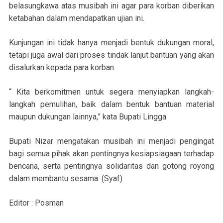
belasungkawa atas musibah ini agar para korban diberikan
ketabahan dalam mendapatkan ujian ini.
Kunjungan ini tidak hanya menjadi bentuk dukungan moral,
tetapi juga awal dari proses tindak lanjut bantuan yang akan
disalurkan kepada para korban.
“ Kita berkomitmen untuk segera menyiapkan langkah-
langkah pemulihan, baik dalam bentuk bantuan material
maupun dukungan lainnya,” kata Bupati Lingga.
Bupati Nizar mengatakan musibah ini menjadi pengingat
bagi semua pihak akan pentingnya kesiapsiagaan terhadap
bencana, serta pentingnya solidaritas dan gotong royong
dalam membantu sesama. (Syaf)
Editor : Posman