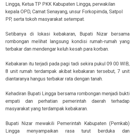
Lingga, Ketua TP PKK Kabupaten Lingga, perwakilan
kepala OPD, Camat Senayang, unsur Forkopimda, Satpol
PP, serta tokoh masyarakat setempat.
Setibanya di lokasi kebakaran, Bupati Nizar bersama
rombongan melihat langsung kondisi rumah-rumah yang
terbakar dan mendengar keluh kesah para korban.
Kebakaran itu terjadi pada pagi tadi sekira pukul 09 00 WIB,
8 unit rumah terdampak akibat kebakaran tersebut, 7 unit
diantaranya hangus terbakar rata dengan tanah.
Kehadiran Bupati Lingga bersama rombongan menjadi bukti
empati dan perhatian pemerintah daerah terhadap
masyarakat yang terdampak kebakaran.
Bupati Nizar mewakili Pemerintah Kabupaten (Pemkab)
Lingga menyampaikan rasa turut berduka dan