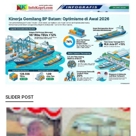
SLIDER POST