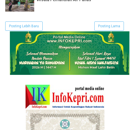
Posting Lebih Baru
Posting Lama