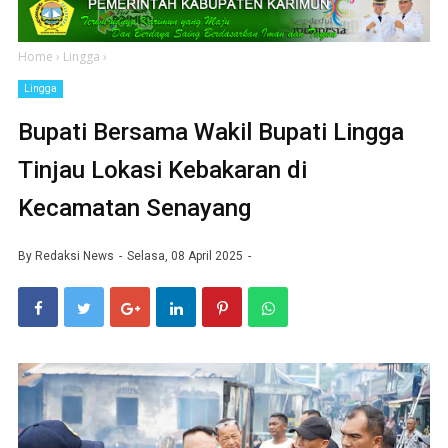
Home
›
Lingga
›
Lingga
Bupati Bersama Wakil Bupati Lingga
Tinjau Lokasi Kebakaran di
Kecamatan Senayang
By
Redaksi News
Selasa, 08 April 2025