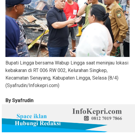
Bupati Lingga bersama Wabup Lingga saat meninjau lokasi
kebakaran di RT 006 RW 002, Kelurahan Singkep,
Kecamatan Senayang, Kabupaten Lingga, Selasa (8/4)
(Syafrudin/Infokepri.com)
By Syafrudin