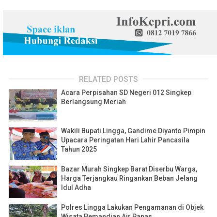
RELATED POSTS
Acara Perpisahan SD Negeri 012 Singkep
Berlangsung Meriah
Wakili Bupati Lingga, Gandime Diyanto Pimpin
Upacara Peringatan Hari Lahir Pancasila
Tahun 2025
Bazar Murah Singkep Barat Diserbu Warga,
Harga Terjangkau Ringankan Beban Jelang
Idul Adha
Polres Lingga Lakukan Pengamanan di Objek
Wisata Pemandian Air Panas