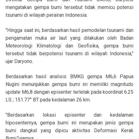
mengatakan gempa bumi tersebut tidak memicu potensi
tsunami di wilayah perairan Indonesia.
"Hingga saat ini, berdasarkan hasil pemodelan tsunami dan
pengamatan muka air laut yang dilakukan oleh Badan
Meteorologi Klimatologi dan Geofisika, gempa bumi
tersebut tidak berpotensi tsunami di wilayah Indonesia,"
ujar Daryono.
Berdasarkan hasil analisis BMKG gempa M6,6 Papua
Nugini menunjukkan gempa bumi ini memiliki magnitudo
update M6,8 dengan episenter terletak pada koordinat 6.25
LS ; 151.77° BT pada kedalaman 26 km.
"Berdasarkan lokasi episenter dan kedalaman
hiposenternya, gempa bumi ini merupakan jenis gempa
bumi dangkal yang dipicu aktivitas Deformasi Kerak
Bumi,"ujarnya.