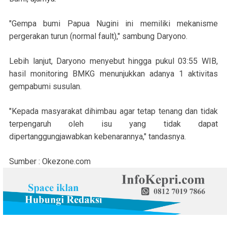
"Gempa bumi Papua Nugini ini memiliki mekanisme
pergerakan turun (normal fault)," sambung Daryono.
Lebih lanjut, Daryono menyebut hingga pukul 03:55 WIB,
hasil monitoring BMKG menunjukkan adanya 1 aktivitas
gempabumi susulan.
"Kepada masyarakat dihimbau agar tetap tenang dan tidak
terpengaruh oleh isu yang tidak dapat
dipertanggungjawabkan kebenarannya," tandasnya.
Sumber : Okezone.com