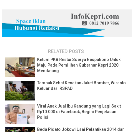
RELATED POSTS
Ketum PKB Restui Soerya Respationo Untuk
Maju Pada Pemilihan Gubernur Kepri 2020
Mendatang
Tampak Sehat Kenakan Jaket Bomber, Wiranto
Keluar dari RSPAD
Viral Anak Jual Ibu Kandung yang Lagi Sakit
Rp10.000 di Facebook, Begini Penjelasan
Polisi
Beda Pidato Jokowi Usai Pelantikan 2014 dan