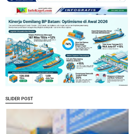
SLIDER POST