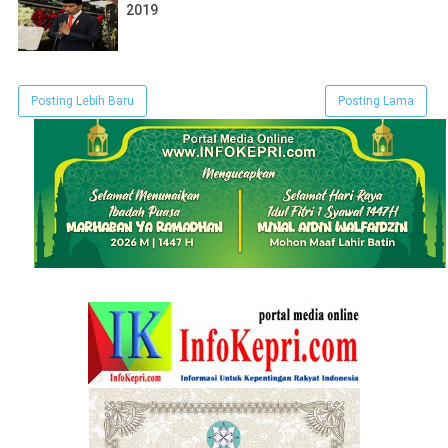
2019
Posting Lebih Baru
Posting Lama