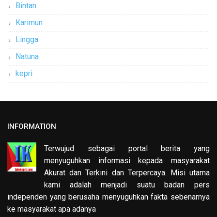
Bintan
Karimun
Lingga
Natuna
kepri
INFORMATION
Terwujud sebagai portal berita yang
menyuguhkan informasi kepada masyarakat
Akurat dan Terkini dan Terpercaya. Misi utama
kami adalah menjadi suatu badan pers
independen yang berusaha menyuguhkan fakta sebenarnya
ke masyarakat apa adanya