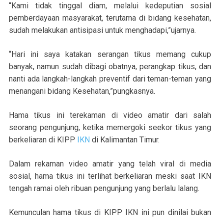
“Kami tidak tinggal diam, melalui kedeputian sosial
pemberdayaan masyarakat, terutama di bidang kesehatan,
sudah melakukan antisipasi untuk menghadapi,”ujarnya.
“Hari ini saya katakan serangan tikus memang cukup
banyak, namun sudah dibagi obatnya, perangkap tikus, dan
nanti ada langkah-langkah preventif dari teman-teman yang
menangani bidang Kesehatan,”pungkasnya.
Hama tikus ini terekaman di video amatir dari salah
seorang pengunjung, ketika memergoki seekor tikus yang
berkeliaran di KIPP
IKN
di Kalimantan Timur.
Dalam rekaman video amatir yang telah viral di media
sosial, hama tikus ini terlihat berkeliaran meski saat IKN
tengah ramai oleh ribuan pengunjung yang berlalu lalang.
Kemunculan hama tikus di KIPP IKN ini pun dinilai bukan