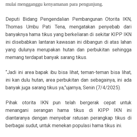
mulai mengganggu kenyamanan para pengunjung.
Deputi Bidang Pengendalian Pembangunan Otorita IKN,
Thomas Umbu Pati Tena, mengatakan penyebab dari
banyaknya hama tikus yang berkeliaran di sekitar KIPP IKN
ini disebabkan lantaran kawasan ini dibangun di atas lahan
yang dulunya merupakan hutan dan perbukitan sehingga
memang terdapat banyak sarang tikus.
“Jadi ini area bapak ibu bisa lihat, teman-teman bisa lihat,
ini kan dulu hutan, area perbukitan dan sebagainya, ini ada
banyak juga sarang tikus ya,”ujarnya, Senin (7/4/2025).
Pihak otorita IKN pun telah bergerak cepat untuk
menangani serangan hama tikus di KIPP IKN ini
diantaranya dengan menyebar ratusan perangkap tikus di
berbagai sudut, untuk menekan populasi hama tikus ini.