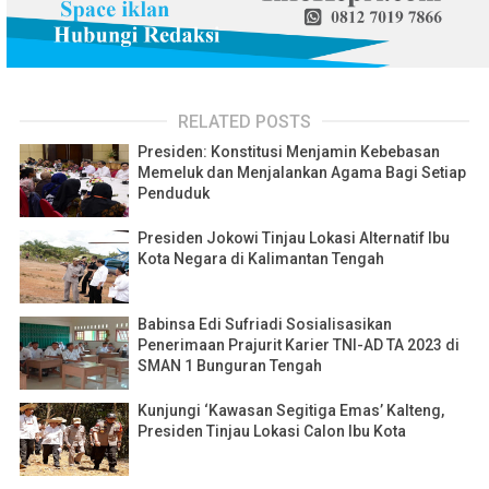
RELATED POSTS
Presiden: Konstitusi Menjamin Kebebasan
Memeluk dan Menjalankan Agama Bagi Setiap
Penduduk
Presiden Jokowi Tinjau Lokasi Alternatif Ibu
Kota Negara di Kalimantan Tengah
Babinsa Edi Sufriadi Sosialisasikan
Penerimaan Prajurit Karier TNI-AD TA 2023 di
SMAN 1 Bunguran Tengah
Kunjungi ‘Kawasan Segitiga Emas’ Kalteng,
Presiden Tinjau Lokasi Calon Ibu Kota