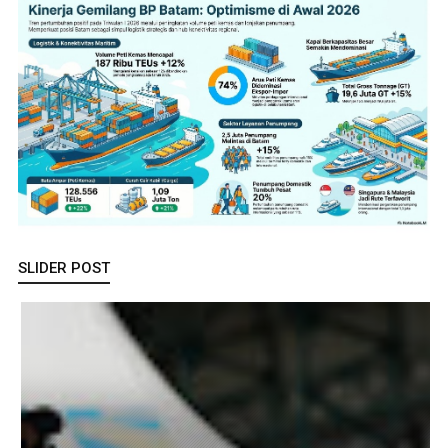
SLIDER POST