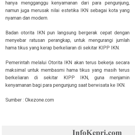
hanya mengganggu kenyamanan dari para pengunjung,
namun juga merusak nilai estetika IKN sebagai kota yang
nyaman dan modern.
Badan otorita IKN pun langsung bergerak cepat dengan
menyebar ratusan perangkap, untuk mengurangi jumlah
hama tikus yang kerap berkeliaran di sekitar KIPP IKN.
Pemerintah melalui Otorita IKN akan terus bekerja secara
maksimal untuk membasmi hama tikus yang masih terus
berkeliaran di sekitar KIPP IKN, guna menjamin
kenyamanan bagi para pengunjung saat berwisata ke IKN.
Sumber : Okezone.com