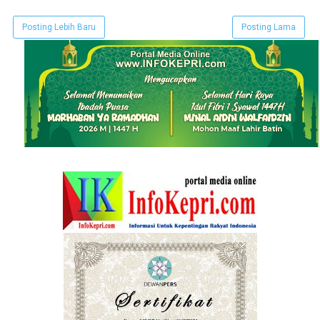
Posting Lebih Baru
Posting Lama