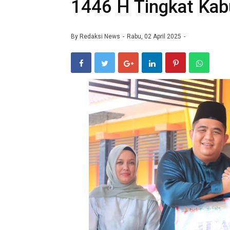
1446 H Tingkat Kab
By
Redaksi News
Rabu, 02 April 2025