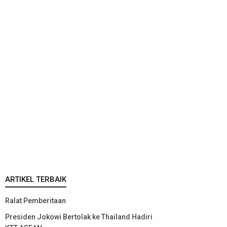
ARTIKEL TERBAIK
Ralat Pemberitaan
Presiden Jokowi Bertolak ke Thailand Hadiri