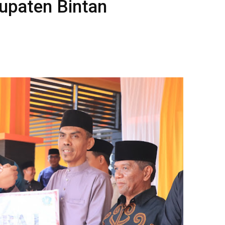
upaten Bintan