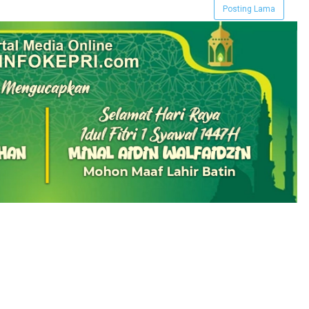
Posting Lama