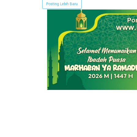
Posting Lebih Baru