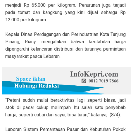
menjadi Rp 65.000 per kilogram. Penurunan juga terjadi
pada tomat dan kangkung yang kini dijual seharga Rp
12.000 per kilogram.
Kepala Dinas Perdagangan dan Perindustrian Kota Tanjung
Pinang, Riany, mengatakan bahwa kestabilan harga
dipengaruhi kelancaran distribusi dan turunnya permintaan
masyarakat pasca Lebaran.
“Petani sudah mulai beraktivitas lagi seperti biasa, jadi
stok di pasar cukup melimpah. Itu salah satu penyebab
harga, seperti cabai dan sayur, bisa turun,” katanya, (8/4).
Laporan Sistem Pemantauan Pasar dan Kebutuhan Pokok