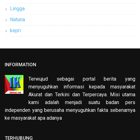
Lingga
Natuna
kepri
INFORMATION
Terwujud sebagai portal berita yang
menyuguhkan informasi kepada masyarakat
Akurat dan Terkini dan Terpercaya. Misi utama
kami adalah menjadi suatu badan pers
independen yang berusaha menyuguhkan fakta sebenarnya
ke masyarakat apa adanya
TERHUBUNG