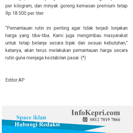
per kilogram, dan minyak goreng kemasan premium tetap
Rp 18.500 per liter.
“Pemantauan rutin ini penting agar tidak terjadi lonjakan
harga yang tiba-tiba. Kami juga mengimbau masyarakat
untuk tetap belanja secara bijak dan sesuai kebutuhan,”
katanya, akan terus melakukan pemantauan harga secara
rutin guna menjaga kestabilan pasar. (*)
Editor:AP