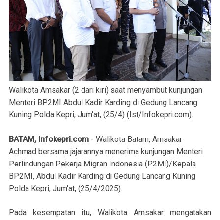
Walikota Amsakar (2 dari kiri) saat menyambut kunjungan
Menteri BP2MI Abdul Kadir Karding di Gedung Lancang
Kuning Polda Kepri, Jum'at, (25/4) (Ist/Infokepri.com).
BATAM, Infokepri.com
- Walikota Batam, Amsakar
Achmad bersama jajarannya menerima kunjungan Menteri
Perlindungan Pekerja Migran Indonesia (P2MI)/Kepala
BP2MI, Abdul Kadir Karding di Gedung Lancang Kuning
Polda Kepri, Jum'at, (25/4/2025).
Pada kesempatan itu, Walikota Amsakar mengatakan