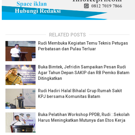
RELATED POSTS
Rudi Membuka Kegiatan Temu Teknis Petugas
Perbatasan dan Pulau Terluar
Buka Bimtek, Jefridin Sampaikan Pesan Rudi
Agar Tahun Depan SAKIP dan RB Pemko Batam
Ditingkatkan
Rudi Hadiri Halal Bihalal Grup Rumah Sakit
KPJ bersama Komunitas Batam
Buka Pelatihan Workshop PPDB, Rudi : Sekolah
Harus Meningkatkan Mutunya dan Etos Kerja