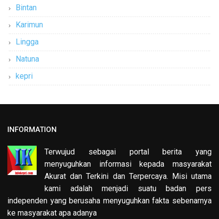
Bintan
Karimun
Lingga
Natuna
kepri
INFORMATION
Terwujud sebagai portal berita yang
menyuguhkan informasi kepada masyarakat
Akurat dan Terkini dan Terpercaya. Misi utama
kami adalah menjadi suatu badan pers
independen yang berusaha menyuguhkan fakta sebenarnya
ke masyarakat apa adanya