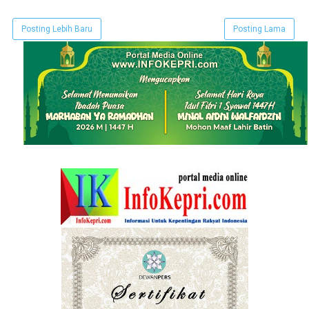
Posting Lebih Baru
Posting Lama