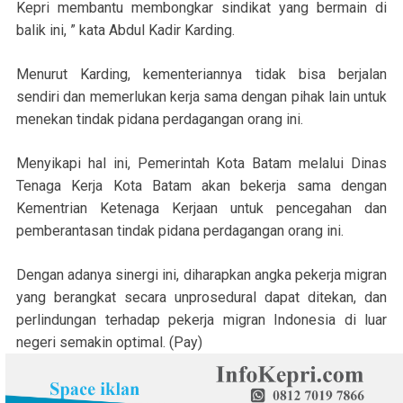
Kepri membantu membongkar sindikat yang bermain di
balik ini, ” kata Abdul Kadir Karding.
Menurut Karding, kementeriannya tidak bisa berjalan
sendiri dan memerlukan kerja sama dengan pihak lain untuk
menekan tindak pidana perdagangan orang ini.
Menyikapi hal ini, Pemerintah Kota Batam melalui Dinas
Tenaga Kerja Kota Batam akan bekerja sama dengan
Kementrian Ketenaga Kerjaan untuk pencegahan dan
pemberantasan tindak pidana perdagangan orang ini.
Dengan adanya sinergi ini, diharapkan angka pekerja migran
yang berangkat secara unprosedural dapat ditekan, dan
perlindungan terhadap pekerja migran Indonesia di luar
negeri semakin optimal. (Pay)