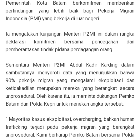
Pemerintah Kota Batam berkomitmen memberikan
perlindungan yang lebih baik bagi Pekerja Migran
Indonesia (PMI) yang bekerja di luar negeri.
Ia mengatakan kunjungan Menteri P2MI ini dalam rangka
deklarasi komitmen bersama pencegahan dan
pemberantasan tindak pidana perdagangan orang.
Sementara Menteri P2MI Abdul Kadir Karding dalam
sambutannya menyoroti data yang menunjukkan bahwa
90% pekerja migran yang mengalami eksploitasi dan
ketidakadilan merupakan mereka yang berangkat secara
unprosedural. Oleh karena itu, ia meminta dukungan Pemko
Batam dan Polda Kepri untuk menekan angka tersebut.
“ Mayoritas kasus eksploitasi, overcharging, bahkan human
trafficking terjadi pada pekerja migran yang berangkat
unprosedural. Kami berharap Pemko Batam bersama Polda