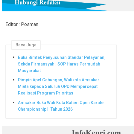
Editor : Posman
Baca Juga
Buka Bimtek Penyusunan Standar Pelayanan,
Sekda Firmansyah : SOP Harus Permudah
Masyarakat
Pimpin Apel Gabungan, Walikota Amsakar
Minta kepada Seluruh OPD Mempercepat
Realisasi Program Prioritas
Amsakar Buka Wali Kota Batam Open Karate
Championship II Tahun 2026