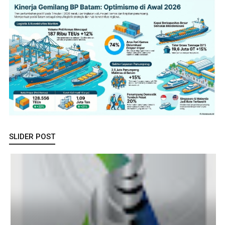
SLIDER POST