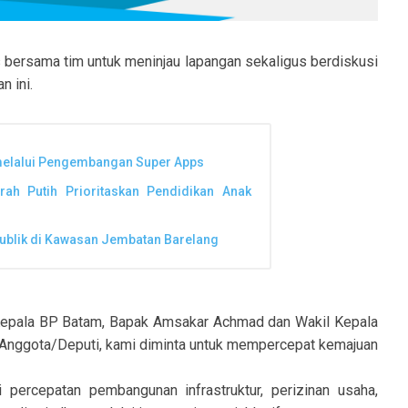
 bersama tim untuk meninjau lapangan sekaligus berdiskusi
 ini.
 melalui Pengembangan Super Apps
ah Putih Prioritaskan Pendidikan Anak
ublik di Kawasan Jembatan Barelang
Kepala BP Batam, Bapak Amsakar Achmad dan Wakil Kepala
a Anggota/Deputi, kami diminta untuk mempercepat kemajuan
 percepatan pembangunan infrastruktur, perizinan usaha,