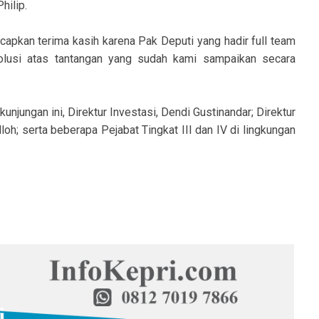
hilip.
apkan terima kasih karena Pak Deputi yang hadir full team
lusi atas tantangan yang sudah kami sampaikan secara
unjungan ini, Direktur Investasi, Dendi Gustinandar; Direktur
oh; serta beberapa Pejabat Tingkat III dan IV di lingkungan