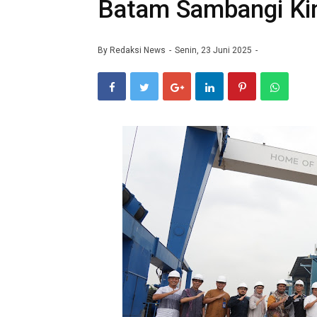
Batam Sambangi Ki
By
Redaksi News
Senin, 23 Juni 2025