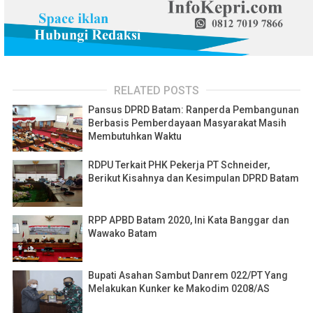
RELATED POSTS
Pansus DPRD Batam: Ranperda Pembangunan
Berbasis Pemberdayaan Masyarakat Masih
Membutuhkan Waktu
RDPU Terkait PHK Pekerja PT Schneider,
Berikut Kisahnya dan Kesimpulan DPRD Batam
RPP APBD Batam 2020, Ini Kata Banggar dan
Wawako Batam
Bupati Asahan Sambut Danrem 022/PT Yang
Melakukan Kunker ke Makodim 0208/AS