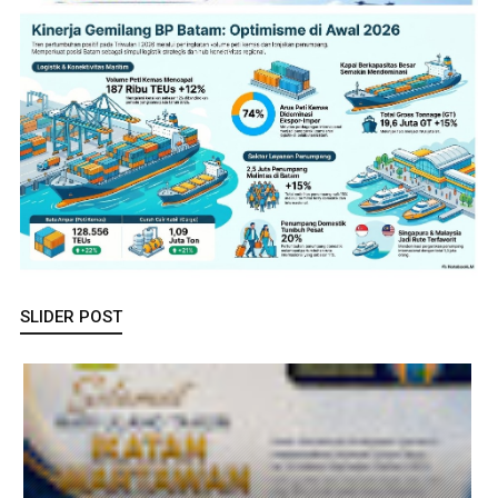
SLIDER POST