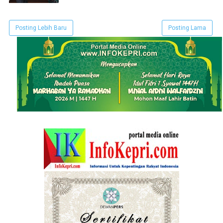
Posting Lebih Baru
Posting Lama