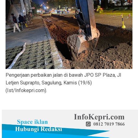
Pengerjaan perbaikan jalan di bawah JPO SP Plaza, Jl
Letjen Suprapto, Sagulung, Kamis (19/6)
(Ist/Infokepri.com).