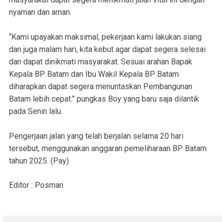
nyaman dan aman.
“Kami upayakan maksimal, pekerjaan kami lakukan siang
dan juga malam hari, kita kebut agar dapat segera selesai
dan dapat dinikmati masyarakat. Sesuai arahan Bapak
Kepala BP Batam dan Ibu Wakil Kepala BP Batam
diharapkan dapat segera menuntaskan Pembangunan
Batam lebih cepat.” pungkas Boy yang baru saja dilantik
pada Senin lalu.
Pengerjaan jalan yang telah berjalan selama 20 hari
tersebut, menggunakan anggaran pemeliharaan BP Batam
tahun 2025. (Pay)
Editor : Posman