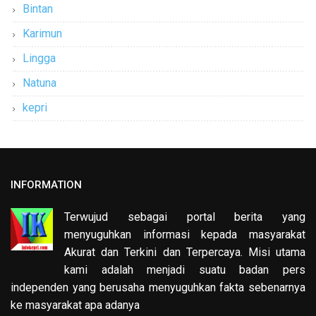
Bintan
Karimun
Lingga
Natuna
kepri
INFORMATION
Terwujud sebagai portal berita yang
menyuguhkan informasi kepada masyarakat
Akurat dan Terkini dan Terpercaya. Misi utama
kami adalah menjadi suatu badan pers
independen yang berusaha menyuguhkan fakta sebenarnya
ke masyarakat apa adanya