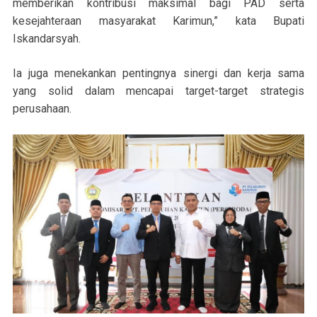
memberikan kontribusi maksimal bagi PAD serta
kesejahteraan masyarakat Karimun,” kata Bupati
Iskandarsyah.
Ia juga menekankan pentingnya sinergi dan kerja sama
yang solid dalam mencapai target-target strategis
perusahaan.