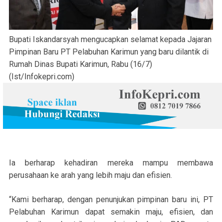
Bupati Iskandarsyah mengucapkan selamat kepada Jajaran
Pimpinan Baru PT Pelabuhan Karimun yang baru dilantik di
Rumah Dinas Bupati Karimun, Rabu (16/7)
(Ist/Infokepri.com)
Ia berharap kehadiran mereka mampu membawa
perusahaan ke arah yang lebih maju dan efisien.
“Kami berharap, dengan penunjukan pimpinan baru ini, PT
Pelabuhan Karimun dapat semakin maju, efisien, dan