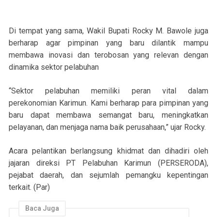
Di tempat yang sama, Wakil Bupati Rocky M. Bawole juga
berharap agar pimpinan yang baru dilantik mampu
membawa inovasi dan terobosan yang relevan dengan
dinamika sektor pelabuhan
“Sektor pelabuhan memiliki peran vital dalam
perekonomian Karimun. Kami berharap para pimpinan yang
baru dapat membawa semangat baru, meningkatkan
pelayanan, dan menjaga nama baik perusahaan,” ujar Rocky.
Acara pelantikan berlangsung khidmat dan dihadiri oleh
jajaran direksi PT Pelabuhan Karimun (PERSERODA),
pejabat daerah, dan sejumlah pemangku kepentingan
terkait. (Par)
Baca Juga