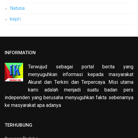
Natuna
kepri
INFORMATION
Terwujud sebagai portal berita yang
menyuguhkan informasi kepada masyarakat
Akurat dan Terkini dan Terpercaya. Misi utama
kami adalah menjadi suatu badan pers
independen yang berusaha menyuguhkan fakta sebenarnya
ke masyarakat apa adanya
TERHUBUNG