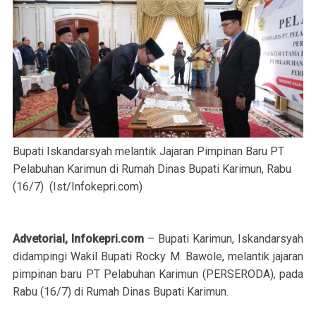
Bupati Iskandarsyah melantik Jajaran Pimpinan Baru PT
Pelabuhan Karimun di Rumah Dinas Bupati Karimun, Rabu
(16/7) (Ist/Infokepri.com)
Advetorial, Infokepri.com
– Bupati Karimun, Iskandarsyah
didampingi Wakil Bupati Rocky M. Bawole, melantik jajaran
pimpinan baru PT Pelabuhan Karimun (PERSERODA), pada
Rabu (16/7) di Rumah Dinas Bupati Karimun.