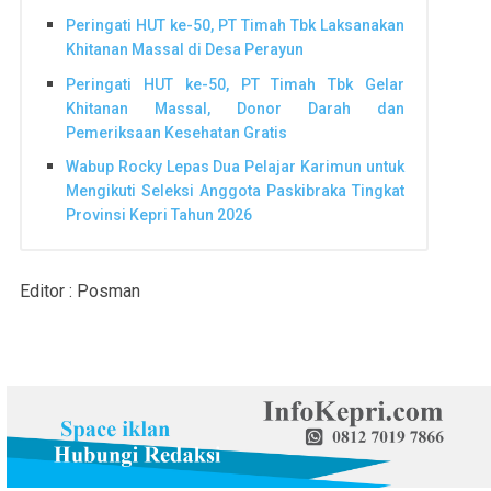
Peringati HUT ke-50, PT Timah Tbk Laksanakan
Khitanan Massal di Desa Perayun
Peringati HUT ke-50, PT Timah Tbk Gelar
Khitanan Massal, Donor Darah dan
Pemeriksaan Kesehatan Gratis
Wabup Rocky Lepas Dua Pelajar Karimun untuk
Mengikuti Seleksi Anggota Paskibraka Tingkat
Provinsi Kepri Tahun 2026
Editor : Posman