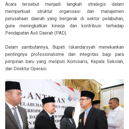
Acara tersebut menjadi langkah strategis dalam
memperkuat struktur organisasi dan manajemen
perusahaan daerah yang bergerak di sektor pelabuhan,
guna meningkatkan kinerja dan kontribusi terhadap
Pendapatan Asli Daerah (PAD).
Dalam sambutannya, Bupati Iskandarsyah menekankan
pentingnya profesionalisme dan integritas bagi para
pimpinan baru yang meliputi Komisaris, Kepala Sekolah,
dan Direktur Operasi.