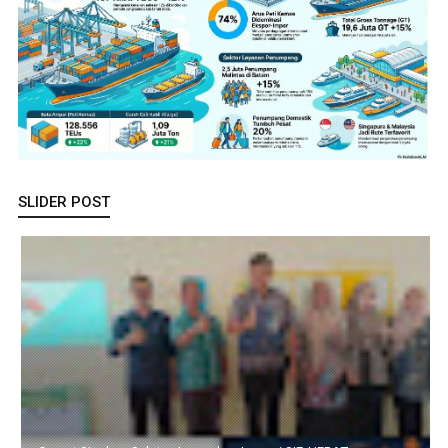
SLIDER POST