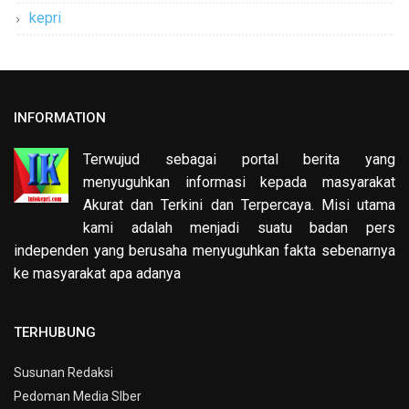
kepri
INFORMATION
Terwujud sebagai portal berita yang
menyuguhkan informasi kepada masyarakat
Akurat dan Terkini dan Terpercaya. Misi utama
kami adalah menjadi suatu badan pers
independen yang berusaha menyuguhkan fakta sebenarnya
ke masyarakat apa adanya
TERHUBUNG
Susunan Redaksi
Pedoman Media SIber