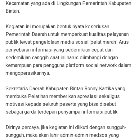
Kecamatan yang ada di Lingkungan Pemerintah Kabupaten
Bintan.
Kegiatan ini merupakan bentuk nyata keseriusan
Pemerintah Daerah untuk memperkuat kualitas pelayanan
publik lewat pengelolaan media sosial 'pelat merah'. Arus
penyebaran informasi yang sedemikian cepat dan
sedemikian canggih saat ini harus diimbangi dengan
kemampuan para pengguna platform social network dalam
mengoperasikannya.
Sekretaris Daerah Kabupaten Bintan Ronny Kartika yang
membuka Pelatihan memberikan apresiasi sekaligus
motivasi kepada seluruh peserta yang bisa disebut
sebagai garda terdepan penyampai informasi publik.
Dirinya percaya, jika kegiatan ini diikuti dengan sungguh-
sungguh, maka akan lahir admin-admin medsos yang