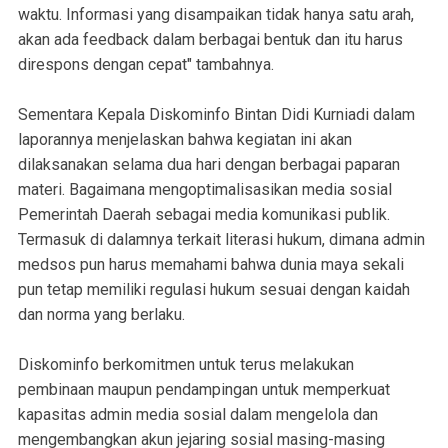
waktu. Informasi yang disampaikan tidak hanya satu arah,
akan ada feedback dalam berbagai bentuk dan itu harus
direspons dengan cepat" tambahnya.
Sementara Kepala Diskominfo Bintan Didi Kurniadi dalam
laporannya menjelaskan bahwa kegiatan ini akan
dilaksanakan selama dua hari dengan berbagai paparan
materi. Bagaimana mengoptimalisasikan media sosial
Pemerintah Daerah sebagai media komunikasi publik.
Termasuk di dalamnya terkait literasi hukum, dimana admin
medsos pun harus memahami bahwa dunia maya sekali
pun tetap memiliki regulasi hukum sesuai dengan kaidah
dan norma yang berlaku.
Diskominfo berkomitmen untuk terus melakukan
pembinaan maupun pendampingan untuk memperkuat
kapasitas admin media sosial dalam mengelola dan
mengembangkan akun jejaring sosial masing-masing