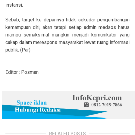
instansi.
Sebab, target ke depannya tidak sekedar pengembangan
kemampuan diri, akan tetapi setiap admin medsos harus
mampu semaksimal mungkin menjadi komunikator yang
cakap dalam merespons masyarakat lewat ruang informasi
publik. (Par)
Editor : Posman
RELATED POSTS