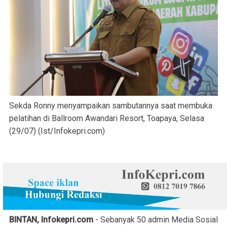
Sekda Ronny menyampaikan sambutannya saat membuka
pelatihan di Ballroom Awandari Resort, Toapaya, Selasa
(29/07) (Ist/Infokepri.com)
BINTAN, Infokepri.com
- Sebanyak 50 admin Media Sosial