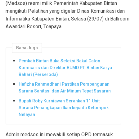
(Medsos) resmi milik Pemerintah Kabupaten Bintan
mengikuti Pelatihan yang digelar Dinas Komunikasi dan
Informatika Kabupaten Bintan, Selasa (29/07) di Ballroom
Awandari Resort, Toapaya.
Baca Juga
Pemkab Bintan Buka Seleksi Bakal Calon
Komisaris dan Direktur BUMD PT. Bintan Karya
Bahari (Perseroda)
Hafizha Rahmadhani Pastikan Pembangunan
Sarana Sanitasi dan Air Minum Tepat Sasaran
Bupati Roby Kurniawan Serahkan 11 Unit
Sarana Penangkapan Ikan kepada Kelompok
Nelayan
Admin medsos ini mewakili setiap OPD termasuk