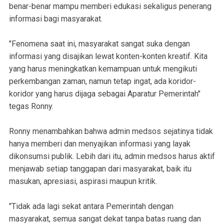
benar-benar mampu memberi edukasi sekaligus penerang
informasi bagi masyarakat.
"Fenomena saat ini, masyarakat sangat suka dengan
informasi yang disajikan lewat konten-konten kreatif. Kita
yang harus meningkatkan kemampuan untuk mengikuti
perkembangan zaman, namun tetap ingat, ada koridor-
koridor yang harus dijaga sebagai Aparatur Pemerintah"
tegas Ronny.
Ronny menambahkan bahwa admin medsos sejatinya tidak
hanya memberi dan menyajikan informasi yang layak
dikonsumsi publik. Lebih dari itu, admin medsos harus aktif
menjawab setiap tanggapan dari masyarakat, baik itu
masukan, apresiasi, aspirasi maupun kritik.
"Tidak ada lagi sekat antara Pemerintah dengan
masyarakat, semua sangat dekat tanpa batas ruang dan