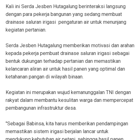
Kali ini Serda Jesben Hutagalung berinteraksi langsung
dengan para pekerja bangunan yang sedang membuat
drainase saluran irigasi pengaturan air untuk menunjang
kegiatan pertanian.
Serda Jesben Hutagalung memberikan motivasi dan arahan
kepada pekerja pembuat drainase saluran irigasi sebagai
bentuk dukungan terhadap pertanian dan memastikan
kelancaran aliran air untuk hasil panen yang optimal dan
ketahanan pangan di wilayah binaan.
Kegiatan ini merupakan wujud kemanunggalan TNI dengan
rakyat dalam membantu kesulitan warga dan mempercepat
pembangunan infrastruktur desa.
"Sebagai Babinsa, kita harus memberikan pendampingan
memastikan sistem irigasi berjalan lancar untuk
mendukung kebutuhan air petani, sehingga hasil panen