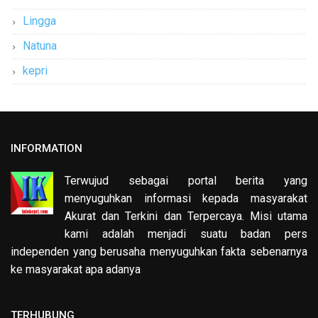
Lingga
Natuna
kepri
INFORMATION
Terwujud sebagai portal berita yang
menyuguhkan informasi kepada masyarakat
Akurat dan Terkini dan Terpercaya. Misi utama
kami adalah menjadi suatu badan pers
independen yang berusaha menyuguhkan fakta sebenarnya
ke masyarakat apa adanya
TERHUBUNG