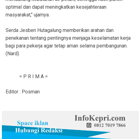
optimal dan dapat meningkatkan kesejahteraan
masyarakat," ujarnya.
Serda Jesben Hutagalung memberikan arahan dan
penekanan tentang pentingnya menjaga keselamatan kerja
bagi para pekerja agar tetap aman selama pembangunan.
(Nard).
= P R I M A =
Editor : Posman