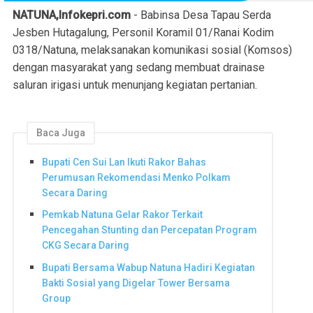
NATUNA,Infokepri.com
- Babinsa Desa Tapau Serda
Jesben Hutagalung, Personil Koramil 01/Ranai Kodim
0318/Natuna, melaksanakan komunikasi sosial (Komsos)
dengan masyarakat yang sedang membuat drainase
saluran irigasi untuk menunjang kegiatan pertanian.
Baca Juga
Bupati Cen Sui Lan Ikuti Rakor Bahas
Perumusan Rekomendasi Menko Polkam
Secara Daring
Pemkab Natuna Gelar Rakor Terkait
Pencegahan Stunting dan Percepatan Program
CKG Secara Daring
Bupati Bersama Wabup Natuna Hadiri Kegiatan
Bakti Sosial yang Digelar Tower Bersama
Group