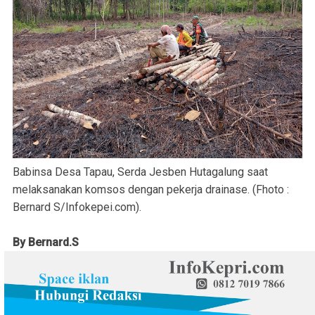
Babinsa Desa Tapau, Serda Jesben Hutagalung saat
melaksanakan komsos dengan pekerja drainase. (Fhoto :
Bernard S/Infokepei.com).
By Bernard.S