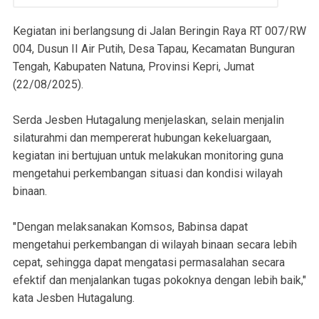
Kegiatan ini berlangsung di Jalan Beringin Raya RT 007/RW
004, Dusun II Air Putih, Desa Tapau, Kecamatan Bunguran
Tengah, Kabupaten Natuna, Provinsi Kepri, Jumat
(22/08/2025).
Serda Jesben Hutagalung menjelaskan, selain menjalin
silaturahmi dan mempererat hubungan kekeluargaan,
kegiatan ini bertujuan untuk melakukan monitoring guna
mengetahui perkembangan situasi dan kondisi wilayah
binaan.
"Dengan melaksanakan Komsos, Babinsa dapat
mengetahui perkembangan di wilayah binaan secara lebih
cepat, sehingga dapat mengatasi permasalahan secara
efektif dan menjalankan tugas pokoknya dengan lebih baik,"
kata Jesben Hutagalung.