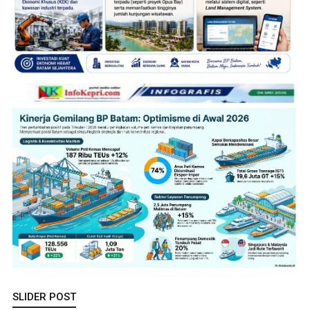
SLIDER POST