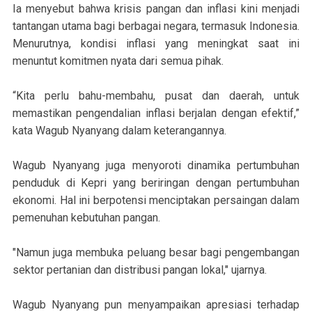
Ia menyebut bahwa krisis pangan dan inflasi kini menjadi
tantangan utama bagi berbagai negara, termasuk Indonesia.
Menurutnya, kondisi inflasi yang meningkat saat ini
menuntut komitmen nyata dari semua pihak.
“Kita perlu bahu-membahu, pusat dan daerah, untuk
memastikan pengendalian inflasi berjalan dengan efektif,”
kata Wagub Nyanyang dalam keterangannya.
Wagub Nyanyang juga menyoroti dinamika pertumbuhan
penduduk di Kepri yang beriringan dengan pertumbuhan
ekonomi. Hal ini berpotensi menciptakan persaingan dalam
pemenuhan kebutuhan pangan.
"Namun juga membuka peluang besar bagi pengembangan
sektor pertanian dan distribusi pangan lokal," ujarnya.
Wagub Nyanyang pun menyampaikan apresiasi terhadap