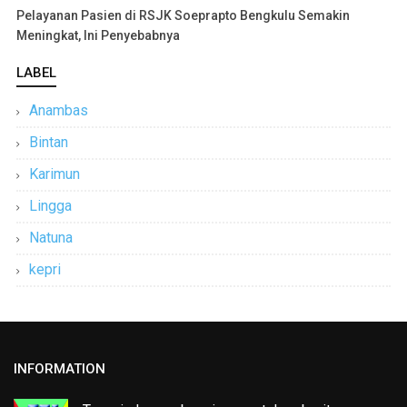
Pelayanan Pasien di RSJK Soeprapto Bengkulu Semakin
Meningkat, Ini Penyebabnya
LABEL
Anambas
Bintan
Karimun
Lingga
Natuna
kepri
INFORMATION