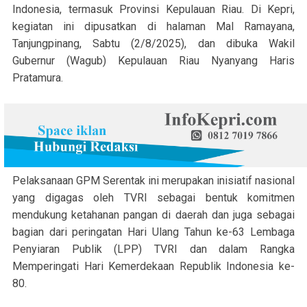
Indonesia, termasuk Provinsi Kepulauan Riau. Di Kepri,
kegiatan ini dipusatkan di halaman Mal Ramayana,
Tanjungpinang, Sabtu (2/8/2025), dan dibuka Wakil
Gubernur (Wagub) Kepulauan Riau Nyanyang Haris
Pratamura.
Pelaksanaan GPM Serentak ini merupakan inisiatif nasional
yang digagas oleh TVRI sebagai bentuk komitmen
mendukung ketahanan pangan di daerah dan juga sebagai
bagian dari peringatan Hari Ulang Tahun ke-63 Lembaga
Penyiaran Publik (LPP) TVRI dan dalam Rangka
Memperingati Hari Kemerdekaan Republik Indonesia ke-
80.