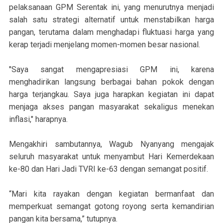
pelaksanaan GPM Serentak ini, yang menurutnya menjadi
salah satu strategi alternatif untuk menstabilkan harga
pangan, terutama dalam menghadapi fluktuasi harga yang
kerap terjadi menjelang momen-momen besar nasional.
"Saya sangat mengapresiasi GPM ini, karena
menghadirikan langsung berbagai bahan pokok dengan
harga terjangkau. Saya juga harapkan kegiatan ini dapat
menjaga akses pangan masyarakat sekaligus menekan
inflasi," harapnya.
Mengakhiri sambutannya, Wagub Nyanyang mengajak
seluruh masyarakat untuk menyambut Hari Kemerdekaan
ke-80 dan Hari Jadi TVRI ke-63 dengan semangat positif.
“Mari kita rayakan dengan kegiatan bermanfaat dan
memperkuat semangat gotong royong serta kemandirian
pangan kita bersama,” tutupnya.