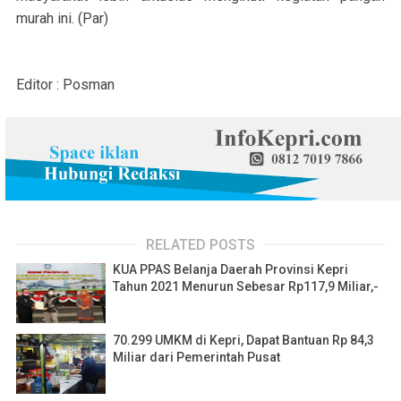
murah ini. (Par)
Editor : Posman
RELATED POSTS
KUA PPAS Belanja Daerah Provinsi Kepri
Tahun 2021 Menurun Sebesar Rp117,9 Miliar,-
70.299 UMKM di Kepri, Dapat Bantuan Rp 84,3
Miliar dari Pemerintah Pusat