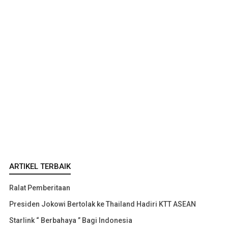
ARTIKEL TERBAIK
Ralat Pemberitaan
Presiden Jokowi Bertolak ke Thailand Hadiri KTT ASEAN
Starlink “ Berbahaya ” Bagi Indonesia