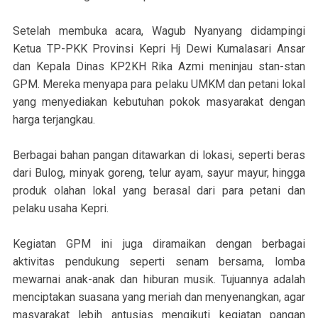
Setelah membuka acara, Wagub Nyanyang didampingi
Ketua TP-PKK Provinsi Kepri Hj Dewi Kumalasari Ansar
dan Kepala Dinas KP2KH Rika Azmi meninjau stan-stan
GPM. Mereka menyapa para pelaku UMKM dan petani lokal
yang menyediakan kebutuhan pokok masyarakat dengan
harga terjangkau.
Berbagai bahan pangan ditawarkan di lokasi, seperti beras
dari Bulog, minyak goreng, telur ayam, sayur mayur, hingga
produk olahan lokal yang berasal dari para petani dan
pelaku usaha Kepri.
Kegiatan GPM ini juga diramaikan dengan berbagai
aktivitas pendukung seperti senam bersama, lomba
mewarnai anak-anak dan hiburan musik. Tujuannya adalah
menciptakan suasana yang meriah dan menyenangkan, agar
masyarakat lebih antusias mengikuti kegiatan pangan