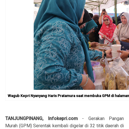
Wagub Kepri Nyanyang Haris Pratamura saat membuka GPM di halaman M
TANJUNGPINANG, Infokepri.com
- Gerakan Pangan
Murah (GPM) Serentak kembali digelar di 32 titik daerah di