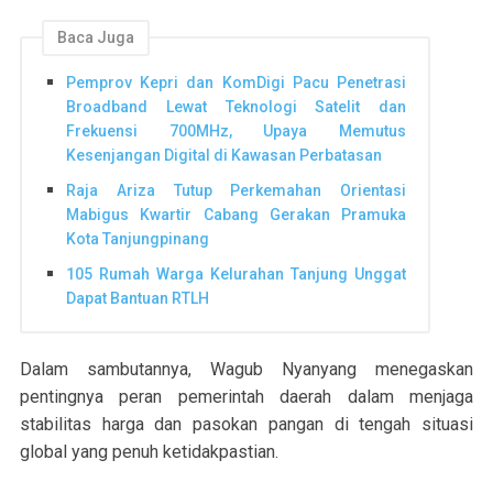
Baca Juga
Pemprov Kepri dan KomDigi Pacu Penetrasi
Broadband Lewat Teknologi Satelit dan
Frekuensi 700MHz, Upaya Memutus
Kesenjangan Digital di Kawasan Perbatasan
Raja Ariza Tutup Perkemahan Orientasi
Mabigus Kwartir Cabang Gerakan Pramuka
Kota Tanjungpinang
105 Rumah Warga Kelurahan Tanjung Unggat
Dapat Bantuan RTLH
Dalam sambutannya, Wagub Nyanyang menegaskan
pentingnya peran pemerintah daerah dalam menjaga
stabilitas harga dan pasokan pangan di tengah situasi
global yang penuh ketidakpastian.