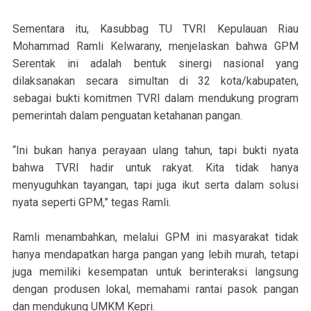
Sementara itu, Kasubbag TU TVRI Kepulauan Riau
Mohammad Ramli Kelwarany, menjelaskan bahwa GPM
Serentak ini adalah bentuk sinergi nasional yang
dilaksanakan secara simultan di 32 kota/kabupaten,
sebagai bukti komitmen TVRI dalam mendukung program
pemerintah dalam penguatan ketahanan pangan.
“Ini bukan hanya perayaan ulang tahun, tapi bukti nyata
bahwa TVRI hadir untuk rakyat. Kita tidak hanya
menyuguhkan tayangan, tapi juga ikut serta dalam solusi
nyata seperti GPM,” tegas Ramli.
Ramli menambahkan, melalui GPM ini masyarakat tidak
hanya mendapatkan harga pangan yang lebih murah, tetapi
juga memiliki kesempatan untuk berinteraksi langsung
dengan produsen lokal, memahami rantai pasok pangan
dan mendukung UMKM Kepri.